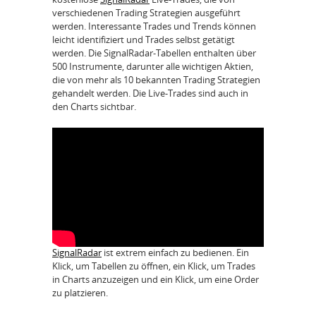
verschiedenen Trading Strategien ausgeführt
werden. Interessante Trades und Trends können
leicht identifiziert und Trades selbst getätigt
werden. Die SignalRadar-Tabellen enthalten über
500 Instrumente, darunter alle wichtigen Aktien,
die von mehr als 10 bekannten Trading Strategien
gehandelt werden. Die Live-Trades sind auch in
den Charts sichtbar.
SignalRadar
ist extrem einfach zu bedienen. Ein
Klick, um Tabellen zu öffnen, ein Klick, um Trades
in Charts anzuzeigen und ein Klick, um eine Order
zu platzieren.