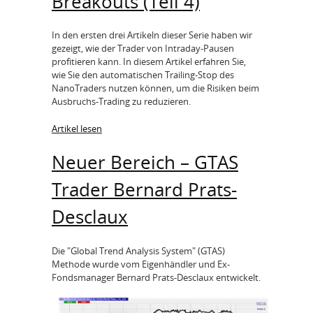
Breakouts (Teil 4)
In den ersten drei Artikeln dieser Serie haben wir
gezeigt, wie der Trader von Intraday-Pausen
profitieren kann. In diesem Artikel erfahren Sie,
wie Sie den automatischen Trailing-Stop des
NanoTraders nutzen können, um die Risiken beim
Ausbruchs-Trading zu reduzieren.
Artikel lesen
Neuer Bereich – GTAS
Trader Bernard Prats-
Desclaux
Die "Global Trend Analysis System" (GTAS)
Methode wurde vom Eigenhändler und Ex-
Fondsmanager Bernard Prats-Desclaux entwickelt.