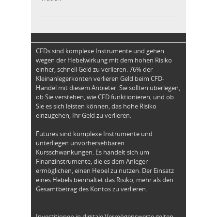
CFDs sind komplexe Instrumente und gehen
wegen der Hebelwirkung mit dem hohen Risiko
einher, schnell Geld zu verlieren. 76% der
Kleinanlegerkonten verlieren Geld beim CFD-
Handel mit diesem Anbieter. Sie sollten überlegen,
ob Sie verstehen, wie CFD funktionieren, und ob
Sie es sich leisten können, das hohe Risiko
einzugehen, Ihr Geld zu verlieren.
Futures sind komplexe Instrumente und
unterliegen unvorhersehbaren
Kursschwankungen. Es handelt sich um
Finanzinstrumente, die es dem Anleger
ermöglichen, einen Hebel zu nutzen. Der Einsatz
eines Hebels beinhaltet das Risiko, mehr als den
Gesamtbetrag des Kontos zu verlieren.
Investitionen in digitale Vermögenswerte gelten