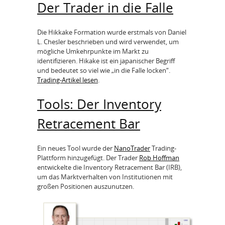
Der Trader in die Falle
Die Hikkake Formation wurde erstmals von Daniel
L. Chesler beschrieben und wird verwendet, um
mögliche Umkehrpunkte im Markt zu
identifizieren. Hikake ist ein japanischer Begriff
und bedeutet so viel wie „in die Falle locken“.
Trading-Artikel lesen
.
Tools: Der Inventory
Retracement Bar
Ein neues Tool wurde der
NanoTrader
Trading-
Plattform hinzugefügt. Der Trader
Rob Hoffman
entwickelte die Inventory Retracement Bar (IRB),
um das Marktverhalten von Institutionen mit
großen Positionen auszunutzen.