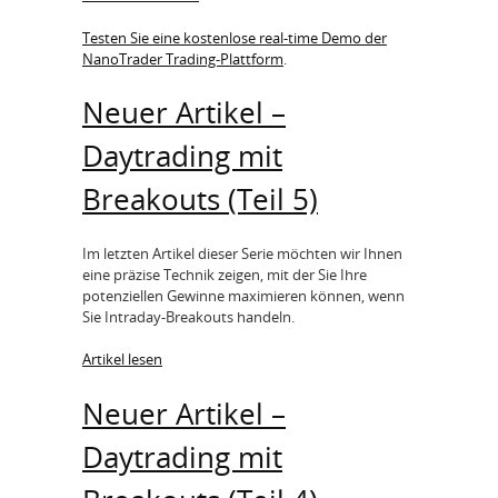
Testen Sie eine kostenlose real-time Demo der
NanoTrader Trading-Plattform
.
Neuer Artikel –
Daytrading mit
Breakouts (Teil 5)
Im letzten Artikel dieser Serie möchten wir Ihnen
eine präzise Technik zeigen, mit der Sie Ihre
potenziellen Gewinne maximieren können, wenn
Sie Intraday-Breakouts handeln.
Artikel lesen
Neuer Artikel –
Daytrading mit