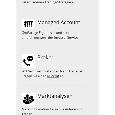
verschiedenen Trading-Strategien.
Managed Account
Großartige Ergebnisse und sehr
empfehlenswert:
der Investui-Service
Broker
WH SelfInvest
bietet den NanoTrader an.
Fragen Sie einen
Rückruf
an.
Marktanalysen
Marktinformation
für aktive Anleger und
Trader.