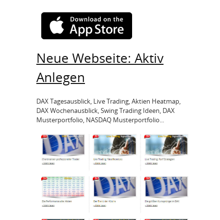
Neue Webseite: Aktiv
Anlegen
DAX Tagesausblick, Live Trading, Aktien Heatmap,
DAX Wochenausblick, Swing Trading Ideen, DAX
Musterportfolio, NASDAQ Musterportfolio...