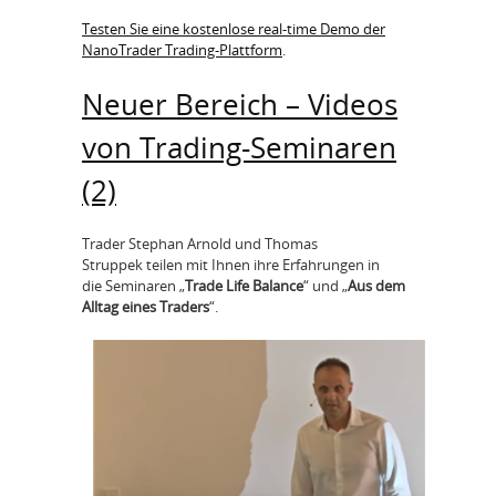
Testen Sie eine kostenlose real-time Demo der
NanoTrader Trading-Plattform
.
Neuer Bereich – Videos
von Trading-Seminaren
(2)
Trader Stephan Arnold und Thomas
Struppek teilen mit Ihnen ihre Erfahrungen in
die Seminaren „
Trade Life Balance
“ und „
Aus dem
Alltag eines Traders
“.