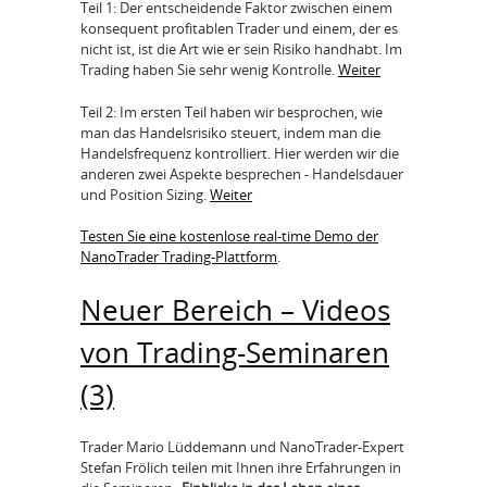
Teil 1: Der entscheidende Faktor zwischen einem
konsequent profitablen Trader und einem, der es
nicht ist, ist die Art wie er sein Risiko handhabt. Im
Trading haben Sie sehr wenig Kontrolle.
Weiter
Teil 2: Im ersten Teil haben wir besprochen, wie
man das Handelsrisiko steuert, indem man die
Handelsfrequenz kontrolliert. Hier werden wir die
anderen zwei Aspekte besprechen - Handelsdauer
und Position Sizing.
Weiter
Testen Sie eine kostenlose real-time Demo der
NanoTrader Trading-Plattform
.
Neuer Bereich – Videos
von Trading-Seminaren
(3)
Trader Mario Lüddemann und NanoTrader-Expert
Stefan Frölich teilen mit Ihnen ihre Erfahrungen in