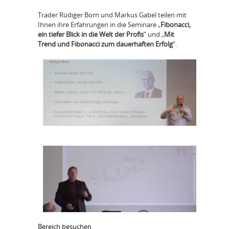
Trader Rüdiger Born und Markus Gabel teilen mit
Ihnen ihre Erfahrungen in die Seminare „
Fibonacci,
ein tiefer Blick in die Welt der Profis
“ und „
Mit
Trend und Fibonacci zum dauerhaften Erfolg
“.
Bereich besuchen