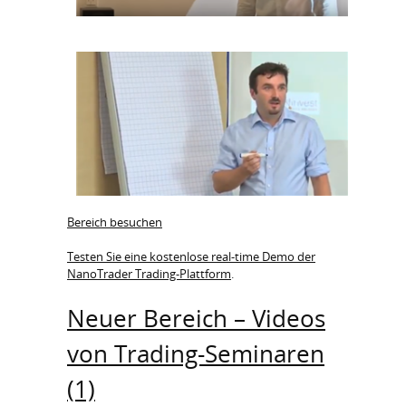
Bereich besuchen
Testen Sie eine kostenlose real-time Demo der
NanoTrader Trading-Plattform
.
Neuer Bereich – Videos
von Trading-Seminaren
(1)