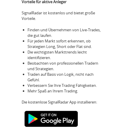
Vorteile für aktive Anleger
SignalRadar ist kostenlos und bietet große
Vorteile.
Finden und Übernehmen von Live-Trades,
die gut laufen.
Für jeden Markt sofort erkennen, ob
Strategien Long, Short oder Flat sind.
Die wichtigsten Markttrends leicht
identifizieren.
Beobachten von professionellen Tradern
und Strategien.
Traden auf Basis von Logik, nicht nach
Gefühl.
Verbessern Sie Ihre Trading Fähigkeiten.
Mehr Spaß an Ihrem Trading.
Die kostenlose SignalRadar App installieren: