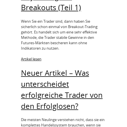
Breakouts (Teil 1)
Wenn Sie ein Trader sind, dann haben Sie
sicherlich schon einmal von Breakout-Trading
gehört. Es handelt sich um eine sehr effektive
Methode, die Trader stabile Gewinne in den
Futures-Märkten bescheren kann ohne
Indikatoren zu nutzen.
Artikel lesen
Neuer Artikel – Was
unterscheidet
erfolgreiche Trader von
den Erfolglosen?
Die meisten Neulinge verstehen nicht, dass sie ein
komplettes Handelssystem brauchen, wenn sie