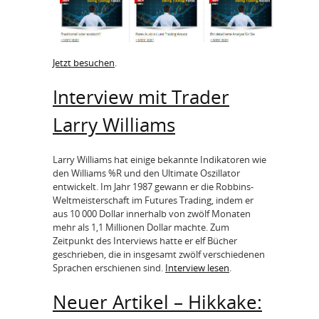
Jetzt besuchen
.
Interview mit Trader
Larry Williams
Larry Williams hat einige bekannte Indikatoren wie
den Williams %R und den Ultimate Oszillator
entwickelt. Im Jahr 1987 gewann er die Robbins-
Weltmeisterschaft im Futures Trading, indem er
aus 10 000 Dollar innerhalb von zwölf Monaten
mehr als 1,1 Millionen Dollar machte. Zum
Zeitpunkt des Interviews hatte er elf Bücher
geschrieben, die in insgesamt zwölf verschiedenen
Sprachen erschienen sind.
Interview lesen
.
Neuer Artikel – Hikkake: