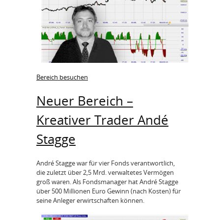
Bereich besuchen
Neuer Bereich –
Kreativer Trader Andé
Stagge
André Stagge war für vier Fonds verantwortlich,
die zuletzt über 2,5 Mrd. verwaltetes Vermögen
groß waren. Als Fondsmanager hat André Stagge
über 500 Millionen Euro Gewinn (nach Kosten) für
seine Anleger erwirtschaften können.