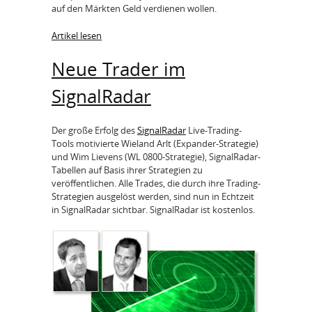
auf den Märkten Geld verdienen wollen.
Artikel lesen
Neue Trader im
SignalRadar
Der große Erfolg des
SignalRadar
Live-Trading-
Tools motivierte Wieland Arlt (Expander-Strategie)
und Wim Lievens (WL 0800-Strategie), SignalRadar-
Tabellen auf Basis ihrer Strategien zu
veröffentlichen. Alle Trades, die durch ihre Trading-
Strategien ausgelöst werden, sind nun in Echtzeit
in SignalRadar sichtbar. SignalRadar ist kostenlos.