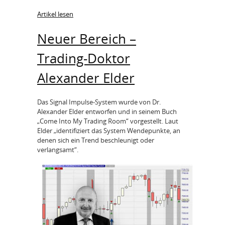
Artikel lesen
Neuer Bereich –
Trading-Doktor
Alexander Elder
Das Signal Impulse-System wurde von Dr.
Alexander Elder entworfen und in seinem Buch
„Come Into My Trading Room“ vorgestellt. Laut
Elder „identifiziert das System Wendepunkte, an
denen sich ein Trend beschleunigt oder
verlangsamt“.