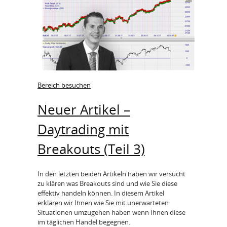
Bereich besuchen
Neuer Artikel –
Daytrading mit
Breakouts (Teil 3)
In den letzten beiden Artikeln haben wir versucht
zu klären was Breakouts sind und wie Sie diese
effektiv handeln können. In diesem Artikel
erklären wir Ihnen wie Sie mit unerwarteten
Situationen umzugehen haben wenn Ihnen diese
im täglichen Handel begegnen.