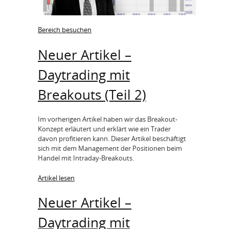
Bereich besuchen
Neuer Artikel –
Daytrading mit
Breakouts (Teil 2)
Im vorherigen Artikel haben wir das Breakout-
Konzept erläutert und erklärt wie ein Trader
davon profitieren kann. Dieser Artikel beschäftigt
sich mit dem Management der Positionen beim
Handel mit Intraday-Breakouts.
Artikel lesen
Neuer Artikel –
Daytrading mit