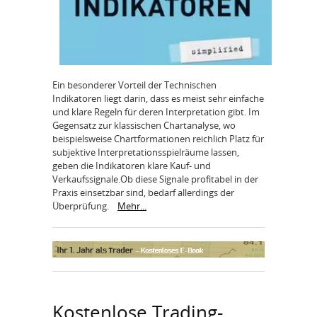
Ein besonderer Vorteil der Technischen
Indikatoren liegt darin, dass es meist sehr einfache
und klare Regeln für deren Interpretation gibt. Im
Gegensatz zur klassischen Chartanalyse, wo
beispielsweise Chartformationen reichlich Platz für
subjektive Interpretationsspielräume lassen,
geben die Indikatoren klare Kauf- und
Verkaufssignale.Ob diese Signale profitabel in der
Praxis einsetzbar sind, bedarf allerdings der
Überprüfung.
Mehr...
Kostenlose Trading-