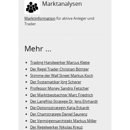
Marktanalysen
Marktinformation
für aktive Anleger und
Trader.
Mehr ...
Trading Handwerker Marcus Klebe
Der Regel Trader Christian Böttger
Stimme der Wall Street Markus Koch
Der Systematiker Jörg Scherer
Professor Money Sandro Fetscher
Der Marktbeobachter Marc Friedrich
Der Langfrist-Stratege Dr. Jens Ehrhardt
Die Optionsstrategin Katja Eckardt
Der Chartstratege Daniel Saurenz
Der Vermögensarchitekt Markus Miller
Der Regelwerker Nikolas Kreuz