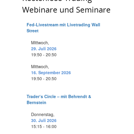
Webinare und Seminare