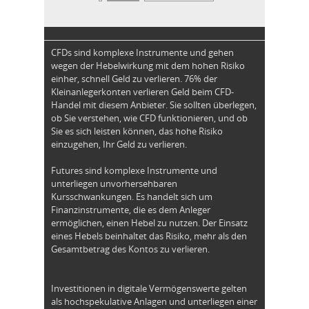
CFDs sind komplexe Instrumente und gehen
wegen der Hebelwirkung mit dem hohen Risiko
einher, schnell Geld zu verlieren. 76% der
Kleinanlegerkonten verlieren Geld beim CFD-
Handel mit diesem Anbieter. Sie sollten überlegen,
ob Sie verstehen, wie CFD funktionieren, und ob
Sie es sich leisten können, das hohe Risiko
einzugehen, Ihr Geld zu verlieren.
Futures sind komplexe Instrumente und
unterliegen unvorhersehbaren
Kursschwankungen. Es handelt sich um
Finanzinstrumente, die es dem Anleger
ermöglichen, einen Hebel zu nutzen. Der Einsatz
eines Hebels beinhaltet das Risiko, mehr als den
Gesamtbetrag des Kontos zu verlieren.
Investitionen in digitale Vermögenswerte gelten
als hochspekulative Anlagen und unterliegen einer