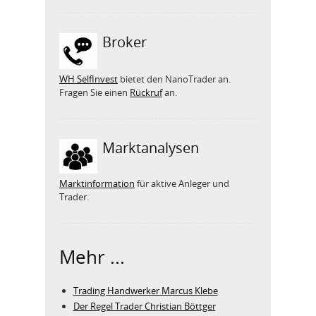
Broker
WH SelfInvest
bietet den NanoTrader an.
Fragen Sie einen
Rückruf
an.
Marktanalysen
Marktinformation
für aktive Anleger und
Trader.
Mehr ...
Trading Handwerker Marcus Klebe
Der Regel Trader Christian Böttger