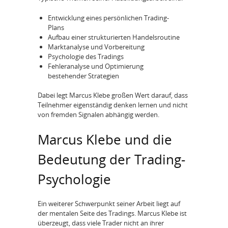
Entwicklung eines persönlichen Trading-
Plans
Aufbau einer strukturierten Handelsroutine
Marktanalyse und Vorbereitung
Psychologie des Tradings
Fehleranalyse und Optimierung
bestehender Strategien
Dabei legt Marcus Klebe großen Wert darauf, dass
Teilnehmer eigenständig denken lernen und nicht
von fremden Signalen abhängig werden.
Marcus Klebe und die
Bedeutung der Trading-
Psychologie
Ein weiterer Schwerpunkt seiner Arbeit liegt auf
der mentalen Seite des Tradings. Marcus Klebe ist
überzeugt, dass viele Trader nicht an ihrer