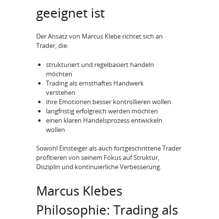
geeignet ist
Der Ansatz von Marcus Klebe richtet sich an
Trader, die:
strukturiert und regelbasiert handeln
möchten
Trading als ernsthaftes Handwerk
verstehen
ihre Emotionen besser kontrollieren wollen
langfristig erfolgreich werden möchten
einen klaren Handelsprozess entwickeln
wollen
Sowohl Einsteiger als auch fortgeschrittene Trader
profitieren von seinem Fokus auf Struktur,
Disziplin und kontinuierliche Verbesserung.
Marcus Klebes
Philosophie: Trading als