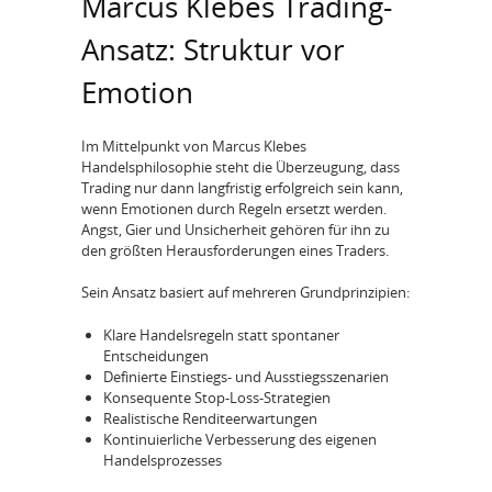
Marcus Klebes Trading-
Ansatz: Struktur vor
Emotion
Im Mittelpunkt von Marcus Klebes
Handelsphilosophie steht die Überzeugung, dass
Trading nur dann langfristig erfolgreich sein kann,
wenn Emotionen durch Regeln ersetzt werden.
Angst, Gier und Unsicherheit gehören für ihn zu
den größten Herausforderungen eines Traders.
Sein Ansatz basiert auf mehreren Grundprinzipien:
Klare Handelsregeln statt spontaner
Entscheidungen
Definierte Einstiegs- und Ausstiegsszenarien
Konsequente Stop-Loss-Strategien
Realistische Renditeerwartungen
Kontinuierliche Verbesserung des eigenen
Handelsprozesses