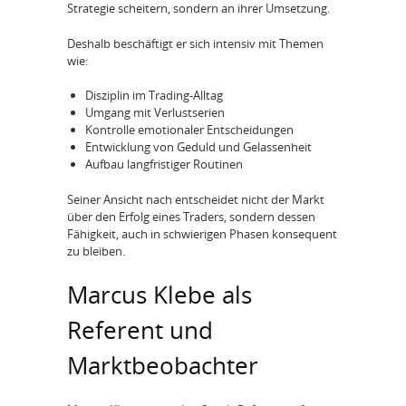
Strategie scheitern, sondern an ihrer Umsetzung.
Deshalb beschäftigt er sich intensiv mit Themen
wie:
Disziplin im Trading-Alltag
Umgang mit Verlustserien
Kontrolle emotionaler Entscheidungen
Entwicklung von Geduld und Gelassenheit
Aufbau langfristiger Routinen
Seiner Ansicht nach entscheidet nicht der Markt
über den Erfolg eines Traders, sondern dessen
Fähigkeit, auch in schwierigen Phasen konsequent
zu bleiben.
Marcus Klebe als
Referent und
Marktbeobachter