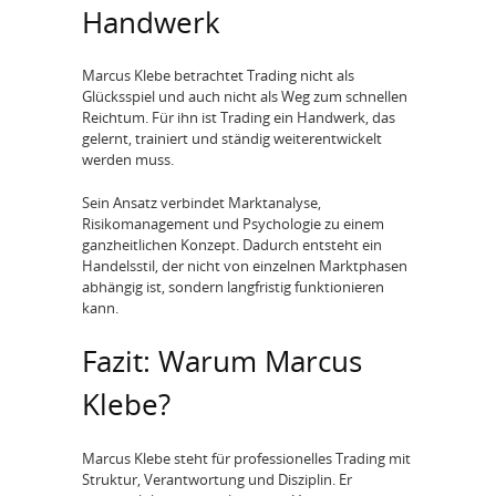
Handwerk
Marcus Klebe betrachtet Trading nicht als
Glücksspiel und auch nicht als Weg zum schnellen
Reichtum. Für ihn ist Trading ein Handwerk, das
gelernt, trainiert und ständig weiterentwickelt
werden muss.
Sein Ansatz verbindet Marktanalyse,
Risikomanagement und Psychologie zu einem
ganzheitlichen Konzept. Dadurch entsteht ein
Handelsstil, der nicht von einzelnen Marktphasen
abhängig ist, sondern langfristig funktionieren
kann.
Fazit: Warum Marcus
Klebe?
Marcus Klebe steht für professionelles Trading mit
Struktur, Verantwortung und Disziplin. Er