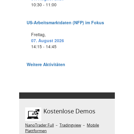
Kostenlose Demos
NanoTrader Full
–
Tradingview
–
Mobile
Plattformen