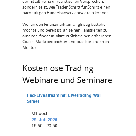
vermittelt keine unrealistischen Versprechen,
sondern zeigt, wie Trader Schritt für Schritt einen
nachhaltigen Handelsansatz entwickeln können.
Wer an den Finanzmärkten langfristig bestehen
möchte und bereit ist, an seinen Fähigkeiten zu
arbeiten, findet in
Marcus Klebe
einen erfahrenen
Coach, Marktbeobachter und praxisorientierten
Mentor.
Kostenlose Trading-
Webinare und Seminare