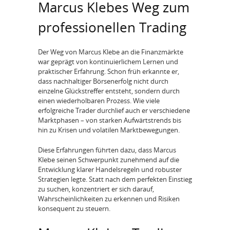
Marcus Klebes Weg zum
professionellen Trading
Der Weg von Marcus Klebe an die Finanzmärkte
war geprägt von kontinuierlichem Lernen und
praktischer Erfahrung. Schon früh erkannte er,
dass nachhaltiger Börsenerfolg nicht durch
einzelne Glückstreffer entsteht, sondern durch
einen wiederholbaren Prozess. Wie viele
erfolgreiche Trader durchlief auch er verschiedene
Marktphasen – von starken Aufwärtstrends bis
hin zu Krisen und volatilen Marktbewegungen.
Diese Erfahrungen führten dazu, dass Marcus
Klebe seinen Schwerpunkt zunehmend auf die
Entwicklung klarer Handelsregeln und robuster
Strategien legte. Statt nach dem perfekten Einstieg
zu suchen, konzentriert er sich darauf,
Wahrscheinlichkeiten zu erkennen und Risiken
konsequent zu steuern.