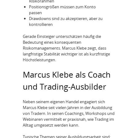
Risikorahmen
Positionsgrößen müssen zum Konto
passen
Drawdowns sind zu akzeptieren, aber zu
kontrollieren
Gerade Einsteiger unterschätzen häufig die
Bedeutung eines konsequenten
Risikomanagements. Marcus Klebe zeigt, dass
langfristige Stabilität wichtiger ist als kurzfristige
Höchstleistungen.
Marcus Klebe als Coach
und Trading-Ausbilder
Neben seinem eigenen Handel engagiert sich
Marcus Klebe seit vielen Jahren in der Ausbildung
von Tradern. In seinen Coachings, Workshops und
Webinaren vermittelt er praxisnah, wie Trading im
Alltag umgesetzt werden kann.
Typische Themen seiner Ausbildungsarbeit sind: