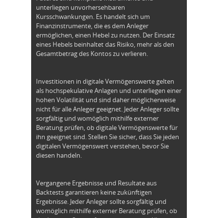
unterliegen unvorhersehbaren
Kursschwankungen. Es handelt sich um
Finanzinstrumente, die es dem Anleger
ermöglichen, einen Hebel zu nutzen. Der Einsatz
eines Hebels beinhaltet das Risiko, mehr als den
Gesamtbetrag des Kontos zu verlieren.
Investitionen in digitale Vermögenswerte gelten
als hochspekulative Anlagen und unterliegen einer
hohen Volatilität und sind daher möglicherweise
nicht für alle Anleger geeignet. Jeder Anleger sollte
sorgfältig und womöglich mithilfe externer
Beratung prüfen, ob digitale Vermögenswerte für
ihn geeignet sind. Stellen Sie sicher, dass Sie jeden
digitalen Vermögenswert verstehen, bevor Sie
diesen handeln.
Vergangene Ergebnisse und Resultate aus
Backtests garantieren keine zukünftigen
Ergebnisse. Jeder Anleger sollte sorgfältig und
womöglich mithilfe externer Beratung prüfen, ob