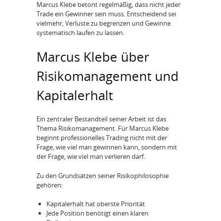
Marcus Klebe betont regelmäßig, dass nicht jeder
Trade ein Gewinner sein muss. Entscheidend sei
vielmehr, Verluste zu begrenzen und Gewinne
systematisch laufen zu lassen.
Marcus Klebe über
Risikomanagement und
Kapitalerhalt
Ein zentraler Bestandteil seiner Arbeit ist das
Thema Risikomanagement. Für Marcus Klebe
beginnt professionelles Trading nicht mit der
Frage, wie viel man gewinnen kann, sondern mit
der Frage, wie viel man verlieren darf.
Zu den Grundsätzen seiner Risikophilosophie
gehören:
Kapitalerhalt hat oberste Priorität
Jede Position benötigt einen klaren