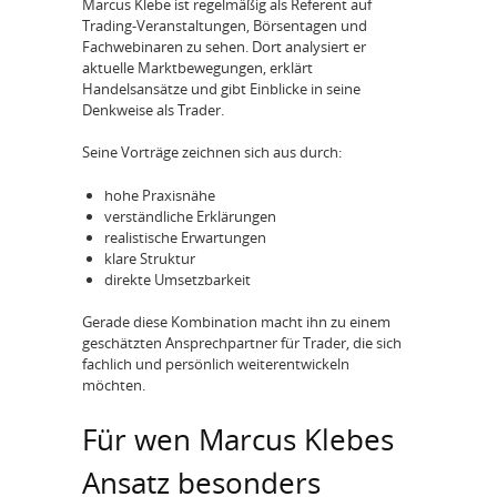
Marcus Klebe ist regelmäßig als Referent auf
Trading-Veranstaltungen, Börsentagen und
Fachwebinaren zu sehen. Dort analysiert er
aktuelle Marktbewegungen, erklärt
Handelsansätze und gibt Einblicke in seine
Denkweise als Trader.
Seine Vorträge zeichnen sich aus durch:
hohe Praxisnähe
verständliche Erklärungen
realistische Erwartungen
klare Struktur
direkte Umsetzbarkeit
Gerade diese Kombination macht ihn zu einem
geschätzten Ansprechpartner für Trader, die sich
fachlich und persönlich weiterentwickeln
möchten.
Für wen Marcus Klebes
Ansatz besonders