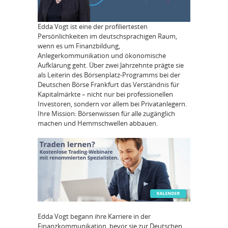
Edda Vogt ist eine der profiliertesten
Persönlichkeiten im deutschsprachigen Raum,
wenn es um Finanzbildung,
Anlegerkommunikation und ökonomische
Aufklärung geht. Über zwei Jahrzehnte prägte sie
als Leiterin des Börsenplatz-Programms bei der
Deutschen Börse Frankfurt das Verständnis für
Kapitalmärkte – nicht nur bei professionellen
Investoren, sondern vor allem bei Privatanlegern.
Ihre Mission: Börsenwissen für alle zugänglich
machen und Hemmschwellen abbauen.
Edda Vogt begann ihre Karriere in der
Finanzkommunikation, bevor sie zur Deutschen