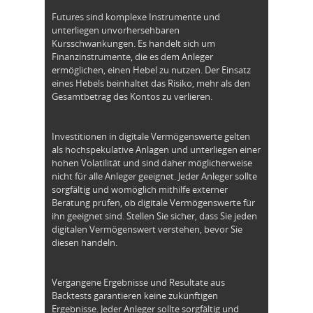
Futures sind komplexe Instrumente und
unterliegen unvorhersehbaren
Kursschwankungen. Es handelt sich um
Finanzinstrumente, die es dem Anleger
ermöglichen, einen Hebel zu nutzen. Der Einsatz
eines Hebels beinhaltet das Risiko, mehr als den
Gesamtbetrag des Kontos zu verlieren.
Investitionen in digitale Vermögenswerte gelten
als hochspekulative Anlagen und unterliegen einer
hohen Volatilität und sind daher möglicherweise
nicht für alle Anleger geeignet. Jeder Anleger sollte
sorgfältig und womöglich mithilfe externer
Beratung prüfen, ob digitale Vermögenswerte für
ihn geeignet sind. Stellen Sie sicher, dass Sie jeden
digitalen Vermögenswert verstehen, bevor Sie
diesen handeln.
Vergangene Ergebnisse und Resultate aus
Backtests garantieren keine zukünftigen
Ergebnisse. Jeder Anleger sollte sorgfältig und