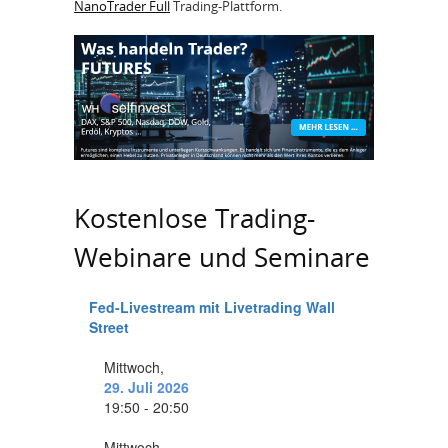
NanoTrader Full
Trading-Plattform.
Kostenlose Trading-
Webinare und Seminare