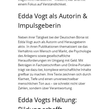
einem Fokus auf Verständlichkeit.
Edda Vogt als Autorin &
Impulsgeberin
Neben ihrer Tätigkeit bei der Deutschen Börse ist
Edda Vogt auch als Autorin und Herausgeberin
aktiv. In ihren Publikationen thematisiert sie das
Verhältnis von Mensch und Markt, die Psychologie
des Anlegens sowie gesellschaftliche
Herausforderungen im Umgang mit Geld. Mit
Beiträgen in Fachzeitschriften und Online-Portalen
trägt sie dazu bei, komplexe wirtschaftliche Inhalte
greifbar zu machen. Ihre Texte zeichnen sich durch
Klarheit, Tiefe und einen unverwechselbar
menschlichen Ton aus – sie schreibt nicht über
Zahlen, sondern über Verantwortung.
Edda Vogts Haltung: