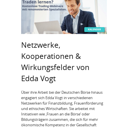
Netzwerke,
Kooperationen &
Wirkungsfelder von
Edda Vogt
Über ihre Arbeit bei der Deutschen Börse hinaus
engagiert sich Edda Vogt in verschiedenen
Netzwerken für Finanzbildung, Frauenförderung
und ethisches Wirtschaften. Sie arbeitet mit
Initiativen wie ‚Frauen an die Börse‘ oder
Bildungsträgern zusammen, die sich für mehr
ökonomische Kompetenz in der Gesellschaft