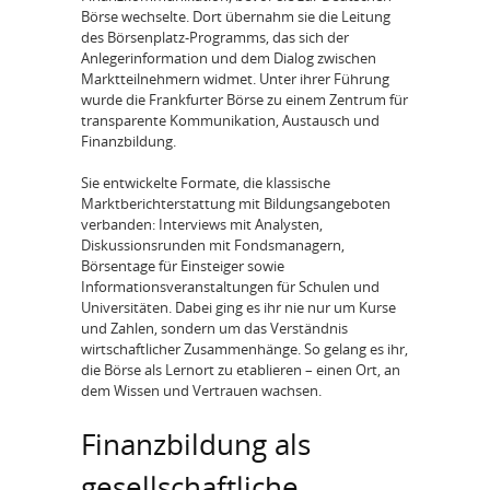
Börse wechselte. Dort übernahm sie die Leitung
des Börsenplatz-Programms, das sich der
Anlegerinformation und dem Dialog zwischen
Marktteilnehmern widmet. Unter ihrer Führung
wurde die Frankfurter Börse zu einem Zentrum für
transparente Kommunikation, Austausch und
Finanzbildung.
Sie entwickelte Formate, die klassische
Marktberichterstattung mit Bildungsangeboten
verbanden: Interviews mit Analysten,
Diskussionsrunden mit Fondsmanagern,
Börsentage für Einsteiger sowie
Informationsveranstaltungen für Schulen und
Universitäten. Dabei ging es ihr nie nur um Kurse
und Zahlen, sondern um das Verständnis
wirtschaftlicher Zusammenhänge. So gelang es ihr,
die Börse als Lernort zu etablieren – einen Ort, an
dem Wissen und Vertrauen wachsen.
Finanzbildung als
gesellschaftliche