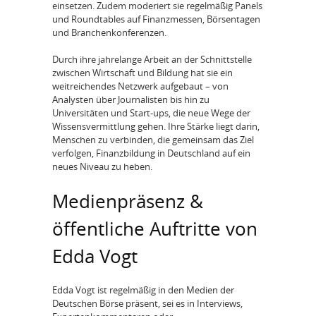
einsetzen. Zudem moderiert sie regelmäßig Panels
und Roundtables auf Finanzmessen, Börsentagen
und Branchenkonferenzen.
Durch ihre jahrelange Arbeit an der Schnittstelle
zwischen Wirtschaft und Bildung hat sie ein
weitreichendes Netzwerk aufgebaut – von
Analysten über Journalisten bis hin zu
Universitäten und Start-ups, die neue Wege der
Wissensvermittlung gehen. Ihre Stärke liegt darin,
Menschen zu verbinden, die gemeinsam das Ziel
verfolgen, Finanzbildung in Deutschland auf ein
neues Niveau zu heben.
Medienpräsenz &
öffentliche Auftritte von
Edda Vogt
Edda Vogt ist regelmäßig in den Medien der
Deutschen Börse präsent, sei es in Interviews,