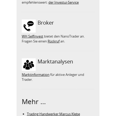
empfehlenswert:
der Investui-Service
Broker
WH SelfInvest
bietet den NanoTrader an.
Fragen Sie einen
Rückruf
an.
Marktanalysen
Marktinformation
für aktive Anleger und
Trader.
Mehr ...
Trading Handwerker Marcus Klebe