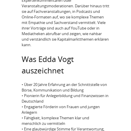
Expertenkommentaren oder
Veranstaltungsmoderationen. Darüber hinaus tritt
sie auf Fachveranstaltungen, in Podcasts und
Online-Formaten auf, wo sie komplexe Themen
mit Empathie und Sachverstand vermittelt. Viele
ihrer Vorträge sind auch auf YouTube oder in
Mediatheken abrufbar und zeigen, wie nahbar
und verständlich sie Kapitalmarktthemen erklären
kann.
Was Edda Vogt
auszeichnet
• Über 20 Jahre Erfahrung an der Schnittstelle von
Börse, Kommunikation und Bildung
• Pionierin für Anlegerbildung und Finanzwissen in
Deutschland
• Engagierte Förderin von Frauen und jungen
Anlegern
• Fähigkeit, komplexe Themen klar und
menschlich zu vermitteln
• Eine glaubwürdige Stimme für Verantwortung,