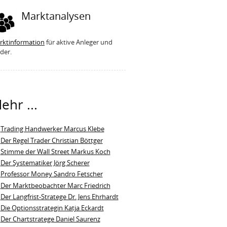
Marktanalysen
rktinformation
für aktive Anleger und
der.
ehr ...
Trading Handwerker Marcus Klebe
Der Regel Trader Christian Böttger
Stimme der Wall Street Markus Koch
Der Systematiker Jörg Scherer
Professor Money Sandro Fetscher
Der Marktbeobachter Marc Friedrich
Der Langfrist-Stratege Dr. Jens Ehrhardt
Die Optionsstrategin Katja Eckardt
Der Chartstratege Daniel Saurenz