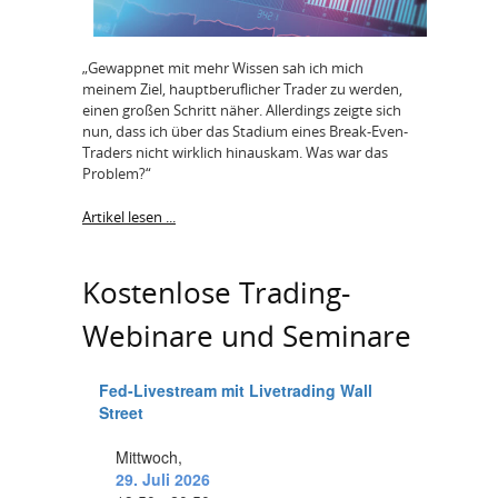
„Gewappnet mit mehr Wissen sah ich mich
meinem Ziel, hauptberuflicher Trader zu werden,
einen großen Schritt näher. Allerdings zeigte sich
nun, dass ich über das Stadium eines Break-Even-
Traders nicht wirklich hinauskam. Was war das
Problem?“
Artikel lesen ...
Kostenlose Trading-
Webinare und Seminare