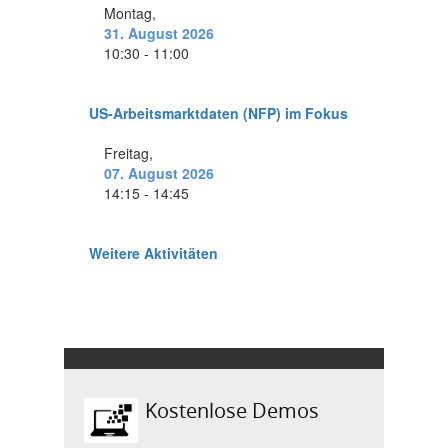
Kostenlose Demos