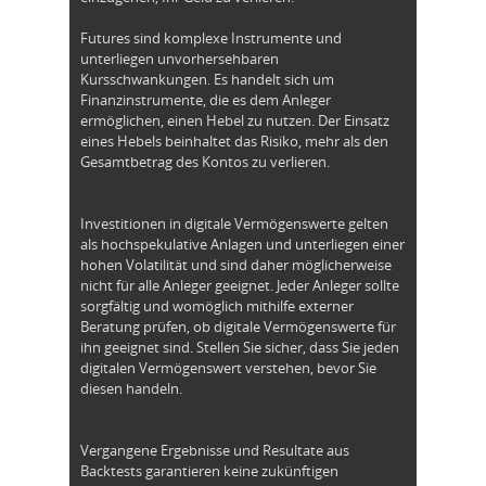
Futures sind komplexe Instrumente und
unterliegen unvorhersehbaren
Kursschwankungen. Es handelt sich um
Finanzinstrumente, die es dem Anleger
ermöglichen, einen Hebel zu nutzen. Der Einsatz
eines Hebels beinhaltet das Risiko, mehr als den
Gesamtbetrag des Kontos zu verlieren.
Investitionen in digitale Vermögenswerte gelten
als hochspekulative Anlagen und unterliegen einer
hohen Volatilität und sind daher möglicherweise
nicht für alle Anleger geeignet. Jeder Anleger sollte
sorgfältig und womöglich mithilfe externer
Beratung prüfen, ob digitale Vermögenswerte für
ihn geeignet sind. Stellen Sie sicher, dass Sie jeden
digitalen Vermögenswert verstehen, bevor Sie
diesen handeln.
Vergangene Ergebnisse und Resultate aus
Backtests garantieren keine zukünftigen