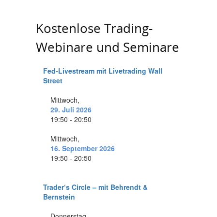
Kostenlose Trading-
Webinare und Seminare