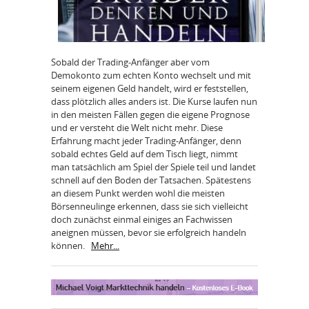
Sobald der Trading-Anfänger aber vom
Demokonto zum echten Konto wechselt und mit
seinem eigenen Geld handelt, wird er feststellen,
dass plötzlich alles anders ist. Die Kurse laufen nun
in den meisten Fällen gegen die eigene Prognose
und er versteht die Welt nicht mehr. Diese
Erfahrung macht jeder Trading-Anfänger, denn
sobald echtes Geld auf dem Tisch liegt, nimmt
man tatsächlich am Spiel der Spiele teil und landet
schnell auf den Boden der Tatsachen. Spätestens
an diesem Punkt werden wohl die meisten
Börsenneulinge erkennen, dass sie sich vielleicht
doch zunächst einmal einiges an Fachwissen
aneignen müssen, bevor sie erfolgreich handeln
können.
Mehr...