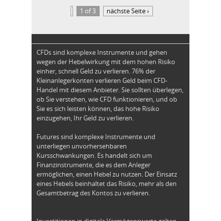
1 of 3
nächste Seite ›
CFDs sind komplexe Instrumente und gehen
wegen der Hebelwirkung mit dem hohen Risiko
einher, schnell Geld zu verlieren. 76% der
Kleinanlegerkonten verlieren Geld beim CFD-
Handel mit diesem Anbieter. Sie sollten überlegen,
ob Sie verstehen, wie CFD funktionieren, und ob
Sie es sich leisten können, das hohe Risiko
einzugehen, Ihr Geld zu verlieren.
Futures sind komplexe Instrumente und
unterliegen unvorhersehbaren
Kursschwankungen. Es handelt sich um
Finanzinstrumente, die es dem Anleger
ermöglichen, einen Hebel zu nutzen. Der Einsatz
eines Hebels beinhaltet das Risiko, mehr als den
Gesamtbetrag des Kontos zu verlieren.