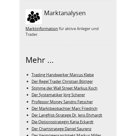
Marktanalysen
Marktinformation
für aktive Anleger und
Trader.
Mehr ...
Trading Handwerker Marcus Klebe
Der Regel Trader Christian Böttger
Stimme der Wall Street Markus Koch
Der Systematiker Jörg Scherer
Professor Money Sandro Fetscher
Der Marktbeobachter Marc Friedrich
Der Langfrist-Stratege Dr. Jens Ehrhardt
Die Optionsstrategin Katja Eckardt
Der Chartstratege Daniel Saurenz
Der Vermögensarchitekt Markus Miller