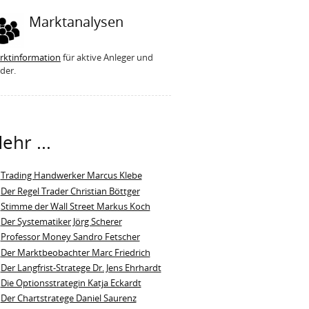
Marktanalysen
rktinformation
für aktive Anleger und
der.
ehr ...
Trading Handwerker Marcus Klebe
Der Regel Trader Christian Böttger
Stimme der Wall Street Markus Koch
Der Systematiker Jörg Scherer
Professor Money Sandro Fetscher
Der Marktbeobachter Marc Friedrich
Der Langfrist-Stratege Dr. Jens Ehrhardt
Die Optionsstrategin Katja Eckardt
Der Chartstratege Daniel Saurenz