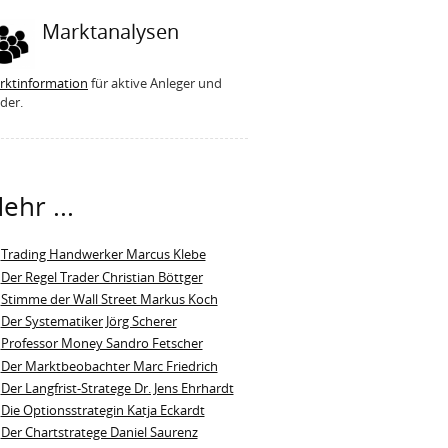
Marktanalysen
rktinformation
für aktive Anleger und
der.
ehr ...
Trading Handwerker Marcus Klebe
Der Regel Trader Christian Böttger
Stimme der Wall Street Markus Koch
Der Systematiker Jörg Scherer
Professor Money Sandro Fetscher
Der Marktbeobachter Marc Friedrich
Der Langfrist-Stratege Dr. Jens Ehrhardt
Die Optionsstrategin Katja Eckardt
Der Chartstratege Daniel Saurenz