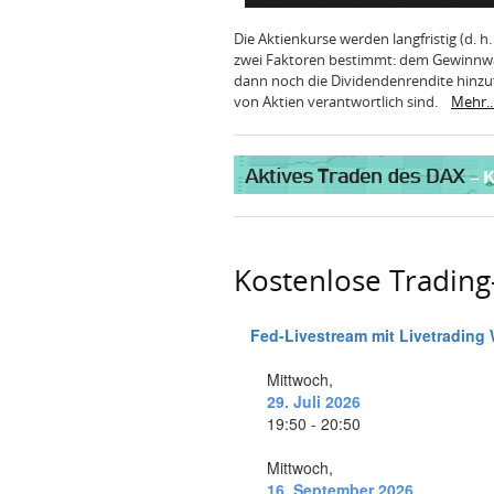
Die Aktienkurse werden langfristig (d. 
zwei Faktoren bestimmt: dem Gewinnw
dann noch die Dividendenrendite hinzufü
von Aktien verantwortlich sind.
Mehr..
Kostenlose Tradin