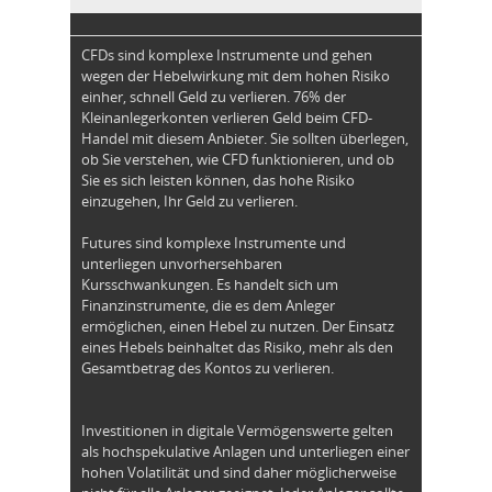
CFDs sind komplexe Instrumente und gehen
wegen der Hebelwirkung mit dem hohen Risiko
einher, schnell Geld zu verlieren. 76% der
Kleinanlegerkonten verlieren Geld beim CFD-
Handel mit diesem Anbieter. Sie sollten überlegen,
ob Sie verstehen, wie CFD funktionieren, und ob
Sie es sich leisten können, das hohe Risiko
einzugehen, Ihr Geld zu verlieren.
Futures sind komplexe Instrumente und
unterliegen unvorhersehbaren
Kursschwankungen. Es handelt sich um
Finanzinstrumente, die es dem Anleger
ermöglichen, einen Hebel zu nutzen. Der Einsatz
eines Hebels beinhaltet das Risiko, mehr als den
Gesamtbetrag des Kontos zu verlieren.
Investitionen in digitale Vermögenswerte gelten
als hochspekulative Anlagen und unterliegen einer
hohen Volatilität und sind daher möglicherweise