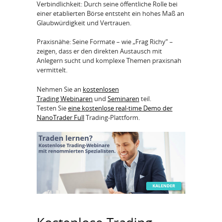
Verbindlichkeit: Durch seine öffentliche Rolle bei
einer etablierten Börse entsteht ein hohes Maß an
Glaubwürdigkeit und Vertrauen.
Praxisnähe: Seine Formate – wie „Frag Richy“ –
zeigen, dass er den direkten Austausch mit
Anlegern sucht und komplexe Themen praxisnah
vermittelt.
Nehmen Sie an
kostenlosen
Trading Webinaren
und
Seminaren
teil.
Testen Sie
eine kostenlose real-time Demo der
NanoTrader Full
Trading-Plattform.