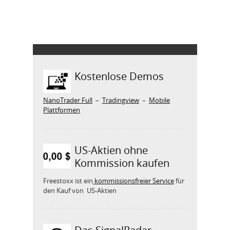
Kostenlose Demos
NanoTrader Full
–
Tradingview
–
Mobile
Plattformen
US-Aktien ohne
Kommission kaufen
Freestoxx ist ein
kommissionsfreier Service
für
den Kauf von US-Aktien