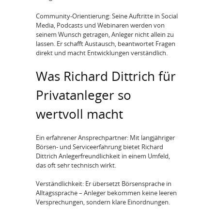
Community-Orientierung: Seine Auftritte in Social
Media, Podcasts und Webinaren werden von
seinem Wunsch getragen, Anleger nicht allein zu
lassen. Er schafft Austausch, beantwortet Fragen
direkt und macht Entwicklungen verständlich.
Was Richard Dittrich für
Privatanleger so
wertvoll macht
Ein erfahrener Ansprechpartner: Mit langjähriger
Börsen- und Serviceerfahrung bietet Richard
Dittrich Anlegerfreundlichkeit in einem Umfeld,
das oft sehr technisch wirkt.
Verständlichkeit: Er übersetzt Börsensprache in
Alltagssprache – Anleger bekommen keine leeren
Versprechungen, sondern klare Einordnungen.