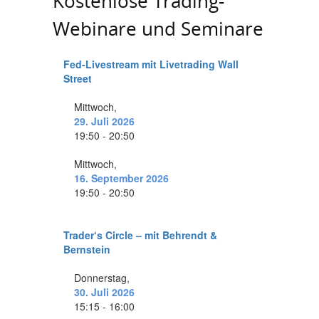
Kostenlose Trading-
Webinare und Seminare