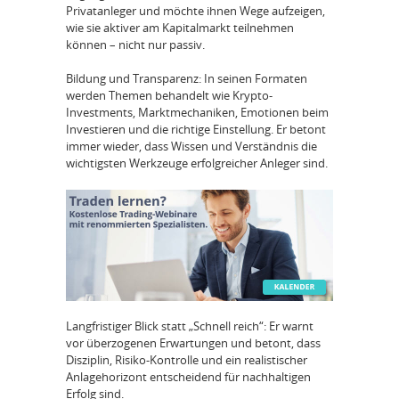
Privatanleger und möchte ihnen Wege aufzeigen,
wie sie aktiver am Kapitalmarkt teilnehmen
können – nicht nur passiv.
Bildung und Transparenz: In seinen Formaten
werden Themen behandelt wie Krypto-
Investments, Marktmechaniken, Emotionen beim
Investieren und die richtige Einstellung. Er betont
immer wieder, dass Wissen und Verständnis die
wichtigsten Werkzeuge erfolgreicher Anleger sind.
Langfristiger Blick statt „Schnell reich“: Er warnt
vor überzogenen Erwartungen und betont, dass
Disziplin, Risiko-Kontrolle und ein realistischer
Anlagehorizont entscheidend für nachhaltigen
Erfolg sind.