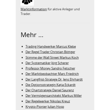
Marktinformation
für aktive Anleger und
Trader.
Mehr ...
Trading Handwerker Marcus Klebe
Der Regel Trader Christian Böttger
Stimme der Wall Street Markus Koch
Der Systematiker Jörg Scherer
Professor Money Sandro Fetscher
Der Marktbeobachter Marc Friedrich
Der Langfrist-Stratege Dr. Jens Ehrhardt
Die Optionsstrategin Katja Eckardt
Der Chartstratege Daniel Saurenz
Der Vermögensarchitekt Markus Miller
Der Regelwerker Nikolas Kreuz
Krypto-Pionier Julian Hosp