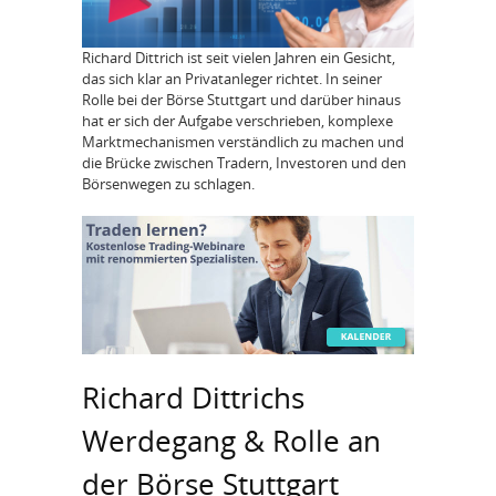
Richard Dittrich ist seit vielen Jahren ein Gesicht,
das sich klar an Privatanleger richtet. In seiner
Rolle bei der Börse Stuttgart und darüber hinaus
hat er sich der Aufgabe verschrieben, komplexe
Marktmechanismen verständlich zu machen und
die Brücke zwischen Tradern, Investoren und den
Börsenwegen zu schlagen.
Richard Dittrichs
Werdegang & Rolle an
der Börse Stuttgart