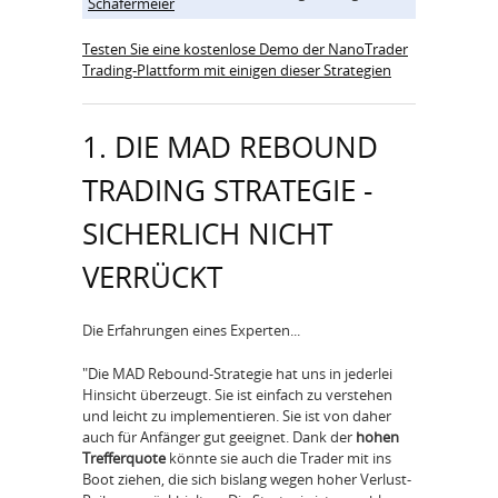
Schäfermeier
Testen Sie eine kostenlose Demo der NanoTrader
Trading-Plattform mit einigen dieser Strategien
1. DIE MAD REBOUND
TRADING STRATEGIE -
SICHERLICH NICHT
VERRÜCKT
Die Erfahrungen eines Experten...
"Die MAD Rebound-Strategie hat uns in jederlei
Hinsicht überzeugt. Sie ist einfach zu verstehen
und leicht zu implementieren. Sie ist von daher
auch für Anfänger gut geeignet. Dank der
hohen
Trefferquote
könnte sie auch die Trader mit ins
Boot ziehen, die sich bislang wegen hoher Verlust-