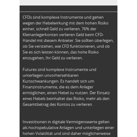
CFDs sind komplexe Instrumente und gehen
wegen der Hebelwirkung mit dem hohen Risiko
einher, schnell Geld zu verlieren. 76% der
Kleinanlegerkonten verlieren Geld beim CFD-
Handel mit diesem Anbieter. Sie sollten überlegen,
ob Sie verstehen, wie CFD funktionieren, und ob
Sie es sich leisten können, das hohe Risiko
einzugehen, Ihr Geld zu verlieren.
Futures sind komplexe Instrumente und
unterliegen unvorhersehbaren
Kursschwankungen. Es handelt sich um
Finanzinstrumente, die es dem Anleger
ermöglichen, einen Hebel zu nutzen. Der Einsatz
eines Hebels beinhaltet das Risiko, mehr als den
Gesamtbetrag des Kontos zu verlieren.
Investitionen in digitale Vermögenswerte gelten
als hochspekulative Anlagen und unterliegen einer
hohen Volatilität und sind daher möglicherweise