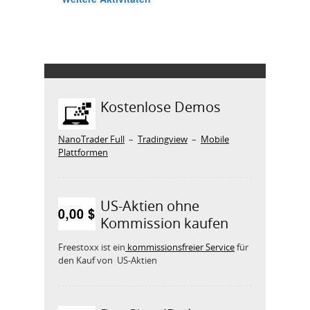
Kostenlose Demos
NanoTrader Full
–
Tradingview
–
Mobile
Plattformen
US-Aktien ohne
Kommission kaufen
Freestoxx ist ein
kommissionsfreier Service
für
den Kauf von US-Aktien