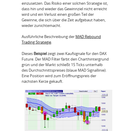
einzusetzen. Das Risiko einer solchen Strategie ist,
dass hin und wieder das Gewinnziel nicht erreicht
wird und ein Verlust einen großen Teil der
Gewinne, die sich über die Zeit aufgebaut haben,
wieder zunichtemacht.
Ausführliche Beschreibung der
MAD Rebound
Trading Strategie
.
Dieses
Beispiel
zeigt zwei Kaufsignale für den DAX
Future. Der MAD Filter färbt den Charthintergrund
grün und der Markt schließt 15 Ticks unterhalb
des Durchschnittspreises (blaue MAD Signallinie).
Eine Position wird zum Eröffnungspreis der
nächsten Kerze gekauft.