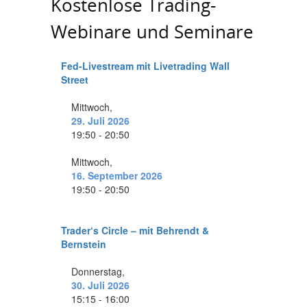
Kostenlose Trading-
Webinare und Seminare