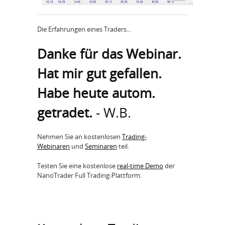
Die Erfahrungen eines Traders...
Danke für das Webinar.
Hat mir gut gefallen.
Habe heute autom.
getradet.
- W.B.
Nehmen Sie an kostenlosen
Trading-
Webinaren
und
Seminaren
teil.
Testen Sie eine kostenlose
real-time Demo
der
NanoTrader Full Trading-Plattform.