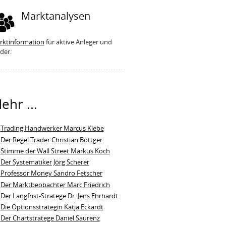
Marktanalysen
rktinformation
für aktive Anleger und
der.
ehr ...
Trading Handwerker Marcus Klebe
Der Regel Trader Christian Böttger
Stimme der Wall Street Markus Koch
Der Systematiker Jörg Scherer
Professor Money Sandro Fetscher
Der Marktbeobachter Marc Friedrich
Der Langfrist-Stratege Dr. Jens Ehrhardt
Die Optionsstrategin Katja Eckardt
Der Chartstratege Daniel Saurenz