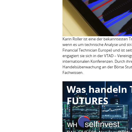
Karin Roller ist eine der bekanntesten
wenn es um technische Analyse und strate
Financial Technician Europe) und ist seit
engagiert sie sich in der VTAD – Verein
internationalen Konferenzen. Durch ihr
Handelsüberwachung an der Börse Stuttg
Fachwissen.