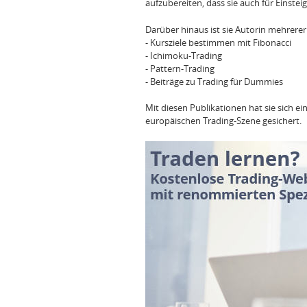
aufzubereiten, dass sie auch für Einstei
Darüber hinaus ist sie Autorin mehrere
- Kursziele bestimmen mit Fibonacci
- Ichimoku-Trading
- Pattern-Trading
- Beiträge zu Trading für Dummies
Mit diesen Publikationen hat sie sich ei
europäischen Trading-Szene gesichert.