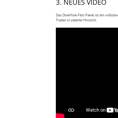
3. NEUES VIDEO
Das DowHow Fibo Paket ist ein vollständ
Trader in vielerlei Hinsicht.