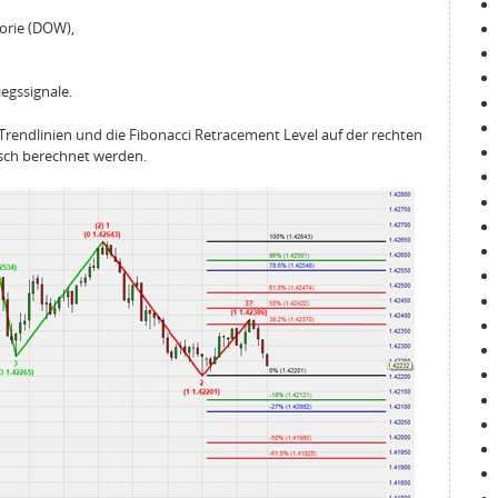
orie (DOW),
egssignale.
 Trendlinien und die Fibonacci Retracement Level auf der rechten
isch berechnet werden.