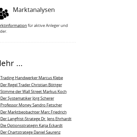
Marktanalysen
rktinformation
für aktive Anleger und
der.
ehr ...
Trading Handwerker Marcus Klebe
Der Regel Trader Christian Böttger
Stimme der Wall Street Markus Koch
Der Systematiker Jörg Scherer
Professor Money Sandro Fetscher
Der Marktbeobachter Marc Friedrich
Der Langfrist-Stratege Dr. Jens Ehrhardt
Die Optionsstrategin Katja Eckardt
Der Chartstratege Daniel Saurenz