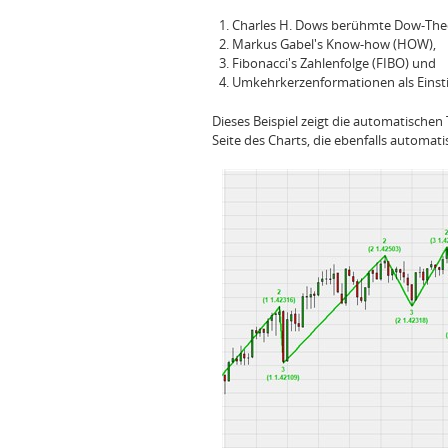
Charles H. Dows berühmte Dow-The
Markus Gabel's Know-how (HOW),
Fibonacci's Zahlenfolge (FIBO) und
Umkehrkerzenformationen als Einsti
Dieses Beispiel zeigt die automatischen
Seite des Charts, die ebenfalls automat