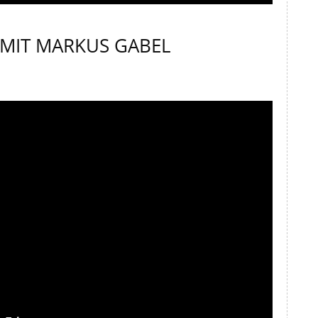
S MIT MARKUS GABEL