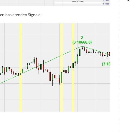
zen basierenden Signale.