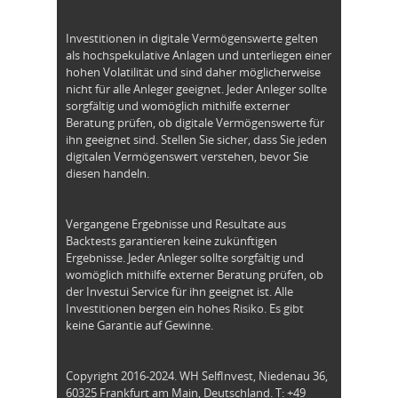
Investitionen in digitale Vermögenswerte gelten
als hochspekulative Anlagen und unterliegen einer
hohen Volatilität und sind daher möglicherweise
nicht für alle Anleger geeignet. Jeder Anleger sollte
sorgfältig und womöglich mithilfe externer
Beratung prüfen, ob digitale Vermögenswerte für
ihn geeignet sind. Stellen Sie sicher, dass Sie jeden
digitalen Vermögenswert verstehen, bevor Sie
diesen handeln.
Vergangene Ergebnisse und Resultate aus
Backtests garantieren keine zukünftigen
Ergebnisse. Jeder Anleger sollte sorgfältig und
womöglich mithilfe externer Beratung prüfen, ob
der Investui Service für ihn geeignet ist. Alle
Investitionen bergen ein hohes Risiko. Es gibt
keine Garantie auf Gewinne.
Copyright 2016-2024. WH SelfInvest, Niedenau 36,
60325 Frankfurt am Main, Deutschland. T: +49