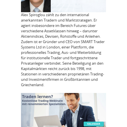
Alex Spiroglou zählt zu den international
anerkannten Tradern und Marktstrategen. Er
agiert insbesondere im Bereich Futures über
verschiedene Assetklassen hinweg – darunter
Aktienindices, Devisen, Rohstoffe und Anleihen.
Zudem ist er Gründer und CEO von SMART Trader
Systems Ltd in London, einer Plattform, die
professionelles Trading, Aus- und Weiterbildung
für institutionelle Trader und fortgeschrittene
Privatanleger verbindet. Seine Beteiligung an den
Kapitalmärkten reicht zurück bis 1998, mit
Stationen in verschiedenen proprietären Trading-
und Investmentfirmen in Großbritannien und
Griechenland.