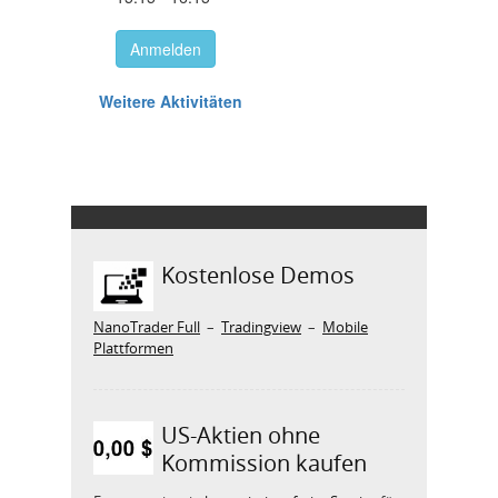
Kostenlose Demos
NanoTrader Full
–
Tradingview
–
Mobile
Plattformen
US-Aktien ohne
Kommission kaufen