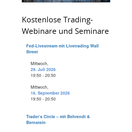
Kostenlose Trading-
Webinare und Seminare