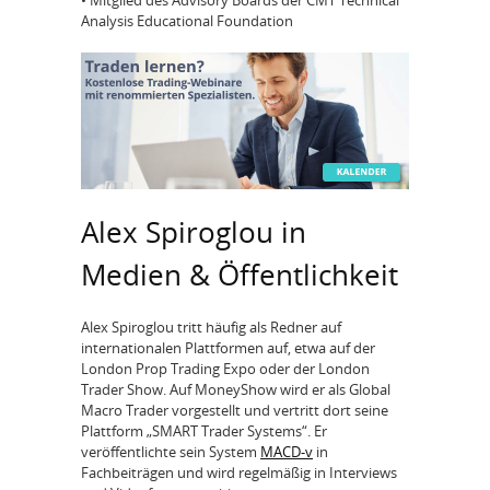
Analysis Educational Foundation
Alex Spiroglou in
Medien & Öffentlichkeit
Alex Spiroglou tritt häufig als Redner auf
internationalen Plattformen auf, etwa auf der
London Prop Trading Expo oder der London
Trader Show. Auf MoneyShow wird er als Global
Macro Trader vorgestellt und vertritt dort seine
Plattform „SMART Trader Systems“. Er
veröffentlichte sein System
MACD‑v
in
Fachbeiträgen und wird regelmäßig in Interviews