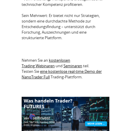
technischer Kompetenz profitieren.
Sein Mehrwert: Er bietet nicht nur Strategien,
sondern eine durchdachte Methode zur
Entscheidungsfindung – unterstützt durch
Forschung, Auszeichnungen und eine
strukturierte Plattform.
Nehmen Sie an
kostenlosen
Trading Webinaren
und
Seminaren
teil.
Testen Sie
eine kostenlose real-time Demo der
NanoTrader Full
Trading-Plattform.