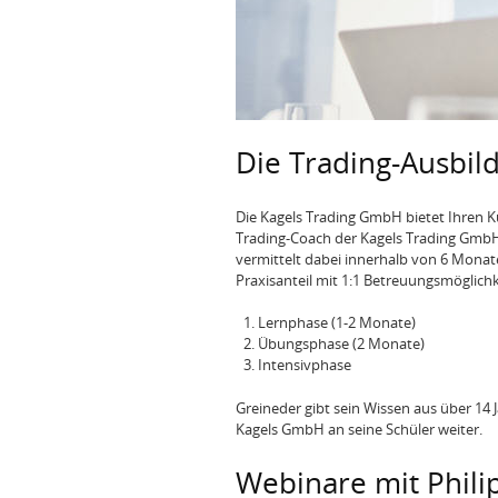
Die Trading-Ausbil
Die Kagels Trading GmbH bietet Ihren 
Trading-Coach der Kagels Trading GmbH 
vermittelt dabei innerhalb von 6 Monat
Praxisanteil mit 1:1 Betreuungsmöglichke
Lernphase (1-2 Monate)
Übungsphase (2 Monate)
Intensivphase
Greineder gibt sein Wissen aus über 14
Kagels GmbH an seine Schüler weiter.
Webinare mit Phili