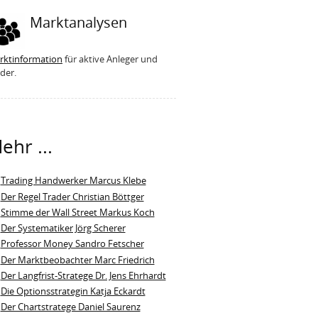
Marktanalysen
rktinformation
für aktive Anleger und
der.
ehr ...
Trading Handwerker Marcus Klebe
Der Regel Trader Christian Böttger
Stimme der Wall Street Markus Koch
Der Systematiker Jörg Scherer
Professor Money Sandro Fetscher
Der Marktbeobachter Marc Friedrich
Der Langfrist-Stratege Dr. Jens Ehrhardt
Die Optionsstrategin Katja Eckardt
Der Chartstratege Daniel Saurenz