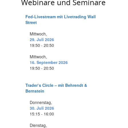
Webinare und Seminare