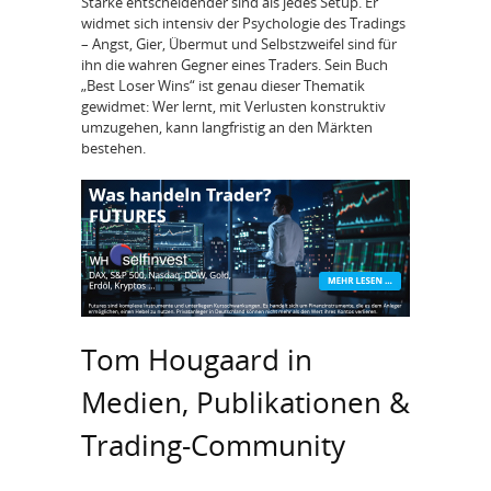
Stärke entscheidender sind als jedes Setup. Er
widmet sich intensiv der Psychologie des Tradings
– Angst, Gier, Übermut und Selbstzweifel sind für
ihn die wahren Gegner eines Traders. Sein Buch
„Best Loser Wins“ ist genau dieser Thematik
gewidmet: Wer lernt, mit Verlusten konstruktiv
umzugehen, kann langfristig an den Märkten
bestehen.
Tom Hougaard in
Medien, Publikationen &
Trading-Community