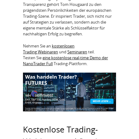
Transparenz gehört Tom Hougaard zu den
prägendsten Persönlichkeiten der europäischen
Trading-Szene. Er inspiriert Trader, sich nicht nur
auf Strategien zu verlassen, sondern auch die
eigene mentale Stärke als Schlüsselfaktor für
nachhaltigen Erfolg zu begreifen.
Nehmen Sie an
kostenlosen
Trading Webinaren
und
Seminaren
teil.
Testen Sie
eine kostenlose real-time Demo der
NanoTrader Full
Trading-Plattform.
Kostenlose Trading-