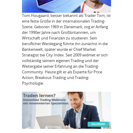
Tom Hougaard, besser bekannt als Trader Tom, ist
eine feste Größe in der internationalen Trading-
Szene. Geboren 1969 in Dänemark, zog er Anfang
der 1990er Jahre nach Großbritannien, um
Wirtschaft und Finanzen zu studieren. Sein
beruflicher Werdegang führte ihn zunächst in die
Bankenwelt, später wurde er Chief Market
Strategist bei City Index. Seit 2009 widmet er sich
vollständig seinem eigenen Trading und der
Weitergabe seiner Erfahrung an die Trading-
Community. Heute gilt er als Experte für Price
Action, Breakout-Trading und Trading-
Psychologie.