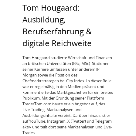
Tom Hougaard:
Ausbildung,
Berufserfahrung &
digitale Reichweite
Tom Hougaard studierte Wirtschaft und Finanzen
an britischen Universitäten (BSc, MSc). Stationen
seiner Karriere umfassen unter anderem JP
Morgan sowie die Position des
Chefmarktstrategen bei City Index. In dieser Rolle
war er regelmäßig in den Medien präsent und
kommentierte das Marktgeschehen für ein breites
Publikum. Mit der Gründung seiner Plattform
TraderTom.com baute er ein Angebot auf, das
Live-Trading, Marktanalysen und
Ausbildungsinhalte vereint. Darüber hinaus ist er
auf YouTube, Instagram, X (Twitter) und Telegram
aktiv und teilt dort seine Marktanalysen und Live-
Trades.