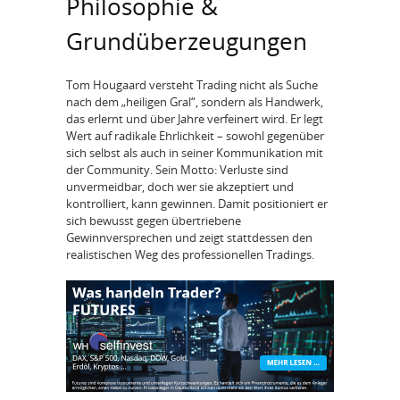
Philosophie &
Grundüberzeugungen
Tom Hougaard versteht Trading nicht als Suche
nach dem „heiligen Gral“, sondern als Handwerk,
das erlernt und über Jahre verfeinert wird. Er legt
Wert auf radikale Ehrlichkeit – sowohl gegenüber
sich selbst als auch in seiner Kommunikation mit
der Community. Sein Motto: Verluste sind
unvermeidbar, doch wer sie akzeptiert und
kontrolliert, kann gewinnen. Damit positioniert er
sich bewusst gegen übertriebene
Gewinnversprechen und zeigt stattdessen den
realistischen Weg des professionellen Tradings.