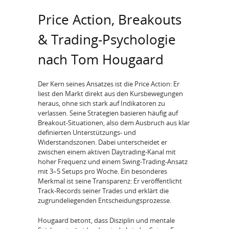
Price Action, Breakouts
& Trading-Psychologie
nach Tom Hougaard
Der Kern seines Ansatzes ist die Price Action: Er
liest den Markt direkt aus den Kursbewegungen
heraus, ohne sich stark auf Indikatoren zu
verlassen. Seine Strategien basieren häufig auf
Breakout-Situationen, also dem Ausbruch aus klar
definierten Unterstützungs- und
Widerstandszonen. Dabei unterscheidet er
zwischen einem aktiven Daytrading-Kanal mit
hoher Frequenz und einem Swing-Trading-Ansatz
mit 3–5 Setups pro Woche. Ein besonderes
Merkmal ist seine Transparenz: Er veröffentlicht
Track-Records seiner Trades und erklärt die
zugrundeliegenden Entscheidungsprozesse.
Hougaard betont, dass Disziplin und mentale