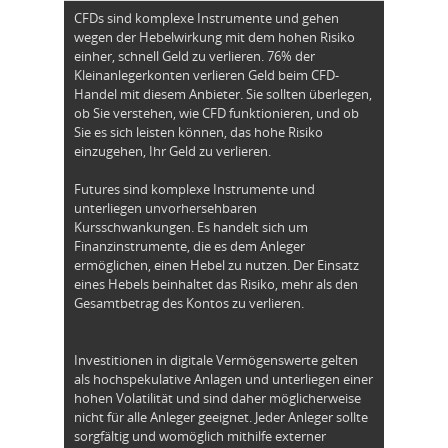
CFDs sind komplexe Instrumente und gehen
wegen der Hebelwirkung mit dem hohen Risiko
einher, schnell Geld zu verlieren. 76% der
Kleinanlegerkonten verlieren Geld beim CFD-
Handel mit diesem Anbieter. Sie sollten überlegen,
ob Sie verstehen, wie CFD funktionieren, und ob
Sie es sich leisten können, das hohe Risiko
einzugehen, Ihr Geld zu verlieren.
Futures sind komplexe Instrumente und
unterliegen unvorhersehbaren
Kursschwankungen. Es handelt sich um
Finanzinstrumente, die es dem Anleger
ermöglichen, einen Hebel zu nutzen. Der Einsatz
eines Hebels beinhaltet das Risiko, mehr als den
Gesamtbetrag des Kontos zu verlieren.
Investitionen in digitale Vermögenswerte gelten
als hochspekulative Anlagen und unterliegen einer
hohen Volatilität und sind daher möglicherweise
nicht für alle Anleger geeignet. Jeder Anleger sollte
sorgfältig und womöglich mithilfe externer