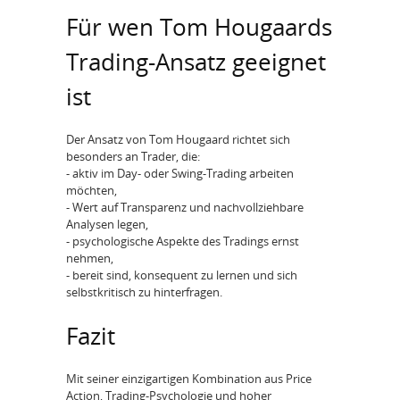
Für wen Tom Hougaards
Trading-Ansatz geeignet
ist
Der Ansatz von Tom Hougaard richtet sich
besonders an Trader, die:
- aktiv im Day- oder Swing-Trading arbeiten
möchten,
- Wert auf Transparenz und nachvollziehbare
Analysen legen,
- psychologische Aspekte des Tradings ernst
nehmen,
- bereit sind, konsequent zu lernen und sich
selbstkritisch zu hinterfragen.
Fazit
Mit seiner einzigartigen Kombination aus Price
Action, Trading-Psychologie und hoher