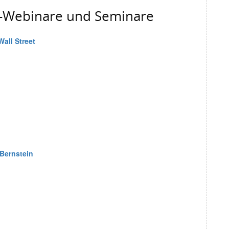
g-Webinare und Seminare