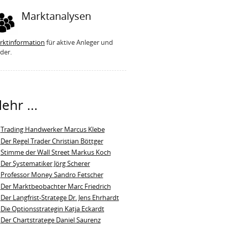
Marktanalysen
rktinformation
für aktive Anleger und
der.
ehr ...
Trading Handwerker Marcus Klebe
Der Regel Trader Christian Böttger
Stimme der Wall Street Markus Koch
Der Systematiker Jörg Scherer
Professor Money Sandro Fetscher
Der Marktbeobachter Marc Friedrich
Der Langfrist-Stratege Dr. Jens Ehrhardt
Die Optionsstrategin Katja Eckardt
Der Chartstratege Daniel Saurenz