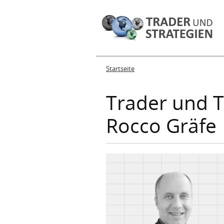
Startseite
Sie sind hier
Trader und T
Rocco Gräfe