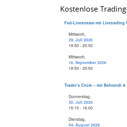
Kostenlose Tradin