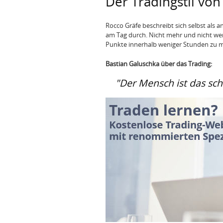
Der Tradingstil von
Rocco Gräfe beschreibt sich selbst als a
am Tag durch. Nicht mehr und nicht weni
Punkte innerhalb weniger Stunden zu 
Bastian Galuschka über das Trading:
"Der Mensch ist das sch