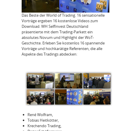
Das Beste der World of Trading. 16 sensationelle
Vorträge ergeben 16 kostenlose Videos zum
Download. WH SelfInvest Deutschland
präsentierte mit dem Trading-Parkett ein
absolutes Novum und Highlight der WoT-
Geschichte. Erleben Sie kostenlos 16 spannende
Vorträge und hochkarätige Referenten, die alle
Aspekte des Tradings abdecken:
René Wolfram,
Tobias Heitkötter,
Krechendo Trading,