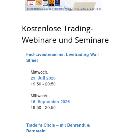
Kostenlose Trading-
Webinare und Seminare