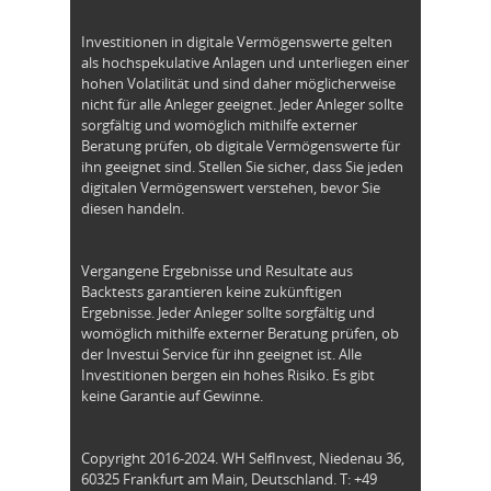
Investitionen in digitale Vermögenswerte gelten
als hochspekulative Anlagen und unterliegen einer
hohen Volatilität und sind daher möglicherweise
nicht für alle Anleger geeignet. Jeder Anleger sollte
sorgfältig und womöglich mithilfe externer
Beratung prüfen, ob digitale Vermögenswerte für
ihn geeignet sind. Stellen Sie sicher, dass Sie jeden
digitalen Vermögenswert verstehen, bevor Sie
diesen handeln.
Vergangene Ergebnisse und Resultate aus
Backtests garantieren keine zukünftigen
Ergebnisse. Jeder Anleger sollte sorgfältig und
womöglich mithilfe externer Beratung prüfen, ob
der Investui Service für ihn geeignet ist. Alle
Investitionen bergen ein hohes Risiko. Es gibt
keine Garantie auf Gewinne.
Copyright 2016-2024. WH SelfInvest, Niedenau 36,
60325 Frankfurt am Main, Deutschland. T: +49