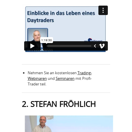
Nehmen Sie an kostenlosen
Trading-
Webinaren
und
Seminaren
mit Profi-
Trader teil.
2. STEFAN FRÖHLICH