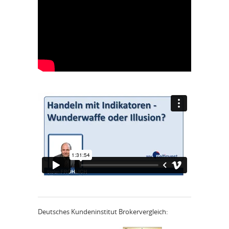
Deutsches Kundeninstitut Brokervergleich: