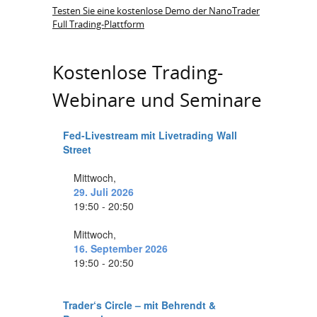
Testen Sie eine kostenlose Demo der NanoTrader
Full Trading-Plattform
Kostenlose Trading-
Webinare und Seminare