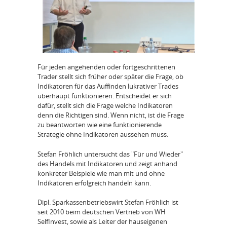
Für jeden angehenden oder fortgeschrittenen
Trader stellt sich früher oder später die Frage, ob
Indikatoren für das Auffinden lukrativer Trades
überhaupt funktionieren. Entscheidet er sich
dafür, stellt sich die Frage welche Indikatoren
denn die Richtigen sind. Wenn nicht, ist die Frage
zu beantworten wie eine funktionierende
Strategie ohne Indikatoren aussehen muss.
Stefan Fröhlich untersucht das "Für und Wieder"
des Handels mit Indikatoren und zeigt anhand
konkreter Beispiele wie man mit und ohne
Indikatoren erfolgreich handeln kann.
Dipl. Sparkassenbetriebswirt Stefan Fröhlich ist
seit 2010 beim deutschen Vertrieb von WH
SelfInvest, sowie als Leiter der hauseigenen