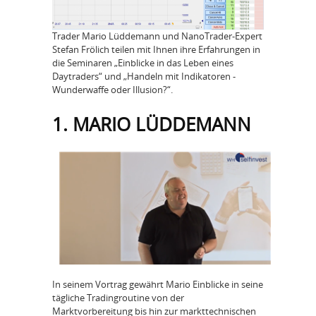
Trader Mario Lüddemann und NanoTrader-Expert
Stefan Frölich teilen mit Ihnen ihre Erfahrungen in
die Seminaren „Einblicke in das Leben eines
Daytraders“ und „Handeln mit Indikatoren -
Wunderwaffe oder Illusion?“.
1. MARIO LÜDDEMANN
In seinem Vortrag gewährt Mario Einblicke in seine
tägliche Tradingroutine von der
Marktvorbereitung bis hin zur markttechnischen