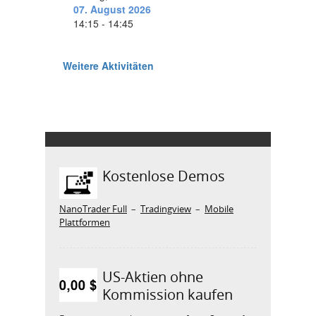
Kostenlose Demos
NanoTrader Full
–
Tradingview
–
Mobile
Plattformen
US-Aktien ohne
Kommission kaufen