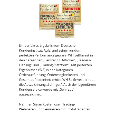
Ein perfektes Ergebnis vom Deutschen
Kundeninstitut. Aufgrund seiner rundum
perfekten Performance gewann WH SelfInvest in
den Kategorien „Fairster CFD-Broker“, „Traders-
Liebling“ und „Trading-Plattform“. Mit perfekten
Ergebnissen (5/5) in den Kategorien
Orderausführung, Ordermöglichkeiten und
Gesamtzufriedenheit erhielt WH SelfInvest erneut
die Auszeichnung „Sehr gut“. Auch der legendärere
Kundenservice wurde mit „Sehr gut“
ausgezeichnet.
Nehmen Sie an kostenlosen
Trading-
Webinaren
und
Seminaren
mit Profi-Trader teil.