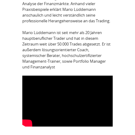
Analyse der Finanzmärkte. Anhand vieler
Praxisbeispiele erklärt Mario Lüddemann
anschaulich und leicht verständlich seine
professionelle Herangehensweise an das Trading.
Mario Lüddemann ist seit mehr als 20 Jahren
hauptberuflicher Trader und hat in diesem
Zeitraum weit über 50.000 Trades abgesetzt. Er ist
außerdem lösungsorientierter Coach,
systemischer Berater, hochschulzertifizierter
Management-Trainer, sowie Portfolio Manager
und Finanzanalyst