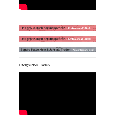
Erfolgreicher Traden