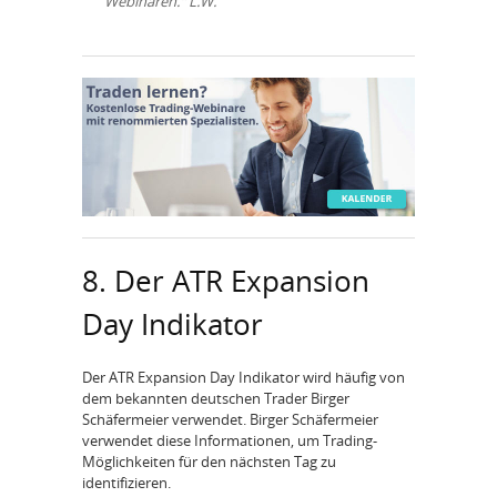
Webinaren." L.W.
8. Der ATR Expansion
Day Indikator
Der ATR Expansion Day Indikator wird häufig von
dem bekannten deutschen Trader Birger
Schäfermeier verwendet. Birger Schäfermeier
verwendet diese Informationen, um Trading-
Möglichkeiten für den nächsten Tag zu
identifizieren.