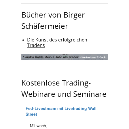
Bücher von Birger
Schäfermeier
Die Kunst des erfolgreichen
Tradens
Kostenlose Trading-
Webinare und Seminare