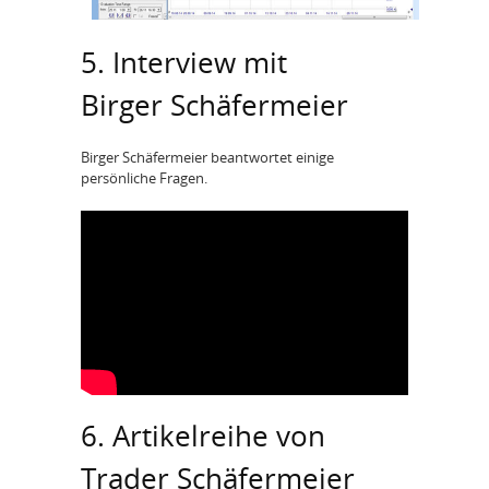
5. Interview mit
Birger Schäfermeier
Birger Schäfermeier beantwortet einige
persönliche Fragen.
6. Artikelreihe von
Trader Schäfermeier