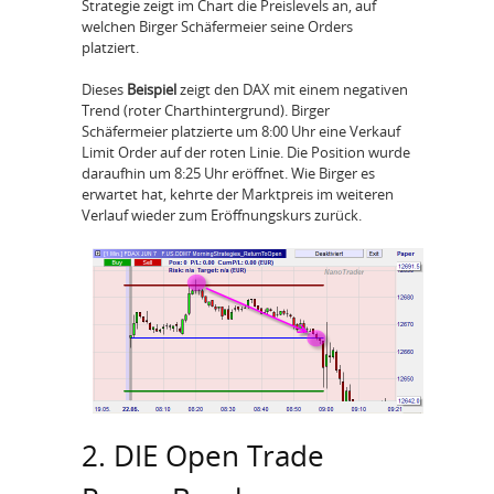
Strategie zeigt im Chart die Preislevels an, auf
welchen Birger Schäfermeier seine Orders
platziert.
Dieses
Beispiel
zeigt den DAX mit einem negativen
Trend (roter Charthintergrund). Birger
Schäfermeier platzierte um 8:00 Uhr eine Verkauf
Limit Order auf der roten Linie. Die Position wurde
daraufhin um 8:25 Uhr eröffnet. Wie Birger es
erwartet hat, kehrte der Marktpreis im weiteren
Verlauf wieder zum Eröffnungskurs zurück.
2. DIE Open Trade