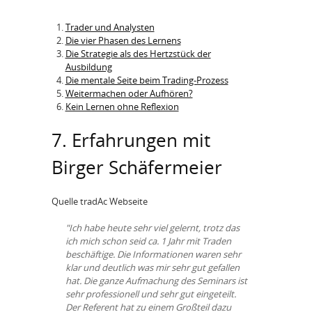
Trader und Analysten
Die vier Phasen des Lernens
Die Strategie als des Hertzstück der
Ausbildung
Die mentale Seite beim Trading-Prozess
Weitermachen oder Aufhören?
Kein Lernen ohne Reflexion
7. Erfahrungen mit
Birger Schäfermeier
Quelle tradAc Webseite
"Ich habe heute sehr viel gelernt, trotz das
ich mich schon seid ca. 1 Jahr mit Traden
beschäftige. Die Informationen waren sehr
klar und deutlich was mir sehr gut gefallen
hat. Die ganze Aufmachung des Seminars ist
sehr professionell und sehr gut eingeteilt.
Der Referent hat zu einem Großteil dazu