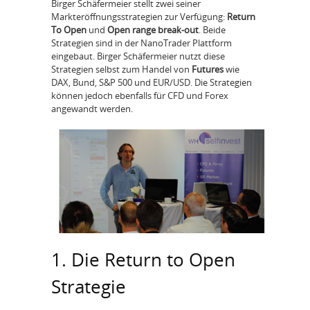
Birger Schäfermeier stellt zwei seiner
Markteröffnungsstrategien zur Verfügung:
Return
To Open
und
Open range break-out
. Beide
Strategien sind in der NanoTrader Plattform
eingebaut. Birger Schäfermeier nutzt diese
Strategien selbst zum Handel von
Futures
wie
DAX, Bund, S&P 500 und EUR/USD. Die Strategien
können jedoch ebenfalls für CFD und Forex
angewandt werden.
1. Die Return to Open
Strategie