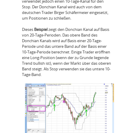
verwendet jedoch einen 10-Tage-Kanal für den
Stop. Der Donchian Kanal wird auch von dem
deutschen Trader Birger Schäfermeier eingesetzt,
um Positionen zu schließen.
Dieses
Beispiel
zeigt den Donchian Kanal auf Basis
von 20-Tage-Perioden. Das obere Band des
Donchian Kanals wird auf Basis einer 20-Tage-
Periode und das untere Band auf der Basis einer
10-Tage-Periode berechnet. Einige Trader eröffnen
eine Long-Position (wenn der zu Grunde liegende
Trend bullish ist), wenn der Markt über das oberen
Band steigt. Als Stop verwenden sie das untere 10-
Tage-Band.