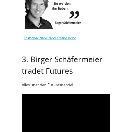
3. Birger Schäfermeier
tradet Futures
Alles über den Futureshandel.