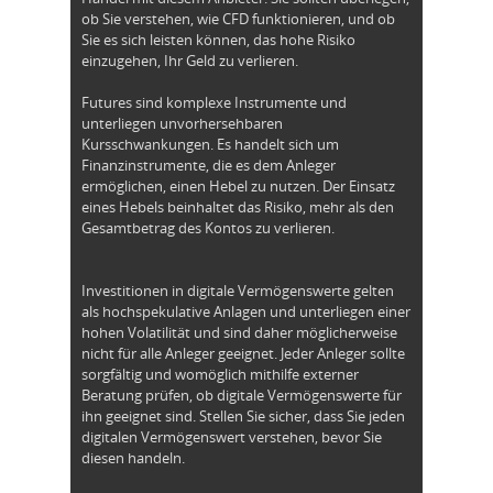
ob Sie verstehen, wie CFD funktionieren, und ob
Sie es sich leisten können, das hohe Risiko
einzugehen, Ihr Geld zu verlieren.
Futures sind komplexe Instrumente und
unterliegen unvorhersehbaren
Kursschwankungen. Es handelt sich um
Finanzinstrumente, die es dem Anleger
ermöglichen, einen Hebel zu nutzen. Der Einsatz
eines Hebels beinhaltet das Risiko, mehr als den
Gesamtbetrag des Kontos zu verlieren.
Investitionen in digitale Vermögenswerte gelten
als hochspekulative Anlagen und unterliegen einer
hohen Volatilität und sind daher möglicherweise
nicht für alle Anleger geeignet. Jeder Anleger sollte
sorgfältig und womöglich mithilfe externer
Beratung prüfen, ob digitale Vermögenswerte für
ihn geeignet sind. Stellen Sie sicher, dass Sie jeden
digitalen Vermögenswert verstehen, bevor Sie
diesen handeln.