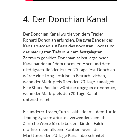
4. Der Donchian Kanal
Der Donchian Kanal wurde von dem Trader
Richard Donchian erfunden. Die zwei Bänder des
Kanals werden auf Basis des höchsten Hochs und
des niedrigsten Tiefs in einem festgelegten
Zeitraum gebildet. Donchian selbst legte beide
Kanalbänder auf dem höchsten Hoch und dem
niedrigsten Tief der letzten 20 Tage fest. Donchian
würde eine Long-Position in Betracht ziehen,
wenn der Marktpreis über den 20-Tage-Kanal geht.
Eine Short-Position würde er dagegen einnehmen,
wenn der Marktpreis den 20-Tage-Kanal
unterschreitet.
Ein anderer Trader,Curtis Faith, der mit dem Turtle
Trading-System arbeitet, verwendet ziemlich
ähnliche Werte für die beiden Bänder. Faith
eröffnet ebenfalls eine Position, wenn der
Marktpreis den 20-Tage-Kanal überschreitet. Er