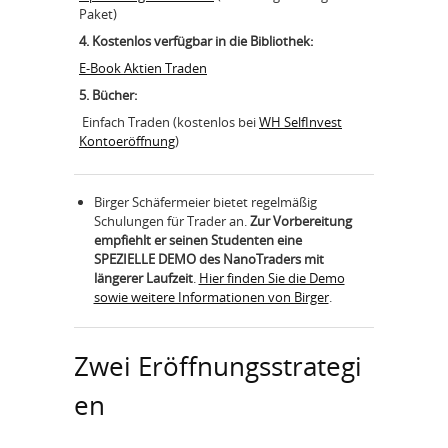
Paket)
4. Kostenlos verfügbar in die
Bibliothek:
E-Book Aktien Traden
5. Bücher:
Einfach Traden (kostenlos bei
WH SelfInvest
Kontoeröffnung
)
Birger Schäfermeier bietet regelmäßig
Schulungen für Trader an.
Zur Vorbereitung
empfiehlt er seinen Studenten eine
SPEZIELLE DEMO des NanoTraders mit
längerer Laufzeit
.
Hier finden Sie die Demo
sowie weitere Informationen von Birger
.
Zwei Eröffnungsstrategi
en