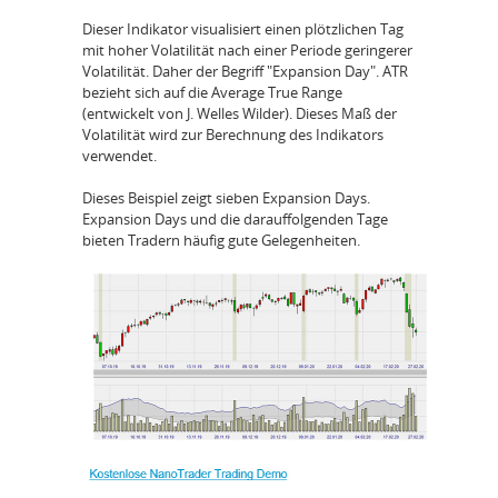
Dieser Indikator visualisiert einen plötzlichen Tag
mit hoher Volatilität nach einer Periode geringerer
Volatilität. Daher der Begriff "Expansion Day". ATR
bezieht sich auf die Average True Range
(entwickelt von J. Welles Wilder). Dieses Maß der
Volatilität wird zur Berechnung des Indikators
verwendet.
Dieses Beispiel zeigt sieben Expansion Days.
Expansion Days und die darauffolgenden Tage
bieten Tradern häufig gute Gelegenheiten.