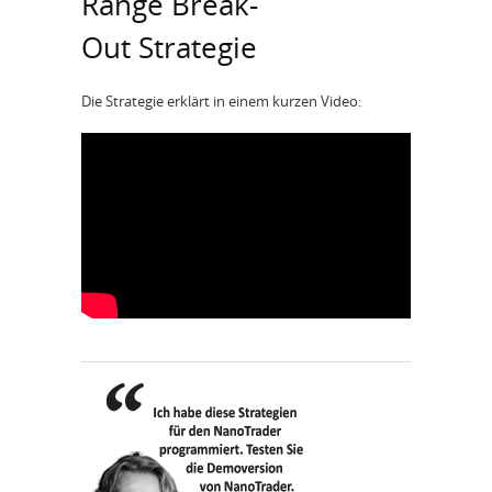
Range Break-
Out Strategie
Die Strategie erklärt in einem kurzen Video: