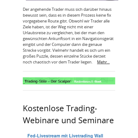
Der angehende Trader muss sich darüber hinaus
bewusst sein, dass es in diesem Prozess keine fix
vorgegebene Route gibt. Obwohl wir Trader alle
Ziele haben, ist der Weg nicht mit einer
Urlaubsreise zu vergleichen, bei der man den
gewünschten Ankunftsort in ein Navigationsgerät
eingibt und der Computer dann die genaue
Strecke vorgibt. Vielmehr handelt es sich um ein
großes Puzzle, dessen einzelne Stücke derzeit
noch chaotisch vor dem Trader liegen.
Mehr...
Kostenlose Trading-
Webinare und Seminare