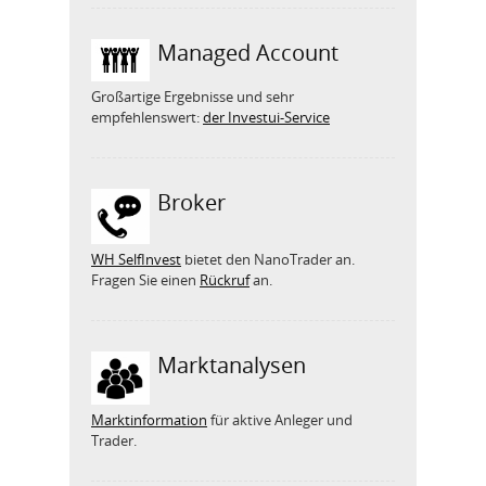
Managed Account
Großartige Ergebnisse und sehr
empfehlenswert:
der Investui-Service
Broker
WH SelfInvest
bietet den NanoTrader an.
Fragen Sie einen
Rückruf
an.
Marktanalysen
Marktinformation
für aktive Anleger und
Trader.