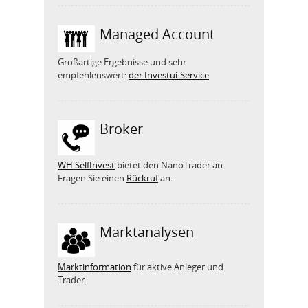
Managed Account
Großartige Ergebnisse und sehr
empfehlenswert:
der Investui-Service
Broker
WH SelfInvest
bietet den NanoTrader an.
Fragen Sie einen
Rückruf
an.
Marktanalysen
Marktinformation
für aktive Anleger und
Trader.