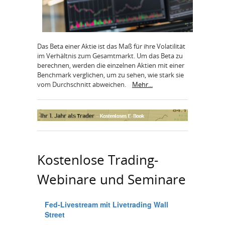
Das Beta einer Aktie ist das Maß für ihre Volatilität
im Verhältnis zum Gesamtmarkt. Um das Beta zu
berechnen, werden die einzelnen Aktien mit einer
Benchmark verglichen, um zu sehen, wie stark sie
vom Durchschnitt abweichen.
Mehr...
Kostenlose Trading-
Webinare und Seminare