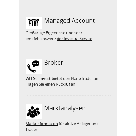
Managed Account
Großartige Ergebnisse und sehr
empfehlenswert:
der Investui-Service
Broker
WH SelfInvest
bietet den NanoTrader an.
Fragen Sie einen
Rückruf
an.
Marktanalysen
Marktinformation
für aktive Anleger und
Trader.