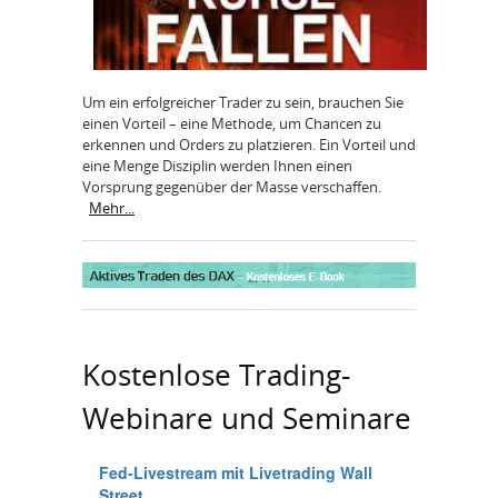
Um ein erfolgreicher Trader zu sein, brauchen Sie
einen Vorteil – eine Methode, um Chancen zu
erkennen und Orders zu platzieren. Ein Vorteil und
eine Menge Disziplin werden Ihnen einen
Vorsprung gegenüber der Masse verschaffen.
Mehr...
Kostenlose Trading-
Webinare und Seminare