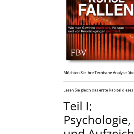
Möchten Sie Ihre Techische Analyse üb
Lesen Sie gleich das erste Kapitel dieses
Teil I:
Psychologie
und Aufzeic