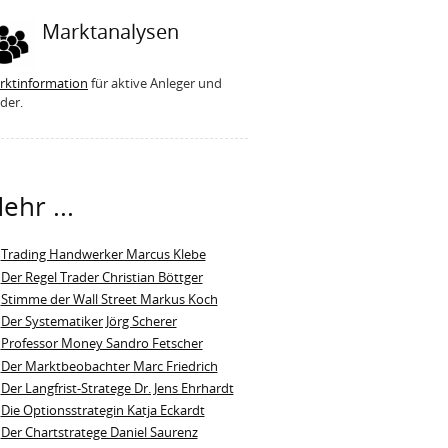
Marktanalysen
rktinformation
für aktive Anleger und
der.
ehr ...
Trading Handwerker Marcus Klebe
Der Regel Trader Christian Böttger
Stimme der Wall Street Markus Koch
Der Systematiker Jörg Scherer
Professor Money Sandro Fetscher
Der Marktbeobachter Marc Friedrich
Der Langfrist-Stratege Dr. Jens Ehrhardt
Die Optionsstrategin Katja Eckardt
Der Chartstratege Daniel Saurenz