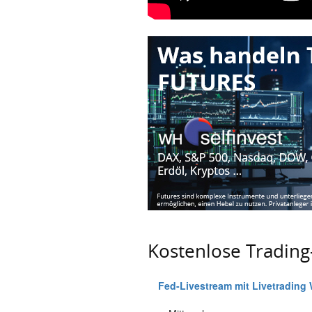
Kostenlose Tradin