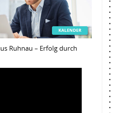
us Ruhnau – Erfolg durch