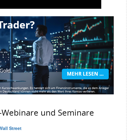
g-Webinare und Seminare