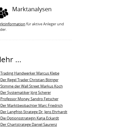
Marktanalysen
rktinformation
für aktive Anleger und
der.
ehr ...
Trading Handwerker Marcus Klebe
Der Regel Trader Christian Böttger
Stimme der Wall Street Markus Koch
Der Systematiker Jörg Scherer
Professor Money Sandro Fetscher
Der Marktbeobachter Marc Friedrich
Der Langfrist-Stratege Dr. Jens Ehrhardt
Die Optionsstrategin Katja Eckardt
Der Chartstratege Daniel Saurenz