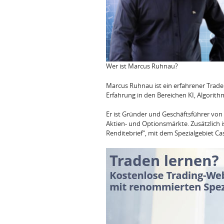
Wer ist Marcus Ruhnau?
Marcus Ruhnau ist ein erfahrener Trader
Erfahrung in den Bereichen KI, Algorit
Er ist Gründer und Geschäftsführer von
Aktien- und Optionsmärkte. Zusätzlich i
Renditebrief“, mit dem Spezialgebiet Ca