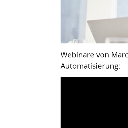
Webinare von Marc
Automatisierung: