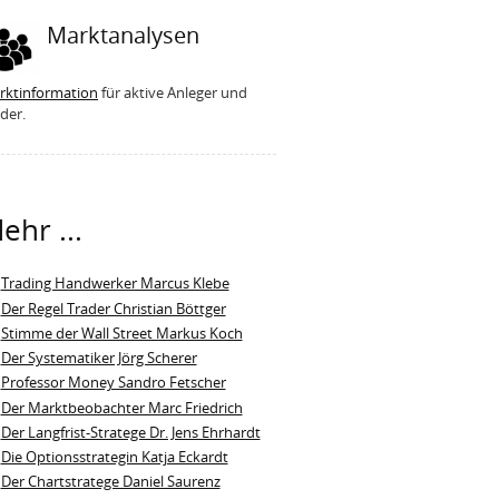
Marktanalysen
rktinformation
für aktive Anleger und
der.
ehr ...
Trading Handwerker Marcus Klebe
Der Regel Trader Christian Böttger
Stimme der Wall Street Markus Koch
Der Systematiker Jörg Scherer
Professor Money Sandro Fetscher
Der Marktbeobachter Marc Friedrich
Der Langfrist-Stratege Dr. Jens Ehrhardt
Die Optionsstrategin Katja Eckardt
Der Chartstratege Daniel Saurenz