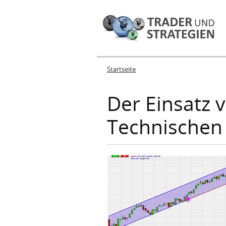
Startseite
Sie sind hier
Der Einsatz v
Technischen