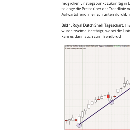
möglichen Einstiegspunkt zukünftig in B
solange die Preise über der Trendlinie 
Aufwärtstrendlinie nach unten durchbri
Bild 1. Royal Dutch Shell, Tageschart.
Hie
wurde zweimal bestätigt, wobei die Lini
kam es dann auch zum Trendbruch.