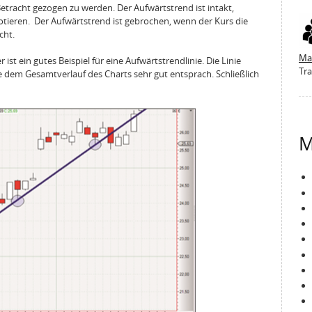
etracht gezogen zu werden. Der Aufwärtstrend ist intakt,
notieren. Der Aufwärtstrend ist gebrochen, wenn der Kurs die
cht.
Ma
r ist ein gutes Beispiel für eine Aufwärtstrendlinie. Die Linie
Tra
e dem Gesamtverlauf des Charts sehr gut entsprach. Schließlich
M