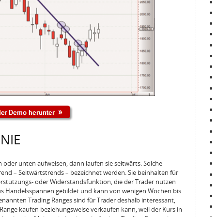
NIE
oder unten aufweisen, dann laufen sie seitwärts. Solche
end – Seitwärtstrends – bezeichnet werden. Sie beinhalten für
erstützungs- oder Widerstandsfunktion, die der Trader nutzen
 aus Handelsspannen gebildet und kann von wenigen Wochen bis
enannten Trading Ranges sind für Trader deshalb interessant,
 Range kaufen beziehungsweise verkaufen kann, weil der Kurs in