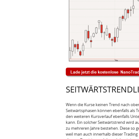
SEITWÄRTSTRENDLI
Wenn die Kurse keinen Trend nach oben 
Seitwärtsphasen können ebenfalls als Tr
den weiteren Kursverlauf ebenfalls Unt
kann. Ein solcher Seitwärtstrend wird
zu mehreren Jahre bestehen. Diese so g
weil man auch innerhalb dieser Trading