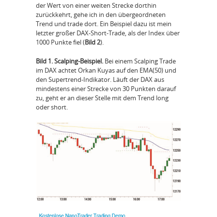
der Wert von einer weiten Strecke dorthin
zurückkehrt, gehe ich in den übergeordneten
Trend und trade dort. Ein Beispiel dazu ist mein
letzter großer DAX-Short-Trade, als der Index über
1000 Punkte fiel (
Bild 2
).
Bild 1. Scalping-Beispiel.
Bei einem Scalping Trade
im DAX achtet Orkan Kuyas auf den EMA(50) und
den Supertrend-Indikator. Läuft der DAX aus
mindestens einer Strecke von 30 Punkten darauf
zu, geht er an dieser Stelle mit dem Trend long
oder short.