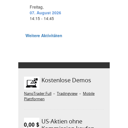
Kostenlose Demos
NanoTrader Full
–
Tradingview
–
Mobile
Plattformen
US-Aktien ohne