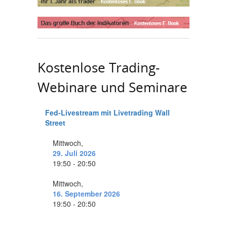
Kostenlose Trading-
Webinare und Seminare