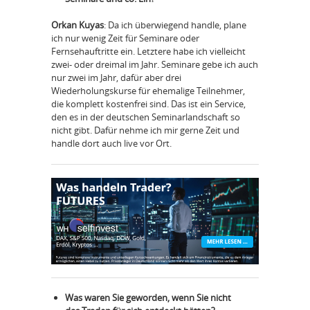
Orkan Kuyas
: Da ich überwiegend handle, plane
ich nur wenig Zeit für Seminare oder
Fernsehauftritte ein. Letztere habe ich vielleicht
zwei- oder dreimal im Jahr. Seminare gebe ich auch
nur zwei im Jahr, dafür aber drei
Wiederholungskurse für ehemalige Teilnehmer,
die komplett kostenfrei sind. Das ist ein Service,
den es in der deutschen Seminarlandschaft so
nicht gibt. Dafür nehme ich mir gerne Zeit und
handle dort auch live vor Ort.
Was waren Sie geworden, wenn Sie nicht