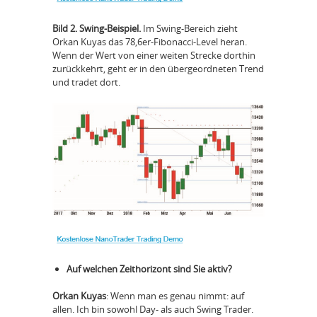
Bild 2. Swing-Beispiel.
Im Swing-Bereich zieht
Orkan Kuyas das 78,6er-Fibonacci-Level heran.
Wenn der Wert von einer weiten Strecke dorthin
zurückkehrt, geht er in den übergeordneten Trend
und tradet dort.
Auf welchen Zeithorizont sind Sie aktiv?
Orkan Kuyas
: Wenn man es genau nimmt: auf
allen. Ich bin sowohl Day- als auch Swing Trader.