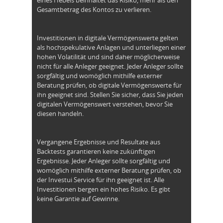
eines Hebels beinhaltet das Risiko, mehr als den
Gesamtbetrag des Kontos zu verlieren.
Investitionen in digitale Vermögenswerte gelten
als hochspekulative Anlagen und unterliegen einer
hohen Volatilität und sind daher möglicherweise
nicht für alle Anleger geeignet. Jeder Anleger sollte
sorgfältig und womöglich mithilfe externer
Beratung prüfen, ob digitale Vermögenswerte für
ihn geeignet sind. Stellen Sie sicher, dass Sie jeden
digitalen Vermögenswert verstehen, bevor Sie
diesen handeln.
Vergangene Ergebnisse und Resultate aus
Backtests garantieren keine zukünftigen
Ergebnisse. Jeder Anleger sollte sorgfältig und
womöglich mithilfe externer Beratung prüfen, ob
der Investui Service für ihn geeignet ist. Alle
Investitionen bergen ein hohes Risiko. Es gibt
keine Garantie auf Gewinne.