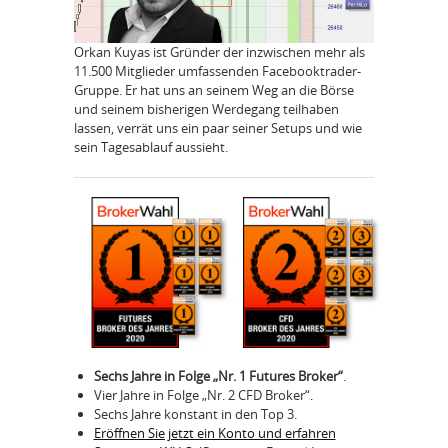
Orkan Kuyas ist Gründer der inzwischen mehr als
11.500 Mitglieder umfassenden Facebooktrader-
Gruppe. Er hat uns an seinem Weg an die Börse
und seinem bisherigen Werdegang teilhaben
lassen, verrät uns ein paar seiner Setups und wie
sein Tagesablauf aussieht.
Sechs Jahre in Folge „Nr. 1 Futures Broker“
.
Vier Jahre in Folge „Nr. 2 CFD Broker“.
Sechs Jahre konstant in den Top 3.
Eröffnen Sie jetzt ein Konto und erfahren