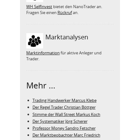
WH SelfInvest
bietet den NanoTrader an.
Fragen Sie einen
Rückruf
an.
Marktanalysen
Marktinformation
für aktive Anleger und
Trader.
Mehr ...
Trading Handwerker Marcus Klebe
Der Regel Trader Christian Böttger
Stimme der Wall Street Markus Koch
Der Systematiker Jörg Scherer
Professor Money Sandro Fetscher
Der Marktbeobachter Marc Friedrich