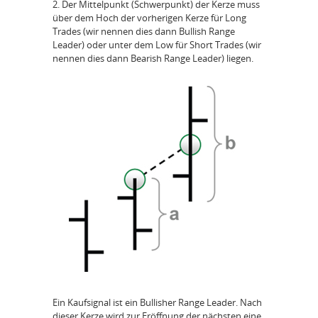
2. Der Mittelpunkt (Schwerpunkt) der Kerze muss
über dem Hoch der vorherigen Kerze für Long
Trades (wir nennen dies dann Bullish Range
Leader) oder unter dem Low für Short Trades (wir
nennen dies dann Bearish Range Leader) liegen.
Ein Kaufsignal ist ein Bullisher Range Leader. Nach
dieser Kerze wird zur Eröffnung der nächsten eine