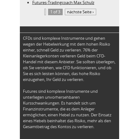
Futures-Tradingcoach Max Schulz
1 of 3
nächste Seite ›
CFDs sind komplexe Instrumente und gehen
wegen der Hebelwirkung mit dem hohen Risiko
einher, schnell Geld zu verlieren. 76% der
Kleinanlegerkonten verlieren Geld beim CFD-
Handel mit diesem Anbieter. Sie sollten überlegen,
ob Sie verstehen, wie CFD funktionieren, und ob
Sie es sich leisten können, das hohe Risiko
einzugehen, Ihr Geld zu verlieren.
Futures sind komplexe Instrumente und
unterliegen unvorhersehbaren
Kursschwankungen. Es handelt sich um
Finanzinstrumente, die es dem Anleger
ermöglichen, einen Hebel zu nutzen. Der Einsatz
eines Hebels beinhaltet das Risiko, mehr als den
Gesamtbetrag des Kontos zu verlieren.