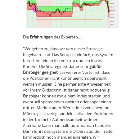
Die
Erfahrungen
des Experten...
"Wir geben zu, dass wir von dieser Strategie
begeistert sind. Das
Setup
ist
einfach, das System
berechnet einen festen Stop und ein festes
Kursziel. Die Strategie ist daher sehr
gut für
Einsteiger geeignet
. Ein weiterer Vorteil ist, dass
die Positionen nicht kontinuierlich überwacht
werden müssen. Eine permanente Anwesenheit
vor Ihrem Bildschirm ist daher nicht notwendig.
Einsteiger können mit einem Index starten und
eventuell später einen zweiten oder sogar einen
dritten Markt traden. Wer jedoch verschiedene
Märkte gleichzeitig handelt, sollte den Positionen
in der Tat mehr Aufmerksamkeit widmen.
Alternativ kann man halb-automatisch handeln.
Dann führt das System die Orders aus, der Trader
kann jedoch noch manuell eingreifen. Wir