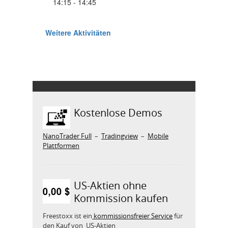
Kostenlose Demos
NanoTrader Full
–
Tradingview
–
Mobile
Plattformen
US-Aktien ohne
Kommission kaufen
Freestoxx ist ein
kommissionsfreier Service
für
den Kauf von US-Aktien