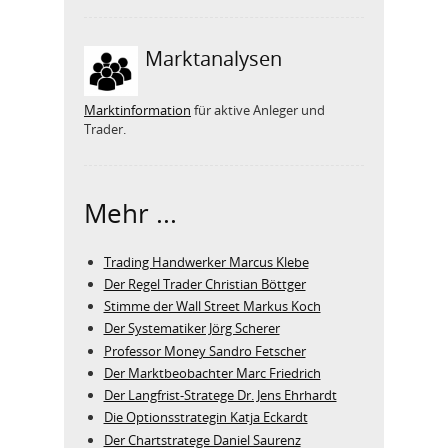
Marktanalysen
Marktinformation
für aktive Anleger und
Trader.
Mehr ...
Trading Handwerker Marcus Klebe
Der Regel Trader Christian Böttger
Stimme der Wall Street Markus Koch
Der Systematiker Jörg Scherer
Professor Money Sandro Fetscher
Der Marktbeobachter Marc Friedrich
Der Langfrist-Stratege Dr. Jens Ehrhardt
Die Optionsstrategin Katja Eckardt
Der Chartstratege Daniel Saurenz