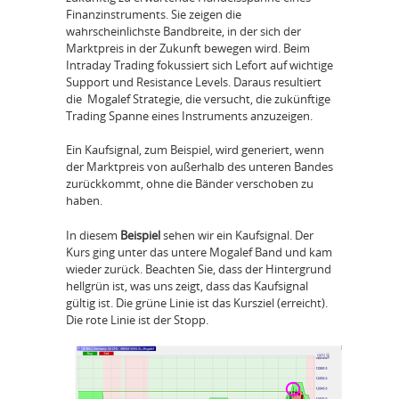
Finanzinstruments. Sie zeigen die
wahrscheinlichste Bandbreite, in der sich der
Marktpreis in der Zukunft bewegen wird. Beim
Intraday Trading fokussiert sich Lefort auf wichtige
Support und Resistance Levels. Daraus resultiert
die Mogalef Strategie, die versucht, die zukünftige
Trading Spanne eines Instruments anzuzeigen.
Ein Kaufsignal, zum Beispiel, wird generiert, wenn
der Marktpreis von außerhalb des unteren Bandes
zurückkommt, ohne die Bänder verschoben zu
haben.
In diesem
Beispiel
sehen wir ein Kaufsignal. Der
Kurs ging unter das untere Mogalef Band und kam
wieder zurück. Beachten Sie, dass der Hintergrund
hellgrün ist, was uns zeigt, dass das Kaufsignal
gültig ist. Die grüne Linie ist das Kursziel (erreicht).
Die rote Linie ist der Stopp.