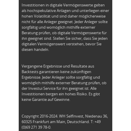
Investitionen in digitale Vermögenswerte gelten
als hochspekulative Anlagen und unterliegen einer
hohen Volatilität und sind daher möglicherweise
nicht für alle Anleger geeignet. Jeder Anleger sollte
sorgfältig und womöglich mithilfe externer
Beratung prüfen, ob digitale Vermögenswerte für
ihn geeignet sind. Stellen Sie sicher, dass Sie jeden
digitalen Vermögenswert verstehen, bevor Sie
diesen handeln.
Vergangene Ergebnisse und Resultate aus
Backtests garantieren keine zukünftigen
Ergebnisse. Jeder Anleger sollte sorgfältig und
womöglich mithilfe externer Beratung prüfen, ob
der Investui Service für ihn geeignet ist. Alle
Investitionen bergen ein hohes Risiko. Es gibt
keine Garantie auf Gewinne.
Copyright 2016-2024. WH SelfInvest, Niedenau 36,
60325 Frankfurt am Main, Deutschland. T: +49
(0)69 271 39 78-0.