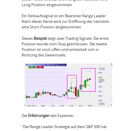
Long Position eingenommen.
Ein Verkaufssignal ist ein Bearisher Range Leader.
Nach dieser Kerze wird zur Eröffnung der nächsten
eine Short Position eingenommen.
Dieses
Beispiel
zeigt zwei Trading Signale. Die erste
Position wurde vom Stop geschlossen. Die zweite
Position ist noch offen und entwickelt sich in
Richtung des Gewinnziels.
Die
Erfahrungen
des Experten...
"Die Range Leader-Strategie auf dem S&P 500 hat