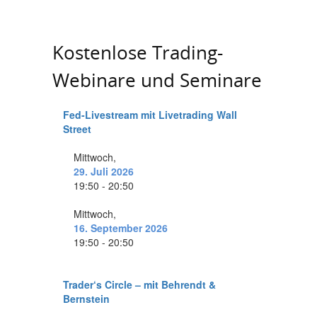
Kostenlose Trading-
Webinare und Seminare