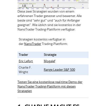
Diese zwei Strategien wurden von einem
erfahrenen Trader getestet und bewertet. Alle
beide sind "sehr gut" und "auch für Anfänger
geeignet". Wie üblich sind sie kostenlos in der
NanoTrader Trading-Plattform verfügbar.
Strategien kostenlos verfügbar in
der
NanoTrader
Trading-Plattform:
Trader
Strategie
Eric Lefort
Mogalef
Charlie F.
Range Leader S&P 500
Wright
Testen Sie eine kostenlose real-time Demo der
NanoTrader Trading-Plattform mit diesen
Strategien