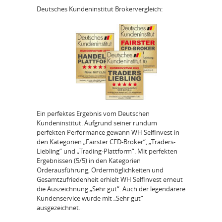
Deutsches Kundeninstitut Brokervergleich:
Ein perfektes Ergebnis vom Deutschen
Kundeninstitut. Aufgrund seiner rundum
perfekten Performance gewann WH SelfInvest in
den Kategorien „Fairster CFD-Broker“, „Traders-
Liebling“ und „Trading-Plattform“. Mit perfekten
Ergebnissen (5/5) in den Kategorien
Orderausführung, Ordermöglichkeiten und
Gesamtzufriedenheit erhielt WH SelfInvest erneut
die Auszeichnung „Sehr gut“. Auch der legendärere
Kundenservice wurde mit „Sehr gut“
ausgezeichnet.