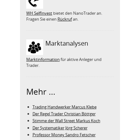
WH SelfInvest
bietet den NanoTrader an.
Fragen Sie einen
Rückruf
an.
Marktanalysen
Marktinformation
für aktive Anleger und
Trader.
Mehr ...
Trading Handwerker Marcus Klebe
Der Regel Trader Christian Böttger
Stimme der Wall Street Markus Koch
Der Systematiker Jörg Scherer
Professor Money Sandro Fetscher