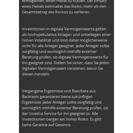
ermöglichen, einen Hebel zu nutzen. Der Einsatz
eines Hebels beinhaltet das Risiko, mehr als den
Gesamtbetrag des Kontos zu verlieren.
Investitionen in digitale Vermögenswerte gelten
als hochspekulative Anlagen und unterliegen einer
hohen Volatilität und sind daher möglicherweise
nicht für alle Anleger geeignet. Jeder Anleger sollte
sorgfältig und womöglich mithilfe externer
Beratung prüfen, ob digitale Vermögenswerte für
ihn geeignet sind. Stellen Sie sicher, dass Sie jeden
digitalen Vermögenswert verstehen, bevor Sie
diesen handeln.
Vergangene Ergebnisse und Resultate aus
Backtests garantieren keine zukünftigen
Ergebnisse. Jeder Anleger sollte sorgfältig und
womöglich mithilfe externer Beratung prüfen, ob
der Investui Service für ihn geeignet ist. Alle
Investitionen bergen ein hohes Risiko. Es gibt
keine Garantie auf Gewinne.