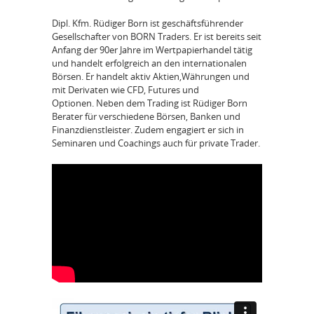
Dipl. Kfm. Rüdiger Born ist geschäftsführender
Gesellschafter von BORN Traders. Er ist bereits seit
Anfang der 90er Jahre im Wertpapierhandel tätig
und handelt erfolgreich an den internationalen
Börsen. Er handelt aktiv Aktien,Währungen und
mit Derivaten wie CFD, Futures und
Optionen. Neben dem Trading ist Rüdiger Born
Berater für verschiedene Börsen, Banken und
Finanzdienstleister. Zudem engagiert er sich in
Seminaren und Coachings auch für private Trader.