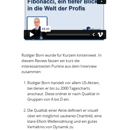
Rüdiger Born wurde fur Kurzem kinterviewt. In
diesem Review fassen wir kurz die
interessantesten Punkte aus dem Interview
zusammen:
Rüdiger Born handelt vor allem US-Aktien,
bei denen er bis zu 2000 Tagescharts
anschaut. Diese ordnet er nach Qualität in
Gruppen von A bis D ein.
Die Qualität einer Aktie definiert er visuell
über ein möglichst sauberes Chartbild, eine
klare Elliott-Wellenzählung und ein gutes
Verhältnis von Dynamik zu