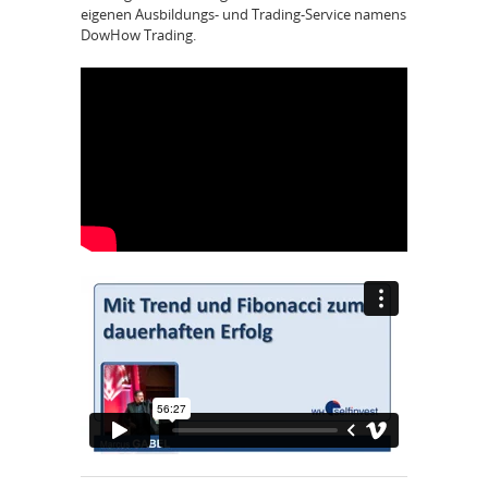
eigenen Ausbildungs- und Trading-Service namens
DowHow Trading.