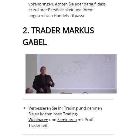
voranbringen. Achten Sie aber darauf, dass
er zu Ihrer Persönlichkeit und Ihrem
angestrebten Handelsstil passt.
2. TRADER MARKUS
GABEL
Verbesseren Sie Ihr Trading und nehmen
Sie an kostenlosen
Trading-
Webinaren
und
Seminaren
mit Profi-
Trader teil.