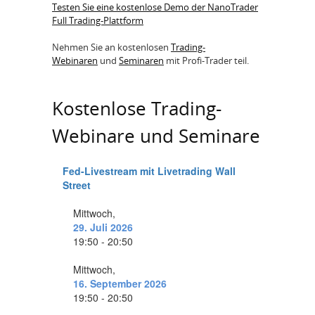
Testen Sie eine kostenlose Demo der NanoTrader
Full Trading-Plattform
Nehmen Sie an kostenlosen
Trading-
Webinaren
und
Seminaren
mit Profi-Trader teil.
Kostenlose Trading-
Webinare und Seminare