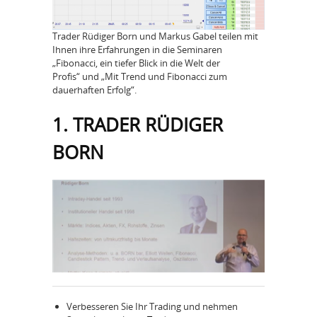
Trader Rüdiger Born und Markus Gabel teilen mit
Ihnen ihre Erfahrungen in die Seminaren
„Fibonacci, ein tiefer Blick in die Welt der
Profis“ und „Mit Trend und Fibonacci zum
dauerhaften Erfolg“.
1. TRADER RÜDIGER
BORN
Verbesseren Sie Ihr Trading und nehmen