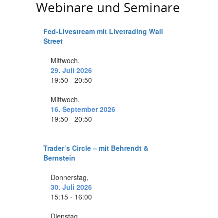
Webinare und Seminare