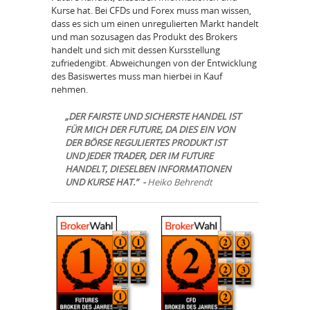
Kurse hat. Bei CFDs und Forex muss man wissen,
dass es sich um einen unregulierten Markt handelt
und man sozusagen das Produkt des Brokers
handelt und sich mit dessen Kursstellung
zufriedengibt. Abweichungen von der Entwicklung
des Basiswertes muss man hierbei in Kauf
nehmen.
„DER FAIRSTE UND SICHERSTE HANDEL IST
FÜR MICH DER FUTURE, DA DIES EIN VON
DER BÖRSE REGULIERTES PRODUKT IST
UND JEDER TRADER, DER IM FUTURE
HANDELT, DIESELBEN INFORMATIONEN
UND KURSE HAT.” -
Heiko Behrendt