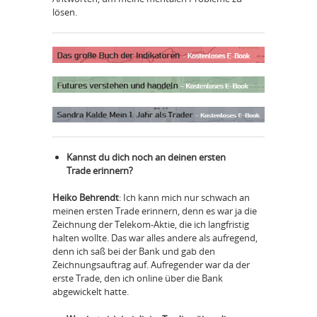
lösen.
Kannst du dich noch an deinen ersten
Trade erinnern?
Heiko Behrendt
: Ich kann mich nur schwach an
meinen ersten Trade erinnern, denn es war ja die
Zeichnung der Telekom-Aktie, die ich langfristig
halten wollte. Das war alles andere als aufregend,
denn ich saß bei der Bank und gab den
Zeichnungsauftrag auf. Aufregender war da der
erste Trade, den ich online über die Bank
abgewickelt hatte.