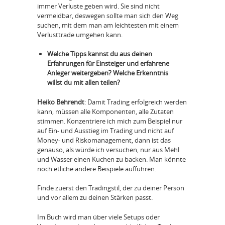
immer Verluste geben wird. Sie sind nicht
vermeidbar, deswegen sollte man sich den Weg
suchen, mit dem man am leichtesten mit einem
Verlusttrade umgehen kann.
Welche Tipps kannst du aus deinen
Erfahrungen für Einsteiger und erfahrene
Anleger weitergeben? Welche Erkenntnis
willst du mit allen teilen?
Heiko Behrendt
: Damit Trading erfolgreich werden
kann, müssen alle Komponenten, alle Zutaten
stimmen. Konzentriere ich mich zum Beispiel nur
auf Ein- und Ausstieg im Trading und nicht auf
Money- und Riskomanagement, dann ist das
genauso, als würde ich versuchen, nur aus Mehl
und Wasser einen Kuchen zu backen. Man könnte
noch etliche andere Beispiele aufführen.
Finde zuerst den Tradingstil, der zu deiner Person
und vor allem zu deinen Stärken passt.
Im Buch wird man über viele Setups oder