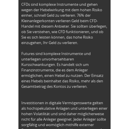
CFDs sind komplexe Instrumente und gehen
wegen der Hebelwirkung mit dem hohen Risiko
einher, schnell Geld zu verlieren. 76% der
Kleinanlegerkonten verlieren Geld beim CFD-
Handel mit diesem Anbieter. Sie sollten überlegen,
ob Sie verstehen, wie CFD funktionieren, und ob
Sie es sich leisten können, das hohe Risiko
einzugehen, Ihr Geld zu verlieren.
Futures sind komplexe Instrumente und
unterliegen unvorhersehbaren
Kursschwankungen. Es handelt sich um
Finanzinstrumente, die es dem Anleger
ermöglichen, einen Hebel zu nutzen. Der Einsatz
eines Hebels beinhaltet das Risiko, mehr als den
Gesamtbetrag des Kontos zu verlieren.
Investitionen in digitale Vermögenswerte gelten
als hochspekulative Anlagen und unterliegen einer
hohen Volatilität und sind daher möglicherweise
nicht für alle Anleger geeignet. Jeder Anleger sollte
sorgfältig und womöglich mithilfe externer