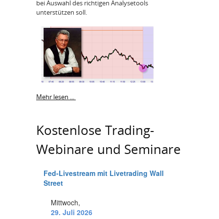
bei Auswahl des richtigen Analysetools
unterstützen soll.
Mehr lesen ...
Kostenlose Trading-
Webinare und Seminare