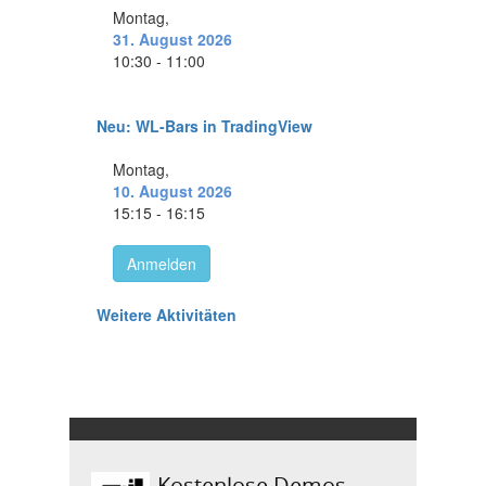
Kostenlose Demos