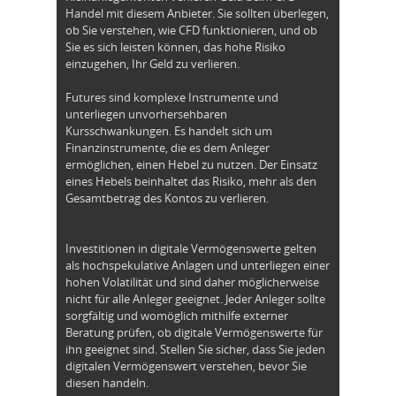
Handel mit diesem Anbieter. Sie sollten überlegen,
ob Sie verstehen, wie CFD funktionieren, und ob
Sie es sich leisten können, das hohe Risiko
einzugehen, Ihr Geld zu verlieren.
Futures sind komplexe Instrumente und
unterliegen unvorhersehbaren
Kursschwankungen. Es handelt sich um
Finanzinstrumente, die es dem Anleger
ermöglichen, einen Hebel zu nutzen. Der Einsatz
eines Hebels beinhaltet das Risiko, mehr als den
Gesamtbetrag des Kontos zu verlieren.
Investitionen in digitale Vermögenswerte gelten
als hochspekulative Anlagen und unterliegen einer
hohen Volatilität und sind daher möglicherweise
nicht für alle Anleger geeignet. Jeder Anleger sollte
sorgfältig und womöglich mithilfe externer
Beratung prüfen, ob digitale Vermögenswerte für
ihn geeignet sind. Stellen Sie sicher, dass Sie jeden
digitalen Vermögenswert verstehen, bevor Sie
diesen handeln.