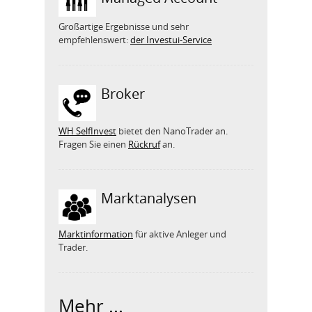
Großartige Ergebnisse und sehr
empfehlenswert:
der Investui-Service
Broker
WH SelfInvest
bietet den NanoTrader an.
Fragen Sie einen
Rückruf
an.
Marktanalysen
Marktinformation
für aktive Anleger und
Trader.
Mehr ...