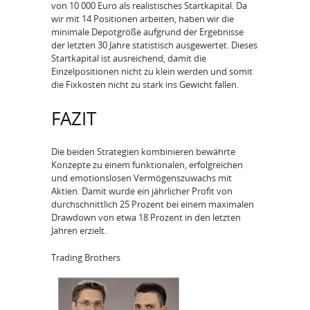
von 10 000 Euro als realistisches Startkapital. Da
wir mit 14 Positionen arbeiten, haben wir die
minimale Depotgröße aufgrund der Ergebnisse
der letzten 30 Jahre statistisch ausgewertet. Dieses
Startkapital ist ausreichend, damit die
Einzelpositionen nicht zu klein werden und somit
die Fixkosten nicht zu stark ins Gewicht fallen.
FAZIT
Die beiden Strategien kombinieren bewährte
Konzepte zu einem funktionalen, erfolgreichen
und emotionslosen Vermögenszuwachs mit
Aktien. Damit wurde ein jährlicher Profit von
durchschnittlich 25 Prozent bei einem maximalen
Drawdown von etwa 18 Prozent in den letzten
Jahren erzielt.
Trading Brothers