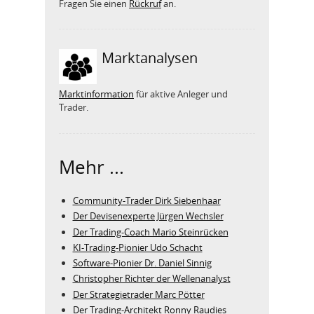
Fragen Sie einen
Rückruf
an.
Marktanalysen
Marktinformation
für aktive Anleger und
Trader.
Mehr ...
Community-Trader Dirk Siebenhaar
Der Devisenexperte Jürgen Wechsler
Der Trading-Coach Mario Steinrücken
KI-Trading-Pionier Udo Schacht
Software-Pionier Dr. Daniel Sinnig
Christopher Richter der Wellenanalyst
Der Strategietrader Marc Pötter
Der Trading-Architekt Ronny Raudies