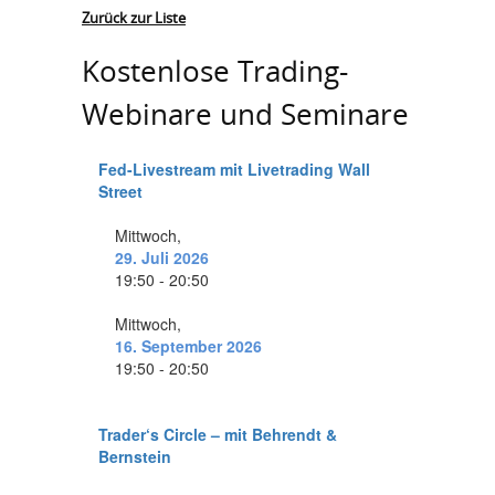
Zurück zur Liste
Kostenlose Trading-
Webinare und Seminare