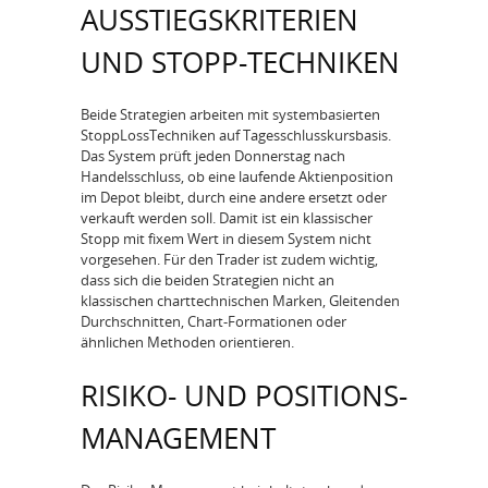
AUSSTIEGSKRITERIEN
UND STOPP-TECHNIKEN
Beide Strategien arbeiten mit systembasierten
Stopp­Loss­Techniken auf Tagesschlusskursbasis.
Das System prüft jeden Donnerstag nach
Handelsschluss, ob eine laufende Aktienposition
im Depot bleibt, durch eine andere ersetzt oder
verkauft werden soll. Damit ist ein klassischer
Stopp mit fixem Wert in diesem System nicht
vorgesehen. Für den Trader ist zudem wichtig,
dass sich die beiden Strategien nicht an
klassischen charttechnischen Marken, Gleitenden
Durchschnitten, Chart­-Formationen oder
ähnlichen Methoden orientieren.
RISIKO- UND POSITIONS-
MANAGEMENT