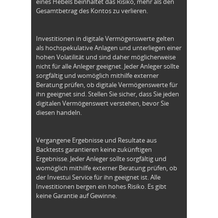
eines Hebels beinhaltet das Risiko, mehr als den
Gesamtbetrag des Kontos zu verlieren.
Investitionen in digitale Vermögenswerte gelten
als hochspekulative Anlagen und unterliegen einer
hohen Volatilität und sind daher möglicherweise
nicht für alle Anleger geeignet. Jeder Anleger sollte
sorgfältig und womöglich mithilfe externer
Beratung prüfen, ob digitale Vermögenswerte für
ihn geeignet sind. Stellen Sie sicher, dass Sie jeden
digitalen Vermögenswert verstehen, bevor Sie
diesen handeln.
Vergangene Ergebnisse und Resultate aus
Backtests garantieren keine zukünftigen
Ergebnisse. Jeder Anleger sollte sorgfältig und
womöglich mithilfe externer Beratung prüfen, ob
der Investui Service für ihn geeignet ist. Alle
Investitionen bergen ein hohes Risiko. Es gibt
keine Garantie auf Gewinne.