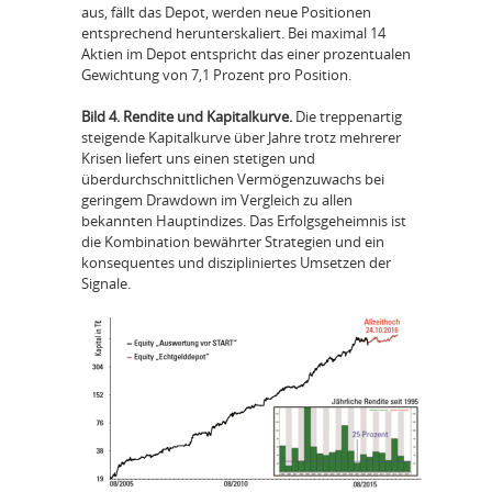
aus, fällt das Depot, werden neue Positionen
entsprechend herunterskaliert. Bei maximal 14
Aktien im Depot entspricht das einer prozentualen
Gewichtung von 7,1 Prozent pro Position.
Bild 4. Rendite und Kapitalkurve.
Die treppenartig
steigende Kapitalkurve über Jahre trotz mehrerer
Krisen liefert uns einen stetigen und
überdurchschnittlichen Vermögenzuwachs bei
geringem Drawdown im Vergleich zu allen
bekannten Hauptindizes. Das Erfolgsgeheimnis ist
die Kombination bewährter Strategien und ein
konsequentes und diszipliniertes Umsetzen der
Signale.