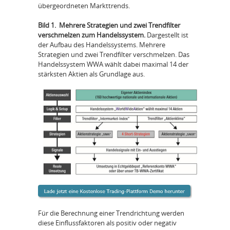
übergeordneten Markttrends.
Bild 1. Mehrere Strategien und zwei Trendfilter
verschmelzen zum Handelssystem.
Dargestellt ist
der Aufbau des Handelssystems. Mehrere
Strategien und zwei Trendfilter verschmelzen. Das
Handelssystem WWA wählt dabei maximal 14 der
stärksten Aktien als Grundlage aus.
Für die Berechnung einer Trendrichtung werden
diese Einflussfaktoren als positiv oder negativ