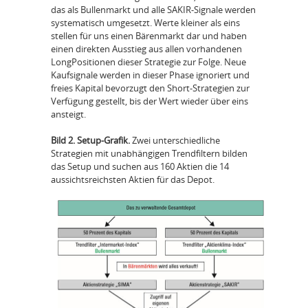
das als Bullenmarkt und alle SAKIR­-Signale werden
systematisch umgesetzt. Werte kleiner als eins
stellen für uns einen Bärenmarkt dar und haben
einen direkten Ausstieg aus allen vorhandenen
Long­Positionen dieser Strategie zur Folge. Neue
Kaufsignale werden in dieser Phase ignoriert und
freies Kapital bevorzugt den Short­-Strategien zur
Verfügung gestellt, bis der Wert wieder über eins
ansteigt.
Bild 2. Setup-Grafik.
Zwei unterschiedliche
Strategien mit unabhängigen Trendfiltern bilden
das Setup und suchen aus 160 Aktien die 14
aussichtsreichsten Aktien für das Depot.