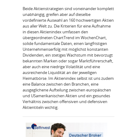
Beide Aktienstrategien sind voneinander komplett
unabhängig, greifen aber auf dieselbe
vordefinierte Auswahl an 160 hochwertigen Aktien
aus aller Welt zu. Die Kriterien für eine Aufnahme
in diesen Aktienindex umfassen den
übergeordneten Chart­Trend im Wochen­Chart,
solide fundamentale Daten, einen langfristigen
Unternehmenserfolg mit möglichst konstanten
Dividenden, ein stetiges Wachstum mit bevorzugt
bekannten Marken oder sogar Marktführerschaft,
aber auch eine niedrige Volatilität und eine
ausreichende Liquidität an der jeweiligen
Heimatbörse. Im Aktienindex selbst ist uns zudem
eine Balance zwischen den Branchen, eine
ausgeglichene Aufteilung zwischen europäischen
und US­amerikanischen Aktien und ein gesundes
Verhältnis zwischen offensiven und defensiven
Aktientiteln wichtig.