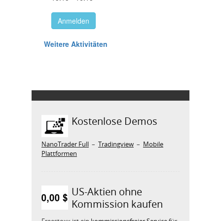
Kostenlose Demos
NanoTrader Full
–
Tradingview
–
Mobile
Plattformen
US-Aktien ohne
Kommission kaufen