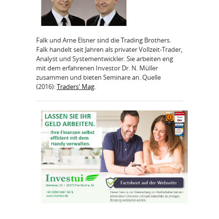
Falk und Arne Elsner sind die Trading Brothers.
Falk handelt seit Jahren als privater Vollzeit-Trader,
Analyst und Systementwickler. Sie arbeiten eng
mit dem erfahrenen Investor Dr. N. Müller
zusammen und bieten Seminare an. Quelle
(2016):
Traders' Mag
.