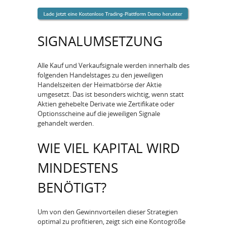
SIGNALUMSETZUNG
Alle Kauf­ und Verkaufsignale werden innerhalb des
folgenden Handelstages zu den jeweiligen
Handelszeiten der Heimatbörse der Aktie
umgesetzt. Das ist besonders wichtig, wenn statt
Aktien gehebelte Derivate wie Zertifikate oder
Optionsscheine auf die jeweiligen Signale
gehandelt werden.
WIE VIEL KAPITAL WIRD
MINDESTENS
BENÖTIGT?
Um von den Gewinnvorteilen dieser Strategien
optimal zu profitieren, zeigt sich eine Kontogröße