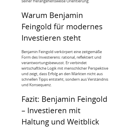
seiner Herangehensweise Orientierung.
Warum Benjamin
Feingold für modernes
Investieren steht
Benjamin Feingold verkörpert eine zeitgemäße
Form des Investierens: rational, reflektiert und
verantwortungsbewusst. Er verbindet
wirtschaftliche Logik mit menschlicher Perspektive
und zeigt, dass Erfolg an den Märkten nicht aus
schnellen Tipps entsteht, sondern aus Verständnis
und Konsequenz.
Fazit: Benjamin Feingold
– Investieren mit
Haltung und Weitblick