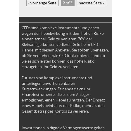
‹ vorherige Seite
2 of 3
nächste Seite ›
CFDs sind komplexe Instrumente und gehen
wegen der Hebelwirkung mit dem hohen Risiko
einher, schnell Geld zu verlieren. 76% der
Kleinanlegerkonten verlieren Geld beim CFD-
Handel mit diesem Anbieter. Sie sollten überlegen,
ob Sie verstehen, wie CFD funktionieren, und ob
Sie es sich leisten können, das hohe Risiko
einzugehen, Ihr Geld zu verlieren.
Futures sind komplexe Instrumente und
unterliegen unvorhersehbaren
Kursschwankungen. Es handelt sich um
Finanzinstrumente, die es dem Anleger
ermöglichen, einen Hebel zu nutzen. Der Einsatz
eines Hebels beinhaltet das Risiko, mehr als den
Gesamtbetrag des Kontos zu verlieren.
Investitionen in digitale Vermögenswerte gelten