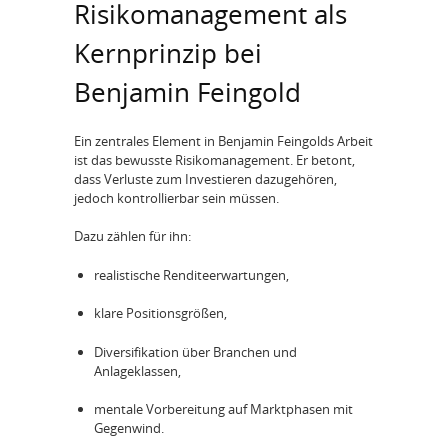
Risikomanagement als
Kernprinzip bei
Benjamin Feingold
Ein zentrales Element in Benjamin Feingolds Arbeit
ist das bewusste Risikomanagement. Er betont,
dass Verluste zum Investieren dazugehören,
jedoch kontrollierbar sein müssen.
Dazu zählen für ihn:
realistische Renditeerwartungen,
klare Positionsgrößen,
Diversifikation über Branchen und
Anlageklassen,
mentale Vorbereitung auf Marktphasen mit
Gegenwind.