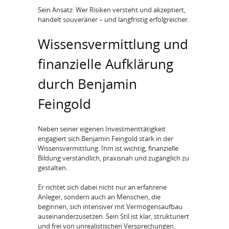
Sein Ansatz: Wer Risiken versteht und akzeptiert,
handelt souveräner – und langfristig erfolgreicher.
Wissensvermittlung und
finanzielle Aufklärung
durch Benjamin
Feingold
Neben seiner eigenen Investmenttätigkeit
engagiert sich Benjamin Feingold stark in der
Wissensvermittlung. Ihm ist wichtig, finanzielle
Bildung verständlich, praxisnah und zugänglich zu
gestalten.
Er richtet sich dabei nicht nur an erfahrene
Anleger, sondern auch an Menschen, die
beginnen, sich intensiver mit Vermögensaufbau
auseinanderzusetzen. Sein Stil ist klar, strukturiert
und frei von unrealistischen Versprechungen.