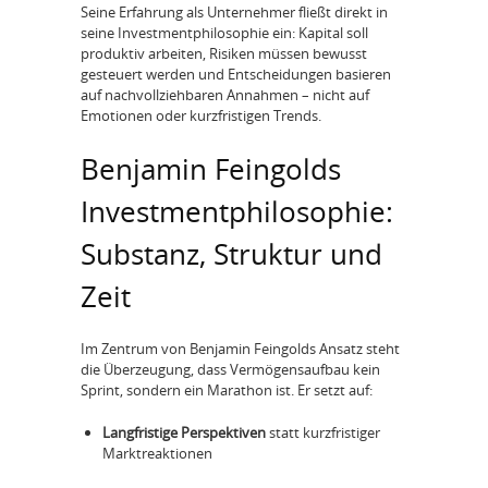
Seine Erfahrung als Unternehmer fließt direkt in
seine Investmentphilosophie ein: Kapital soll
produktiv arbeiten, Risiken müssen bewusst
gesteuert werden und Entscheidungen basieren
auf nachvollziehbaren Annahmen – nicht auf
Emotionen oder kurzfristigen Trends.
Benjamin Feingolds
Investmentphilosophie:
Substanz, Struktur und
Zeit
Im Zentrum von Benjamin Feingolds Ansatz steht
die Überzeugung, dass Vermögensaufbau kein
Sprint, sondern ein Marathon ist. Er setzt auf:
Langfristige Perspektiven
statt kurzfristiger
Marktreaktionen