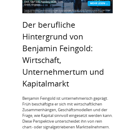
Der berufliche
Hintergrund von
Benjamin Feingold:
Wirtschaft,
Unternehmertum und
Kapitalmarkt
Benjamin Feingold ist unternehmerisch geprägt.
Früh beschäftigte er sich mit wirtschaftlichen
Zusammenhängen, Geschäftsmodellen und der
Frage, wie Kapital sinnvoll eingesetzt werden kann.
Diese Perspektive unterscheidet ihn von rein
chart- oder signalgetriebenen Marktteilnehmern.