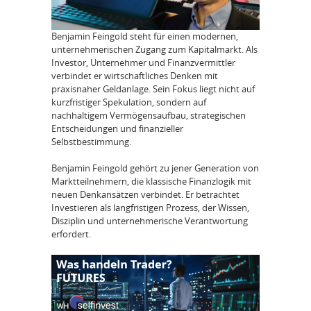
Benjamin Feingold steht für einen modernen,
unternehmerischen Zugang zum Kapitalmarkt. Als
Investor, Unternehmer und Finanzvermittler
verbindet er wirtschaftliches Denken mit
praxisnaher Geldanlage. Sein Fokus liegt nicht auf
kurzfristiger Spekulation, sondern auf
nachhaltigem Vermögensaufbau, strategischen
Entscheidungen und finanzieller
Selbstbestimmung.
Benjamin Feingold gehört zu jener Generation von
Marktteilnehmern, die klassische Finanzlogik mit
neuen Denkansätzen verbindet. Er betrachtet
Investieren als langfristigen Prozess, der Wissen,
Disziplin und unternehmerische Verantwortung
erfordert.