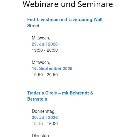
Webinare und Seminare