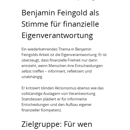
Benjamin Feingold als
Stimme für finanzielle
Eigenverantwortung
Ein wiederkehrendes Thema in Benjamin
Feingolds Arbeit ist die Eigenverantwortung. Er ist
überzeugt, dass finanzielle Freiheit nur dann
entsteht, wenn Menschen ihre Entscheidungen
selbst treffen – informiert, reflektiert und
unabhängig.
Er kritisiert blinden Aktionismus ebenso wie das
vollständige Auslagern von Verantwortung.
Stattdessen plädiert er für informierte
Entscheidungen und den Aufbau eigener
finanzieller Kompetenz.
Zielgruppe: Für wen