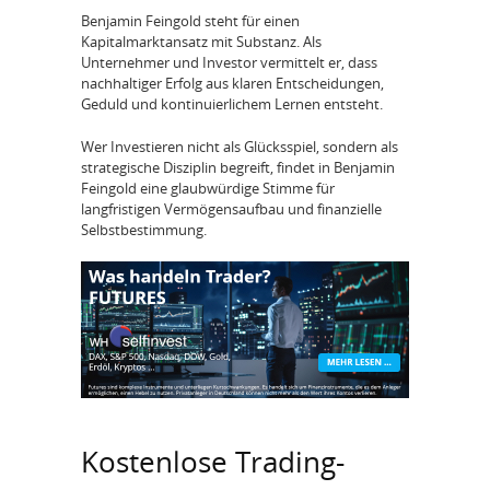
Benjamin Feingold steht für einen
Kapitalmarktansatz mit Substanz. Als
Unternehmer und Investor vermittelt er, dass
nachhaltiger Erfolg aus klaren Entscheidungen,
Geduld und kontinuierlichem Lernen entsteht.
Wer Investieren nicht als Glücksspiel, sondern als
strategische Disziplin begreift, findet in Benjamin
Feingold eine glaubwürdige Stimme für
langfristigen Vermögensaufbau und finanzielle
Selbstbestimmung.
Kostenlose Trading-