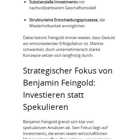
Substanzielle Investments
mit
nachvollziehbarem Geschäftsmodell
Strukturierte Entscheidungsprozesse
, die
Wiederholbarkeit ermöglichen
Dabei betont Feingold immer wieder, dass Geduld
ein entscheidender Erfolgsfaktor ist. Märkte
schwanken, doch unternehmerisch starke
Konzepte setzen sich langfristig durch.
Strategischer Fokus von
Benjamin Feingold:
Investieren statt
Spekulieren
Benjamin Feingold grenzt sich klar von
spekulativen Ansätzen ab. Sein Fokus liegt auf
Investments, die einen realen wirtschaftlichen