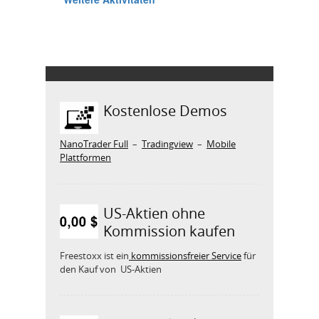
Kostenlose Demos
NanoTrader Full
–
Tradingview
–
Mobile
Plattformen
US-Aktien ohne
Kommission kaufen
Freestoxx ist ein
kommissionsfreier Service
für
den Kauf von US-Aktien