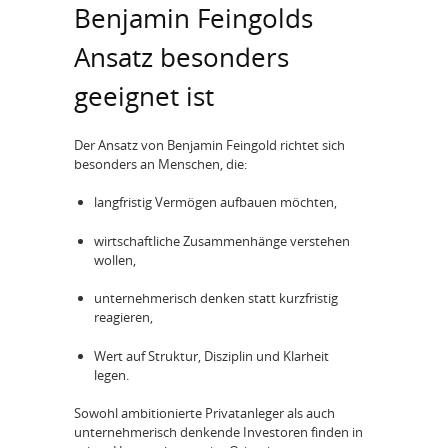
Benjamin Feingolds
Ansatz besonders
geeignet ist
Der Ansatz von Benjamin Feingold richtet sich
besonders an Menschen, die:
langfristig Vermögen aufbauen möchten,
wirtschaftliche Zusammenhänge verstehen
wollen,
unternehmerisch denken statt kurzfristig
reagieren,
Wert auf Struktur, Disziplin und Klarheit
legen.
Sowohl ambitionierte Privatanleger als auch
unternehmerisch denkende Investoren finden in