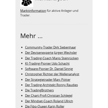
Marktinformation
für aktive Anleger und
Trader.
Mehr ...
Community-Trader Dirk Siebenhaar
Der Devisenexperte Jürgen Wechsler
Der Trading-Coach Mario Steinrücken
KI-Trading-Pionier Udo Schacht
Software-Pionier Dr. Daniel Sinnig
Christopher Richter der Wellenanalyst
Der Strategietrader Marc Pötter
Der Trading-Architekt Ronny Raudies
Die TradingBrothers
Der Chart-Profi Christian Schlegel
Der Mindset-Coach Roland Ullrich
Die Fibo-Queen Karin Roller