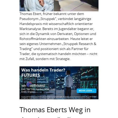
Thomas Ebert, früher bekannt unter dem
Pseudonym „Struppek“, verbindet langjährige
Handelspraxis mit wissenschaftlich orientierter
Marktanalyse. Bereits im Jugendalter begann er,
sich in die Dynamik von Derivaten, Optionen und
Rohstoffmärkten einzuarbeiten. Heute leitet er
sein eigenes Unternehmen „Struppek Research &
Trading“ und positioniert sich als Partner für
Trader, die systematisch handeln möchten – nicht
mit Zufall, sondern mit Strategie.
Thomas Eberts Weg in