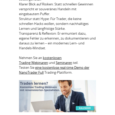
Klarer Blick auf Risiken: Statt schnellen Gewinnen
verspricht er souveränes Handeln mit
eingebautem Puffer.
Struktur statt Hype: Für Trader, die keine
schnellen Hacks wollen, sondern nachhaltiges
Lernen und langfristige Stärke.
Transparenz & Reflexion: Er ermuntert dazu,
eigene Fehler zu erkennen, zu dokumentieren und
daraus zu lernen – ein modernes Lern- und
Handels-Mindset.
Nehmen Sie an
kostenlosen
Trading Webinaren
und
Seminaren
teil.
Testen Sie
eine kostenlose real-time Demo der
NanoTrader Full
Trading-Plattform.