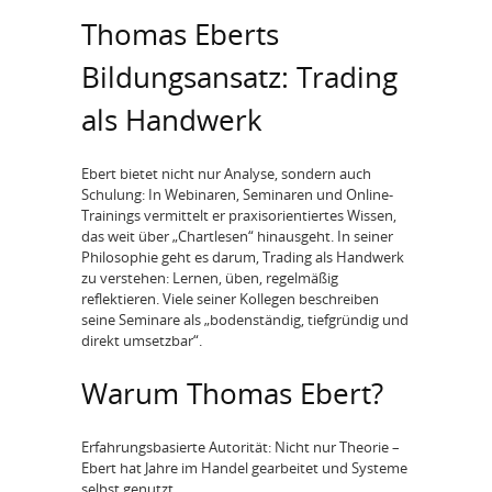
Thomas Eberts
Bildungsansatz: Trading
als Handwerk
Ebert bietet nicht nur Analyse, sondern auch
Schulung: In Webinaren, Seminaren und Online-
Trainings vermittelt er praxisorientiertes Wissen,
das weit über „Chartlesen“ hinausgeht. In seiner
Philosophie geht es darum, Trading als Handwerk
zu verstehen: Lernen, üben, regelmäßig
reflektieren. Viele seiner Kollegen beschreiben
seine Seminare als „bodenständig, tiefgründig und
direkt umsetzbar“.
Warum Thomas Ebert?
Erfahrungsbasierte Autorität: Nicht nur Theorie –
Ebert hat Jahre im Handel gearbeitet und Systeme
selbst genutzt.