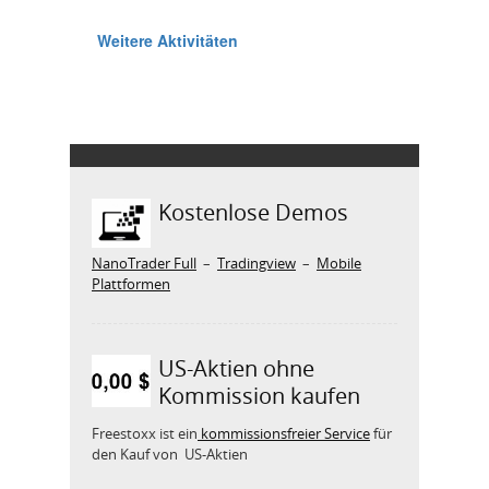
Kostenlose Demos
NanoTrader Full
–
Tradingview
–
Mobile
Plattformen
US-Aktien ohne
Kommission kaufen
Freestoxx ist ein
kommissionsfreier Service
für
den Kauf von US-Aktien