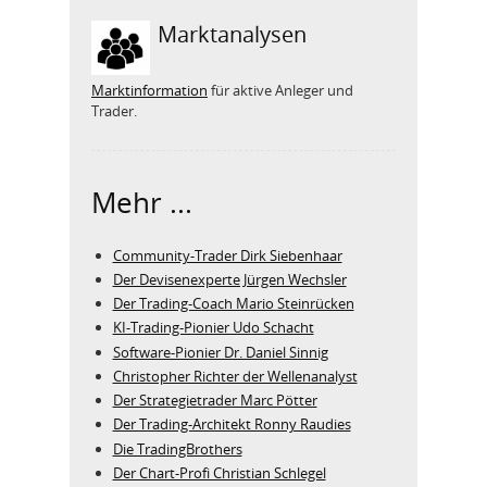
Marktanalysen
Marktinformation
für aktive Anleger und
Trader.
Mehr ...
Community-Trader Dirk Siebenhaar
Der Devisenexperte Jürgen Wechsler
Der Trading-Coach Mario Steinrücken
KI-Trading-Pionier Udo Schacht
Software-Pionier Dr. Daniel Sinnig
Christopher Richter der Wellenanalyst
Der Strategietrader Marc Pötter
Der Trading-Architekt Ronny Raudies
Die TradingBrothers
Der Chart-Profi Christian Schlegel