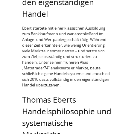
den eigenständigen
Handel
Ebert startete mit einer klassischen Ausbildung
zum Bankkaufmann und war anschließend im
Anlage- und Wertpapiergeschäft tätig. Während
dieser Zeit erkannte er, wie wenig Orientierung
viele Marktteilnehmer hatten – und setzte sich
zum Ziel, selbstständig und strukturiert zu
handeln. Unter seinem früheren Alias
„Matetrader74“ analysierte er Märkte, baute
schließlich eigene Handelssysteme und entschied
sich 2010 dazu, vollständig in den eigenständigen
Handel überzugehen.
Thomas Eberts
Handelsphilosophie und
systematische