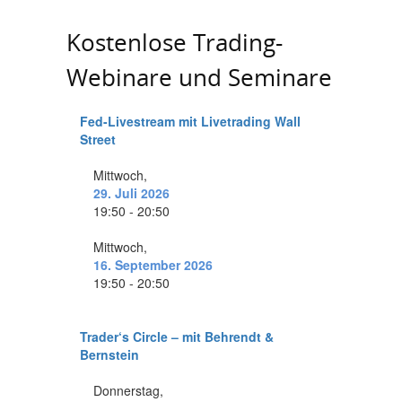
Kostenlose Trading-
Webinare und Seminare