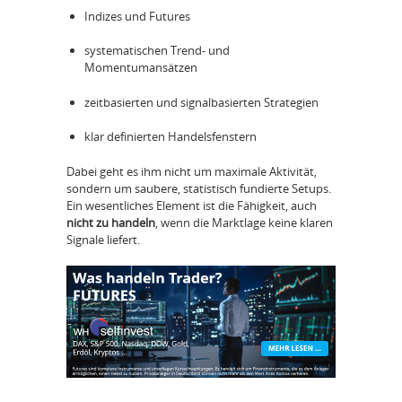
Indizes und Futures
systematischen Trend- und
Momentumansätzen
zeitbasierten und signalbasierten Strategien
klar definierten Handelsfenstern
Dabei geht es ihm nicht um maximale Aktivität,
sondern um saubere, statistisch fundierte Setups.
Ein wesentliches Element ist die Fähigkeit, auch
nicht zu handeln
, wenn die Marktlage keine klaren
Signale liefert.