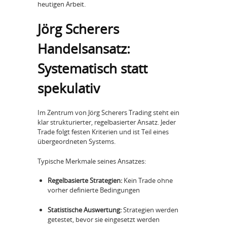
heutigen Arbeit.
Jörg Scherers
Handelsansatz:
Systematisch statt
spekulativ
Im Zentrum von Jörg Scherers Trading steht ein
klar strukturierter, regelbasierter Ansatz. Jeder
Trade folgt festen Kriterien und ist Teil eines
übergeordneten Systems.
Typische Merkmale seines Ansatzes:
Regelbasierte Strategien:
Kein Trade ohne
vorher definierte Bedingungen
Statistische Auswertung:
Strategien werden
getestet, bevor sie eingesetzt werden