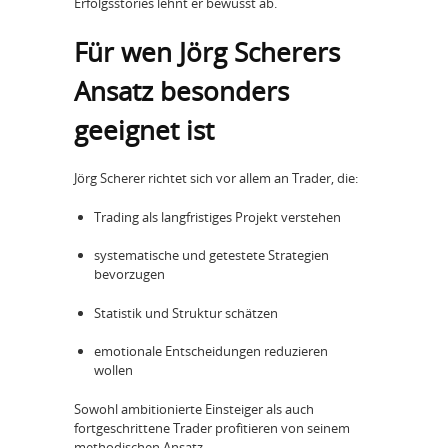
Erfolgsstories lehnt er bewusst ab.
Für wen Jörg Scherers
Ansatz besonders
geeignet ist
Jörg Scherer richtet sich vor allem an Trader, die:
Trading als langfristiges Projekt verstehen
systematische und getestete Strategien
bevorzugen
Statistik und Struktur schätzen
emotionale Entscheidungen reduzieren
wollen
Sowohl ambitionierte Einsteiger als auch
fortgeschrittene Trader profitieren von seinem
methodischen Ansatz.