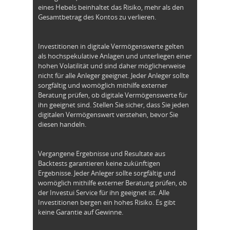
eines Hebels beinhaltet das Risiko, mehr als den
Gesamtbetrag des Kontos zu verlieren.
Investitionen in digitale Vermögenswerte gelten
als hochspekulative Anlagen und unterliegen einer
hohen Volatilität und sind daher möglicherweise
nicht für alle Anleger geeignet. Jeder Anleger sollte
sorgfältig und womöglich mithilfe externer
Beratung prüfen, ob digitale Vermögenswerte für
ihn geeignet sind. Stellen Sie sicher, dass Sie jeden
digitalen Vermögenswert verstehen, bevor Sie
diesen handeln.
Vergangene Ergebnisse und Resultate aus
Backtests garantieren keine zukünftigen
Ergebnisse. Jeder Anleger sollte sorgfältig und
womöglich mithilfe externer Beratung prüfen, ob
der Investui Service für ihn geeignet ist. Alle
Investitionen bergen ein hohes Risiko. Es gibt
keine Garantie auf Gewinne.