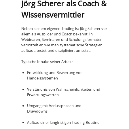
Jörg Scherer als Coach &
Wissensvermittler
Neben seinem eigenen Trading ist Jörg Scherer vor
allem als Ausbilder und Coach bekannt. In
Webinaren, Seminaren und Schulungsformaten
vermittelt er, wie man systematische Strategien
aufbaut, testet und diszipliniert umsetzt.
Typische Inhalte seiner Arbeit:
Entwicklung und Bewertung von
Handelssystemen
Verständnis von Wahrscheinlichkeiten und
Erwartungswerten
Umgang mit Verlustphasen und
Drawdowns
Aufbau einer langfristigen Trading-Routine