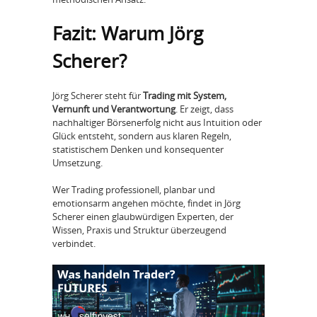
Fazit: Warum Jörg
Scherer?
Jörg Scherer steht für
Trading mit System,
Vernunft und Verantwortung
. Er zeigt, dass
nachhaltiger Börsenerfolg nicht aus Intuition oder
Glück entsteht, sondern aus klaren Regeln,
statistischem Denken und konsequenter
Umsetzung.
Wer Trading professionell, planbar und
emotionsarm angehen möchte, findet in Jörg
Scherer einen glaubwürdigen Experten, der
Wissen, Praxis und Struktur überzeugend
verbindet.