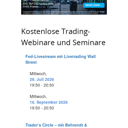
Kostenlose Trading-
Webinare und Seminare