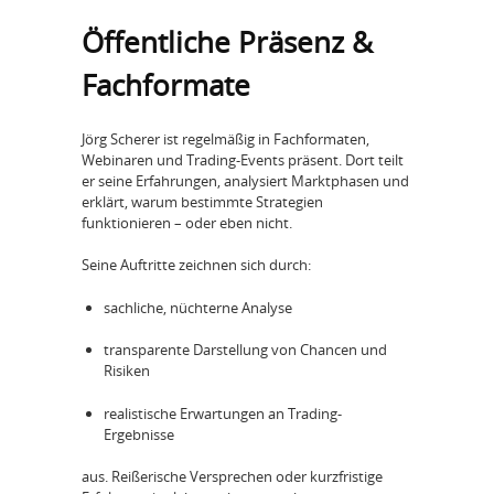
Öffentliche Präsenz &
Fachformate
Jörg Scherer ist regelmäßig in Fachformaten,
Webinaren und Trading-Events präsent. Dort teilt
er seine Erfahrungen, analysiert Marktphasen und
erklärt, warum bestimmte Strategien
funktionieren – oder eben nicht.
Seine Auftritte zeichnen sich durch:
sachliche, nüchterne Analyse
transparente Darstellung von Chancen und
Risiken
realistische Erwartungen an Trading-
Ergebnisse
aus. Reißerische Versprechen oder kurzfristige