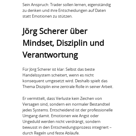
Sein Anspruch: Trader sollen lernen, eigenständig
zu denken und ihre Entscheidungen auf Daten
statt Emotionen zu stützen.
Jörg Scherer über
Mindset, Disziplin und
Verantwortung
Für Jörg Scherer ist klar: Selbst das beste
Handelssystem scheitert, wenn es nicht
konsequent umgesetzt wird. Deshalb spielt das
Thema Disziplin eine zentrale Rolle in seiner Arbeit.
Er vermittelt, dass Verluste kein Zeichen von
Versagen sind, sondern ein normaler Bestandteil
jedes Systems. Entscheidend ist der professionelle
Umgang damit. Emotionen wie Angst oder
Ungeduld werden nicht verdrängt, sondern
bewusst in den Entscheidungsprozess integriert –
durch Regeln und feste Abläufe.