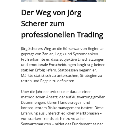
Der Weg von Jörg
Scherer zum
professionellen Trading
Jörg Scherers Weg an die Börse war von Beginn an
geprägt von Zahlen, Logik und Systemdenken.
Früh erkannte er, dass subjektive Einschätzungen
und emotionale Entscheidungen langfristig keinen
stabilen Erfolg liefern. Stattdessen begann er,
Märkte statistisch zu untersuchen, Strategien zu
testen und Regeln zu definieren.
Über die Jahre entwickelte er daraus einen
methodischen Ansatz, der auf Auswertung großer
Datenmengen, klaren Handelsregeln und
konsequentem Risikomanagement basiert. Diese
Erfahrung aus unterschiedlichen Marktphasen –
von starken Trends bis hin zu volatilen
Seitwärtsmärkten – bildet das Fundament seiner