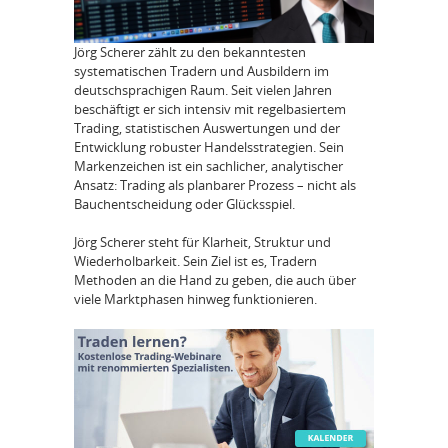
Jörg Scherer zählt zu den bekanntesten
systematischen Tradern und Ausbildern im
deutschsprachigen Raum. Seit vielen Jahren
beschäftigt er sich intensiv mit regelbasiertem
Trading, statistischen Auswertungen und der
Entwicklung robuster Handelsstrategien. Sein
Markenzeichen ist ein sachlicher, analytischer
Ansatz: Trading als planbarer Prozess – nicht als
Bauchentscheidung oder Glücksspiel.
Jörg Scherer steht für Klarheit, Struktur und
Wiederholbarkeit. Sein Ziel ist es, Tradern
Methoden an die Hand zu geben, die auch über
viele Marktphasen hinweg funktionieren.