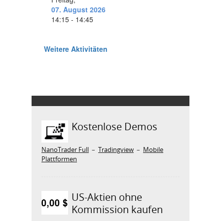
Kostenlose Demos
NanoTrader Full
–
Tradingview
–
Mobile
Plattformen
US-Aktien ohne
Kommission kaufen