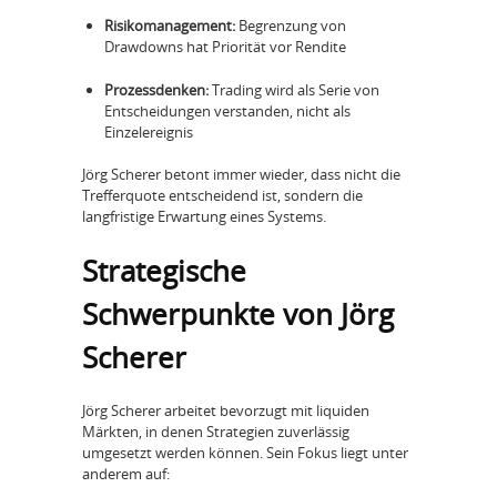
Risikomanagement:
Begrenzung von
Drawdowns hat Priorität vor Rendite
Prozessdenken:
Trading wird als Serie von
Entscheidungen verstanden, nicht als
Einzelereignis
Jörg Scherer betont immer wieder, dass nicht die
Trefferquote entscheidend ist, sondern die
langfristige Erwartung eines Systems.
Strategische
Schwerpunkte von Jörg
Scherer
Jörg Scherer arbeitet bevorzugt mit liquiden
Märkten, in denen Strategien zuverlässig
umgesetzt werden können. Sein Fokus liegt unter
anderem auf: