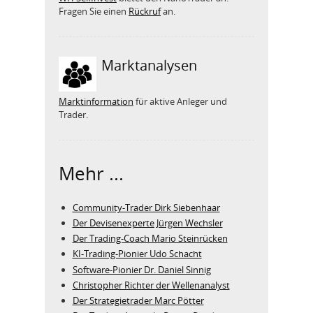
Fragen Sie einen
Rückruf
an.
Marktanalysen
Marktinformation
für aktive Anleger und
Trader.
Mehr ...
Community-Trader Dirk Siebenhaar
Der Devisenexperte Jürgen Wechsler
Der Trading-Coach Mario Steinrücken
KI-Trading-Pionier Udo Schacht
Software-Pionier Dr. Daniel Sinnig
Christopher Richter der Wellenanalyst
Der Strategietrader Marc Pötter