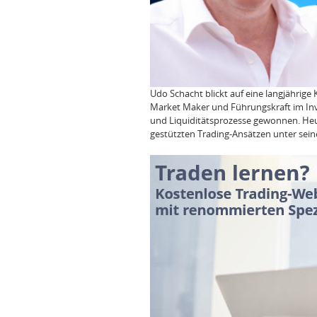
Udo Schacht blickt auf eine langjährige
Market Maker und Führungskraft im Inv
und Liquiditätsprozesse gewonnen. Heute
gestützten Trading-Ansätzen unter sein