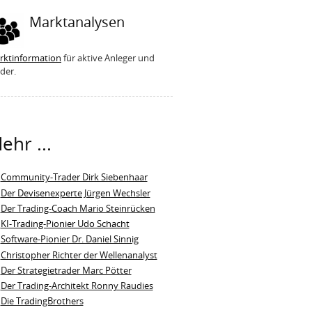
Marktanalysen
rktinformation
für aktive Anleger und
der.
ehr ...
Community-Trader Dirk Siebenhaar
Der Devisenexperte Jürgen Wechsler
Der Trading-Coach Mario Steinrücken
KI-Trading-Pionier Udo Schacht
Software-Pionier Dr. Daniel Sinnig
Christopher Richter der Wellenanalyst
Der Strategietrader Marc Pötter
Der Trading-Architekt Ronny Raudies
Die TradingBrothers