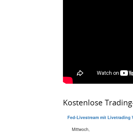
Kostenlose Tradin