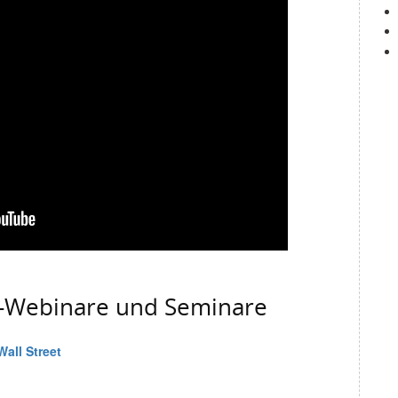
g-Webinare und Seminare