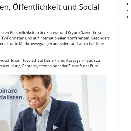
en, Öffentlichkeit und Social
esten Persönlichkeiten der Finanz- und Krypto-Szene. Er ist
s, TV-Formaten und auf internationalen Konferenzen. Besonders
 er aktuelle Marktbewegungen analysiert und wirtschaftliche
ewusst. Julian Hosp scheut keine klaren Aussagen – auch zu
rschuldung, Rentensystemen oder der Zukunft des Euro.