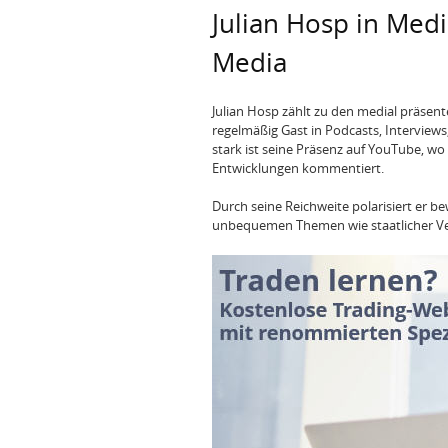
Julian Hosp in Medi
Media
Julian Hosp zählt zu den medial präsent
regelmäßig Gast in Podcasts, Interview
stark ist seine Präsenz auf YouTube, wo
Entwicklungen kommentiert.
Durch seine Reichweite polarisiert er b
unbequemen Themen wie staatlicher Ve