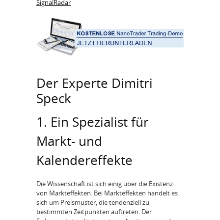
SignalRadar
Der Experte Dimitri
Speck
1. Ein Spezialist für
Markt- und
Kalendereffekte
Die Wissenschaft ist sich einig über die Existenz
von Markteffekten. Bei Markteffekten handelt es
sich um Preismuster, die tendenziell zu
bestimmten Zeitpunkten auftreten. Der