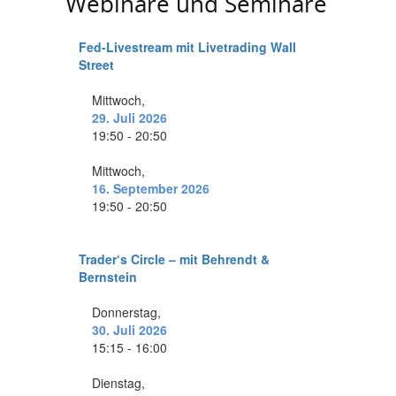
Webinare und Seminare