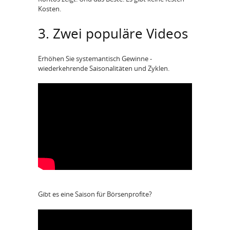
Kosten.
3. Zwei populäre Videos
Erhöhen Sie systemantisch Gewinne -
wiederkehrende Saisonalitäten und Zyklen.
Gibt es eine Saison für Börsenprofite?