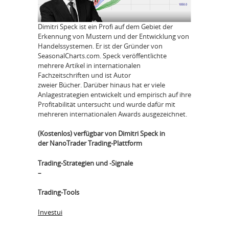
Dimitri Speck ist ein Profi auf dem Gebiet der
Erkennung von Mustern und der Entwicklung von
Handelssystemen. Er ist der Gründer von
SeasonalCharts.com. Speck veröffentlichte
mehrere Artikel in internationalen
Fachzeitschriften und ist Autor
zweier Bücher. Darüber hinaus hat er viele
Anlagestrategien entwickelt und empirisch auf ihre
Profitabilität untersucht und wurde dafür mit
mehreren internationalen Awards ausgezeichnet.
(Kostenlos) verfügbar von Dimitri Speck in
der NanoTrader Trading-Plattform
Trading-Strategien und -Signale
–
Trading-Tools
Investui