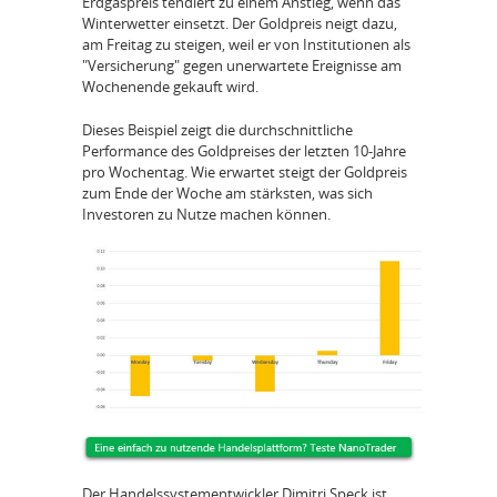
Erdgaspreis tendiert zu einem Anstieg, wenn das
Winterwetter einsetzt. Der Goldpreis neigt dazu,
am Freitag zu steigen, weil er von Institutionen als
"Versicherung" gegen unerwartete Ereignisse am
Wochenende gekauft wird.
Dieses Beispiel zeigt die durchschnittliche
Performance des Goldpreises der letzten 10-Jahre
pro Wochentag. Wie erwartet steigt der Goldpreis
zum Ende der Woche am stärksten, was sich
Investoren zu Nutze machen können.
Der Handelssystementwickler Dimitri Speck ist