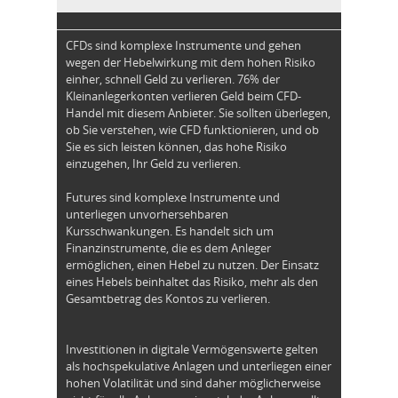
CFDs sind komplexe Instrumente und gehen
wegen der Hebelwirkung mit dem hohen Risiko
einher, schnell Geld zu verlieren. 76% der
Kleinanlegerkonten verlieren Geld beim CFD-
Handel mit diesem Anbieter. Sie sollten überlegen,
ob Sie verstehen, wie CFD funktionieren, und ob
Sie es sich leisten können, das hohe Risiko
einzugehen, Ihr Geld zu verlieren.
Futures sind komplexe Instrumente und
unterliegen unvorhersehbaren
Kursschwankungen. Es handelt sich um
Finanzinstrumente, die es dem Anleger
ermöglichen, einen Hebel zu nutzen. Der Einsatz
eines Hebels beinhaltet das Risiko, mehr als den
Gesamtbetrag des Kontos zu verlieren.
Investitionen in digitale Vermögenswerte gelten
als hochspekulative Anlagen und unterliegen einer
hohen Volatilität und sind daher möglicherweise