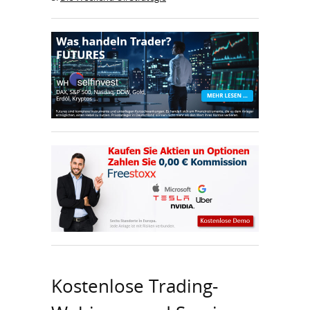
Kostenlose Trading-