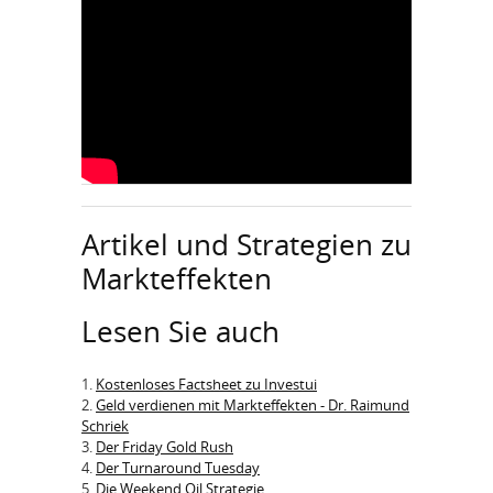
Artikel und Strategien zu
Markteffekten
Lesen Sie auch
1.
Kostenloses Factsheet zu Investui
2.
Geld verdienen mit Markteffekten - Dr. Raimund
Schriek
3.
Der Friday Gold Rush
4.
Der Turnaround Tuesday
5.
Die Weekend Oil Strategie