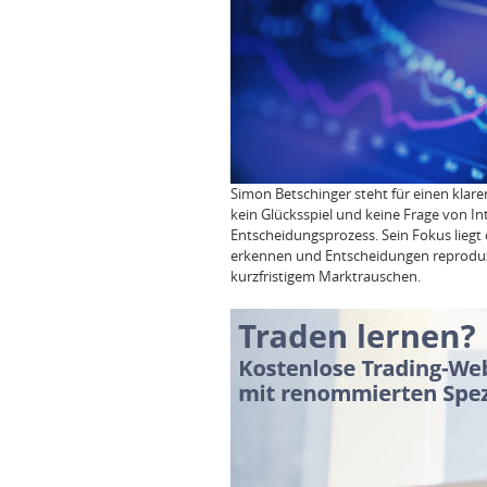
Simon Betschinger steht für einen klaren
kein Glücksspiel und keine Frage von In
Entscheidungsprozess. Sein Fokus liegt 
erkennen und Entscheidungen reprodu
kurzfristigem Marktrauschen.