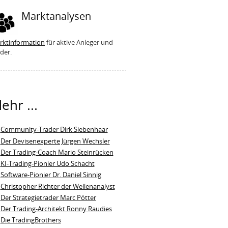
Marktanalysen
rktinformation
für aktive Anleger und
der.
ehr ...
Community-Trader Dirk Siebenhaar
Der Devisenexperte Jürgen Wechsler
Der Trading-Coach Mario Steinrücken
KI-Trading-Pionier Udo Schacht
Software-Pionier Dr. Daniel Sinnig
Christopher Richter der Wellenanalyst
Der Strategietrader Marc Pötter
Der Trading-Architekt Ronny Raudies
Die TradingBrothers