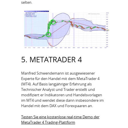
selten.
5. METATRADER 4
Manfred Schwendemann ist ausgewiesener
Experte für den Handel mit dem MetaTrader 4
(MT4). Auf Basis langjähriger Erfahrung als
Technischer Analyst und Trader erstellt und
modifiziert er Indikatoren und Handelsvorlagen
im MT4 und wendet diese dann insbesondere im
Handel mit dem DAX und Forexpaaren an.
Testen Sie eine kostenlose real-time Demo der
MetaTrader 4 Trading-Plattform