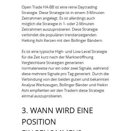
Open Trade HA-BB ist eine reine Daytrading
Strategie. Diese Strategie ist in einem 3-Minuten
Zeitrahmen angelegt. Es ist allerdings auch
möglich die Strategie in 1- oder 2-Minuten
Zeitrahmen auszuprobieren. Diese Strategie
verbindet die populären trendanzeigenden
Heiking Ashi Kerzen mit den Bollinger Bändern.
Es ist eine typische High- und Low-Level Strategie
für die Zeit kurz nach der Markteröffnung.
Vergleichbare Strategien generieren
normalerweise nur ein oder zwei Signale, während
diese mehrere Signale pro Tag generiert. Durch die
Verbindung von den beiden guten und bekannten
Analyse Werkzeugen, Bollinger Bänder und Heikin
Ashi empfiehlen wir den Tradern diese Strategie
einmal auszuprobieren.
3. WANN WIRD EINE
POSITION