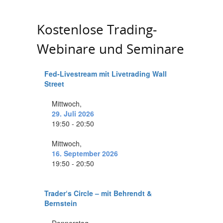
Kostenlose Trading-
Webinare und Seminare