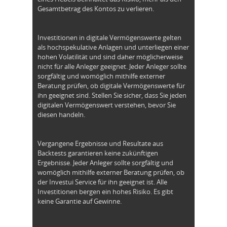
Gesamtbetrag des Kontos zu verlieren.
Investitionen in digitale Vermögenswerte gelten
als hochspekulative Anlagen und unterliegen einer
hohen Volatilität und sind daher möglicherweise
nicht für alle Anleger geeignet. Jeder Anleger sollte
sorgfältig und womöglich mithilfe externer
Beratung prüfen, ob digitale Vermögenswerte für
ihn geeignet sind. Stellen Sie sicher, dass Sie jeden
digitalen Vermögenswert verstehen, bevor Sie
diesen handeln.
Vergangene Ergebnisse und Resultate aus
Backtests garantieren keine zukünftigen
Ergebnisse. Jeder Anleger sollte sorgfältig und
womöglich mithilfe externer Beratung prüfen, ob
der Investui Service für ihn geeignet ist. Alle
Investitionen bergen ein hohes Risiko. Es gibt
keine Garantie auf Gewinne.