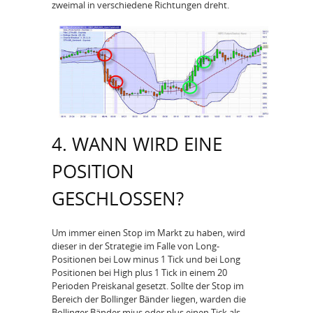
zweimal in verschiedene Richtungen dreht.
4. WANN WIRD EINE
POSITION
GESCHLOSSEN?
Um immer einen Stop im Markt zu haben, wird
dieser in der Strategie im Falle von Long-
Positionen bei Low minus 1 Tick und bei Long
Positionen bei High plus 1 Tick in einem 20
Perioden Preiskanal gesetzt. Sollte der Stop im
Bereich der Bollinger Bänder liegen, warden die
Bollinger Bänder mius oder plus einen Tick als