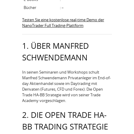
Bücher
: –
Testen Sie eine kostenlose real-time Demo der
NanoTrader Full Trading-Plattform
1. ÜBER MANFRED
SCHWENDEMANN
In seinen Seminaren und Workshops schult
Manfred Schwendemann Privatanleger im End-of-
day Aktienhandel sowie im Daytrading mit
Derivaten (Futures, CFD und Forex). Die Open
Trade HA-BB Strategie wird von seiner Trade
Academy vorgeschlagen.
2. DIE OPEN TRADE HA-
BB TRADING STRATEGIE