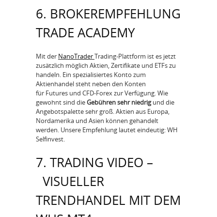
6. BROKEREMPFEHLUNG
TRADE ACADEMY
Mit der
NanoTrader
Trading-Plattform ist es jetzt
zusätzlich möglich Aktien, Zertifikate und ETFs zu
handeln. Ein spezialisiertes Konto zum
Aktienhandel steht neben den Konten
für Futures und CFD-Forex zur Verfügung. Wie
gewohnt sind die
Gebühren sehr niedrig
und die
Angebotspalette sehr groß. Aktien aus Europa,
Nordamerika und Asien können gehandelt
werden. Unsere Empfehlung lautet eindeutig: WH
Selfinvest.
7. TRADING VIDEO –
VISUELLER
TRENDHANDEL MIT DEM