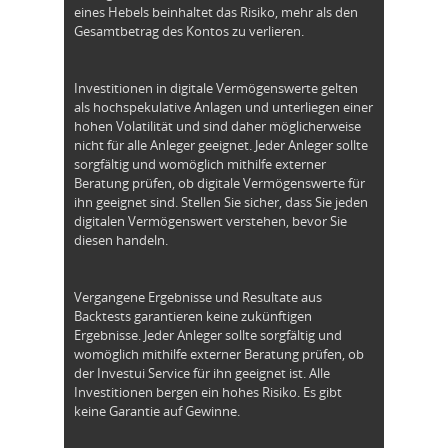
eines Hebels beinhaltet das Risiko, mehr als den
Gesamtbetrag des Kontos zu verlieren.
Investitionen in digitale Vermögenswerte gelten
als hochspekulative Anlagen und unterliegen einer
hohen Volatilität und sind daher möglicherweise
nicht für alle Anleger geeignet. Jeder Anleger sollte
sorgfältig und womöglich mithilfe externer
Beratung prüfen, ob digitale Vermögenswerte für
ihn geeignet sind. Stellen Sie sicher, dass Sie jeden
digitalen Vermögenswert verstehen, bevor Sie
diesen handeln.
Vergangene Ergebnisse und Resultate aus
Backtests garantieren keine zukünftigen
Ergebnisse. Jeder Anleger sollte sorgfältig und
womöglich mithilfe externer Beratung prüfen, ob
der Investui Service für ihn geeignet ist. Alle
Investitionen bergen ein hohes Risiko. Es gibt
keine Garantie auf Gewinne.