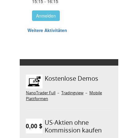
Kostenlose Demos
NanoTrader Full
–
Tradingview
–
Mobile
Plattformen
US-Aktien ohne
Kommission kaufen