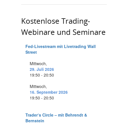
Kostenlose Trading-
Webinare und Seminare