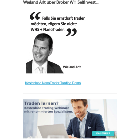
Wieland Arlt über Broker WH SelfInvest...