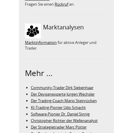
Fragen Sie einen
Rückruf
an.
Marktanalysen
Marktinformation
für aktive Anleger und
Trader.
Mehr ...
Community-Trader Dirk Siebenhaar
Der Devisenexperte Jürgen Wechsler
Der Trading-Coach Mario Steinrücken
KI-Trading-Pionier Udo Schacht
Software-Pionier Dr. Daniel Sinnig
Christopher Richter der Wellenanalyst
Der Strategietrader Marc Pötter