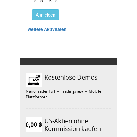
Kostenlose Demos
NanoTrader Full
–
Tradingview
–
Mobile
Plattformen
US-Aktien ohne
Kommission kaufen