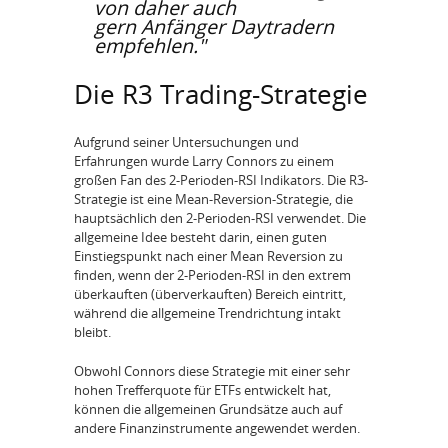
von daher auch
gern Anfänger Daytradern
empfehlen."
Die R3 Trading-Strategie
Aufgrund seiner Untersuchungen und
Erfahrungen wurde Larry Connors zu einem
großen Fan des 2-Perioden-RSI Indikators. Die R3-
Strategie ist eine Mean-Reversion-Strategie, die
hauptsächlich den 2-Perioden-RSI verwendet. Die
allgemeine Idee besteht darin, einen guten
Einstiegspunkt nach einer Mean Reversion zu
finden, wenn der 2-Perioden-RSI in den extrem
überkauften (überverkauften) Bereich eintritt,
während die allgemeine Trendrichtung intakt
bleibt.
Obwohl Connors diese Strategie mit einer sehr
hohen Trefferquote für ETFs entwickelt hat,
können die allgemeinen Grundsätze auch auf
andere Finanzinstrumente angewendet werden.