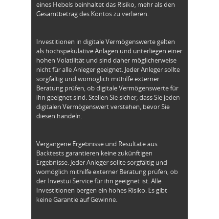
eines Hebels beinhaltet das Risiko, mehr als den
Gesamtbetrag des Kontos zu verlieren.
Investitionen in digitale Vermögenswerte gelten
als hochspekulative Anlagen und unterliegen einer
hohen Volatilität und sind daher möglicherweise
nicht für alle Anleger geeignet. Jeder Anleger sollte
sorgfältig und womöglich mithilfe externer
Beratung prüfen, ob digitale Vermögenswerte für
ihn geeignet sind. Stellen Sie sicher, dass Sie jeden
digitalen Vermögenswert verstehen, bevor Sie
diesen handeln.
Vergangene Ergebnisse und Resultate aus
Backtests garantieren keine zukünftigen
Ergebnisse. Jeder Anleger sollte sorgfältig und
womöglich mithilfe externer Beratung prüfen, ob
der Investui Service für ihn geeignet ist. Alle
Investitionen bergen ein hohes Risiko. Es gibt
keine Garantie auf Gewinne.