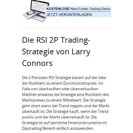
Die RSI 2P Trading-
Strategie von Larry
Connors
Die 2-Perioden RSI Strategie basiert auf der Idee
der Rückkehr zu einem Durchschnittspreis. Im
Falle von überkauften oder überverkauften
Märkten erwartet die Strategie eine Rückkehr des
Marktpreises zu einem Mittelwert. Die Strategie
geht short wenn der Trend negativ und der Markt
überkauft ist. Die Strategie kauft, wenn der Trend
positiv und der Markt überverkauft ist. Die
Strategie ist auf sämtliche Finanzinstrumente im
Daytrading Bereich einfach anzuwenden.