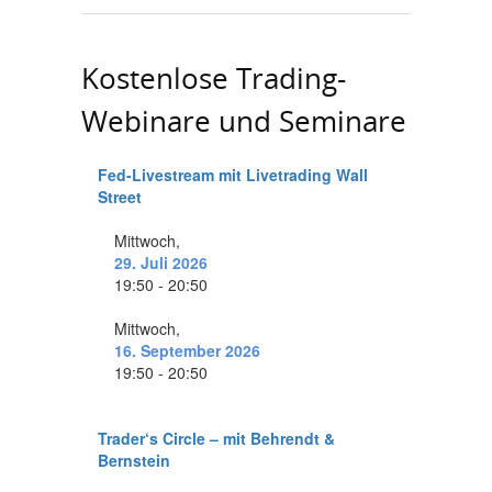
Kostenlose Trading-
Webinare und Seminare