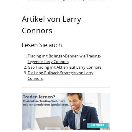
Artikel von Larry
Connors
Lesen Sie auch
Trading mit Bollinger-Banden wie Trading-
Legende Larry Connors
.
Gap Trading mit Aktien laut Larry Connors
.
Die Long-Pullback-Strategie von Larry
Connors
.