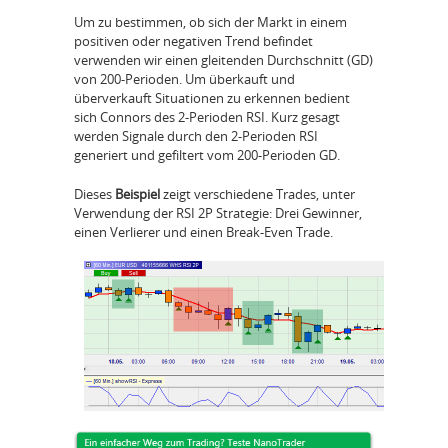
Um zu bestimmen, ob sich der Markt in einem
positiven oder negativen Trend befindet
verwenden wir einen gleitenden Durchschnitt (GD)
von 200-Perioden. Um überkauft und
überverkauft Situationen zu erkennen bedient
sich Connors des 2-Perioden RSI. Kurz gesagt
werden Signale durch den 2-Perioden RSI
generiert und gefiltert vom 200-Perioden GD.
Dieses
Beispiel
zeigt verschiedene Trades, unter
Verwendung der RSI 2P Strategie: Drei Gewinner,
einen Verlierer und einen Break-Even Trade.