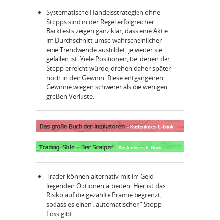
Systematische Handelsstrategien ohne
Stopps sind in der Regel erfolgreicher.
Backtests zeigen ganz klar, dass eine Aktie
im Durchschnitt umso wahrscheinlicher
eine Trendwende ausbildet, je weiter sie
gefallen ist. Viele Positionen, bei denen der
Stopp erreicht würde, drehen daher später
noch in den Gewinn. Diese entgangenen
Gewinne wiegen schwerer als die wenigen
großen Verluste.
Trader können alternativ mit im Geld
liegenden Optionen arbeiten. Hier ist das
Risiko auf die gezahlte Prämie begrenzt,
sodass es einen „automatischen“ Stopp-
Loss gibt.