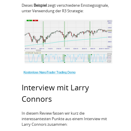
Dieses
Beispiel
zeigt verschiedene Einstiegssignale,
unter Verwendung der R3 Strategie:
Interview mit Larry
Connors
In diesem Review fassen wir kurz die
interessantesten Punkte aus einem Interview mit
Larry Connors zusammen: