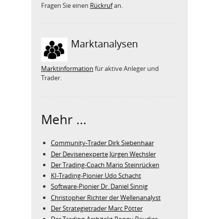
Fragen Sie einen
Rückruf
an.
Marktanalysen
Marktinformation
für aktive Anleger und
Trader.
Mehr ...
Community-Trader Dirk Siebenhaar
Der Devisenexperte Jürgen Wechsler
Der Trading-Coach Mario Steinrücken
KI-Trading-Pionier Udo Schacht
Software-Pionier Dr. Daniel Sinnig
Christopher Richter der Wellenanalyst
Der Strategietrader Marc Pötter