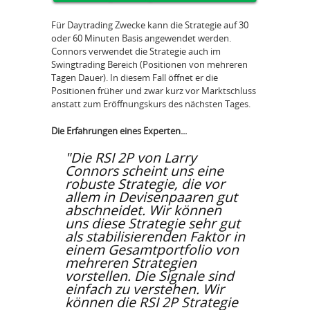
Für Daytrading Zwecke kann die Strategie auf 30
oder 60 Minuten Basis angewendet werden.
Connors verwendet die Strategie auch im
Swingtrading Bereich (Positionen von mehreren
Tagen Dauer). In diesem Fall öffnet er die
Positionen früher und zwar kurz vor Marktschluss
anstatt zum Eröffnungskurs des nächsten Tages.
Die Erfahrungen eines Experten...
"Die RSI 2P von Larry
Connors scheint uns eine
robuste Strategie, die vor
allem in Devisenpaaren gut
abschneidet. Wir können
uns diese Strategie sehr gut
als stabilisierenden Faktor in
einem Gesamtportfolio von
mehreren Strategien
vorstellen. Die Signale sind
einfach zu verstehen. Wir
können die RSI 2P Strategie