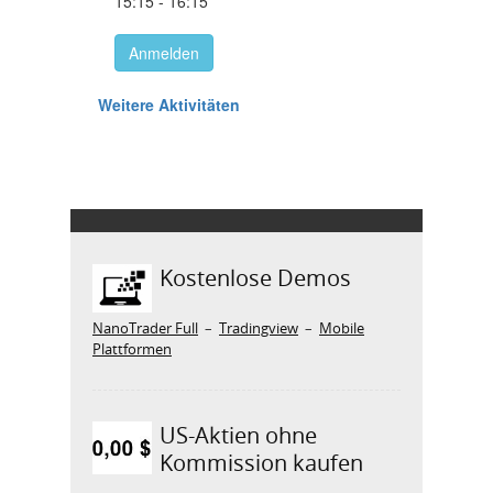
Kostenlose Demos
NanoTrader Full
–
Tradingview
–
Mobile
Plattformen
US-Aktien ohne
Kommission kaufen