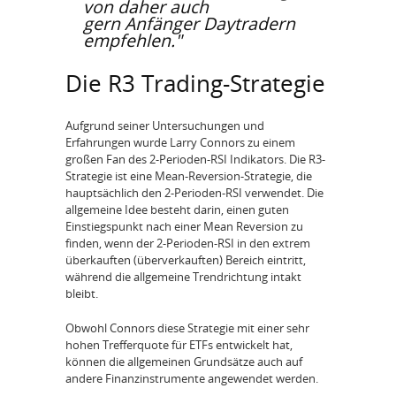
von daher auch
gern Anfänger Daytradern
empfehlen."
Die R3 Trading-Strategie
Aufgrund seiner Untersuchungen und
Erfahrungen wurde Larry Connors zu einem
großen Fan des 2-Perioden-RSI Indikators. Die R3-
Strategie ist eine Mean-Reversion-Strategie, die
hauptsächlich den 2-Perioden-RSI verwendet. Die
allgemeine Idee besteht darin, einen guten
Einstiegspunkt nach einer Mean Reversion zu
finden, wenn der 2-Perioden-RSI in den extrem
überkauften (überverkauften) Bereich eintritt,
während die allgemeine Trendrichtung intakt
bleibt.
Obwohl Connors diese Strategie mit einer sehr
hohen Trefferquote für ETFs entwickelt hat,
können die allgemeinen Grundsätze auch auf
andere Finanzinstrumente angewendet werden.