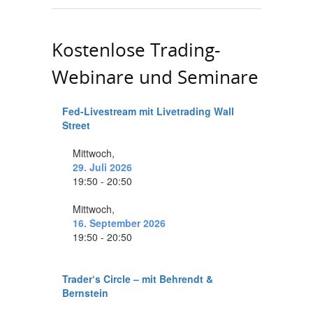
Kostenlose Trading-
Webinare und Seminare