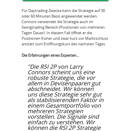
Für Daytrading Zwecke kann die Strategie auf 30
oder 60 Minuten Basis angewendet werden.
Connors verwendet die Strategie auch im
Swingtrading Bereich (Positionen von mehreren
Tagen Dauer). In diesem Fall öffnet er die
Positionen früher und zwar kurz vor Marktschluss
anstatt zum Eröffnungskurs des nächsten Tages.
Die Erfahrungen eines Experten...
"Die RSI 2P von Larry
Connors scheint uns eine
robuste Strategie, die vor
allem in Devisenpaaren gut
abschneidet. Wir können
uns diese Strategie sehr gut
als stabilisierenden Faktor in
einem Gesamtportfolio von
mehreren Strategien
vorstellen. Die Signale sind
einfach zu verstehen. Wir
können die RSI 2P Strategie