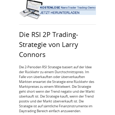
Die RSI 2P Trading-
Strategie von Larry
Connors
Die 2-Perioden RSI Strategie basiert auf der Idee
der Rückkehr zu einem Durchschnittspreis. Im
Falle von überkauften oder überverkauften
Märkten erwartet die Strategie eine Rückkehr des
Marktpreises zu einem Mittelwert. Die Strategie
geht short wenn der Trend negativ und der Markt
überkauft ist. Die Strategie kauft, wenn der Trend
positiv und der Markt überverkauft ist. Die
Strategie ist auf sämtliche Finanzinstrumente im
Daytrading Bereich einfach anzuwenden.