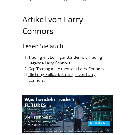
Artikel von Larry
Connors
Lesen Sie auch
Trading mit Bollinger-Banden wie Trading-
Legende Larry Connors
.
Gap Trading mit Aktien laut Larry Connors
.
Die Long-Pullback-Strategie von Larry
Connors
.