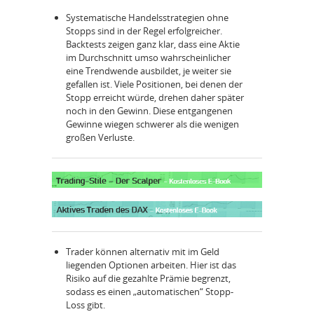
Systematische Handelsstrategien ohne
Stopps sind in der Regel erfolgreicher.
Backtests zeigen ganz klar, dass eine Aktie
im Durchschnitt umso wahrscheinlicher
eine Trendwende ausbildet, je weiter sie
gefallen ist. Viele Positionen, bei denen der
Stopp erreicht würde, drehen daher später
noch in den Gewinn. Diese entgangenen
Gewinne wiegen schwerer als die wenigen
großen Verluste.
Trader können alternativ mit im Geld
liegenden Optionen arbeiten. Hier ist das
Risiko auf die gezahlte Prämie begrenzt,
sodass es einen „automatischen“ Stopp-
Loss gibt.