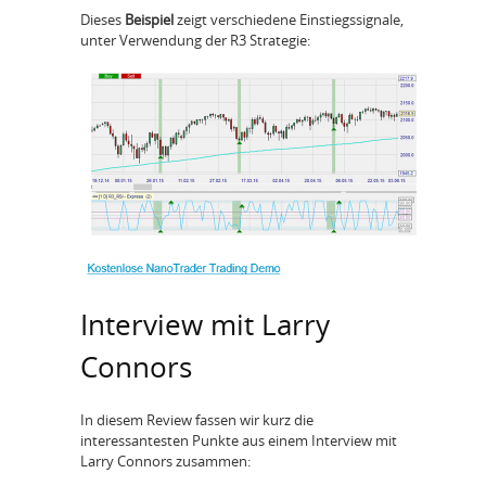
Dieses
Beispiel
zeigt verschiedene Einstiegssignale,
unter Verwendung der R3 Strategie:
Interview mit Larry
Connors
In diesem Review fassen wir kurz die
interessantesten Punkte aus einem Interview mit
Larry Connors zusammen: