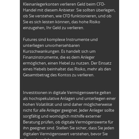
Kleinanlegerkonten verlieren Geld beim CFD-
Handel mit diesem Anbieter. Sie sollten überlegen,
ob Sie verstehen, wie CFD funktionieren, und ob
Sie es sich leisten können, das hohe Risiko
einzugehen, Ihr Geld zu verlieren.
Futures sind komplexe Instrumente und
unterliegen unvorhersehbaren
Kursschwankungen. Es handelt sich um
Finanzinstrumente, die es dem Anleger
ermöglichen, einen Hebel zu nutzen. Der Einsatz
eines Hebels beinhaltet das Risiko, mehr als den
Gesamtbetrag des Kontos zu verlieren.
Investitionen in digitale Vermögenswerte gelten
als hochspekulative Anlagen und unterliegen einer
hohen Volatilität und sind daher möglicherweise
nicht für alle Anleger geeignet. Jeder Anleger sollte
sorgfältig und womöglich mithilfe externer
Beratung prüfen, ob digitale Vermögenswerte für
ihn geeignet sind. Stellen Sie sicher, dass Sie jeden
digitalen Vermögenswert verstehen, bevor Sie