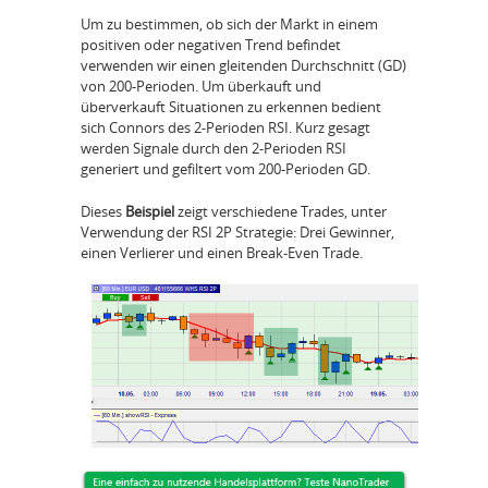
Um zu bestimmen, ob sich der Markt in einem
positiven oder negativen Trend befindet
verwenden wir einen gleitenden Durchschnitt (GD)
von 200-Perioden. Um überkauft und
überverkauft Situationen zu erkennen bedient
sich Connors des 2-Perioden RSI. Kurz gesagt
werden Signale durch den 2-Perioden RSI
generiert und gefiltert vom 200-Perioden GD.
Dieses
Beispiel
zeigt verschiedene Trades, unter
Verwendung der RSI 2P Strategie: Drei Gewinner,
einen Verlierer und einen Break-Even Trade.