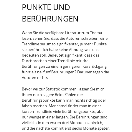
PUNKTE UND
BERÜHRUNGEN
Wenn Sie die verfügbare Literatur zum Thema
lesen, sehen Sie, dass die Autoren schreiben, eine
Trendlinie sei umso signifikanter, je mehr Punkte
sie berührt. Ich habe keine Ahnung, was das
bedeuten soll. Bedeutet signifikant, dass das
Durchbrechen einer Trendlinie mit drei
Berührungen zu einem geringeren Kursrückgang
führt als bei fünf Berührungen? Darüber sagen die
Autoren nichts.
Bevor wir zur Statistik kommen, lassen Sie mich
Ihnen noch sagen: Beim Zählen der
Berührungspunkte kann man nichts richtig oder
falsch machen. Manchmal findet man in einer
kurzen Trendlinie viele Berührungspunkte, aber
nur wenige in einer langen. Die Berührungen sind
vielleicht in den ersten drei Monaten zahlreich,
und die nächste kommt erst sechs Monate später,