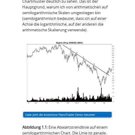
Chartmuster deutlich zu sehen. Das ist der
Hauptgrund, warum ich von arithmetischen auf
semilogarithmische Skalen umgestiegen bin
(semilogarithmisch bedeutet, dass ich auf einer
Achse die logarithmische, auf der anderen die
arithmetische Skalierung verwende).
Abbildung 1.1:
Eine Abwärtstrendlinie auf einem
semilogarithmischen Chart. Die Linie ist gerade.