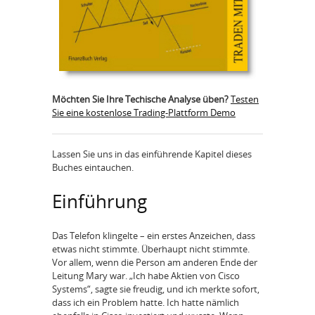
Möchten Sie Ihre Techische Analyse üben?
Testen
Sie eine kostenlose Trading-Plattform Demo
Lassen Sie uns in das einführende Kapitel dieses
Buches eintauchen.
Einführung
Das Telefon klingelte – ein erstes Anzeichen, dass
etwas nicht stimmte. Überhaupt nicht stimmte.
Vor allem, wenn die Person am anderen Ende der
Leitung Mary war. „Ich habe Aktien von Cisco
Systems“, sagte sie freudig, und ich merkte sofort,
dass ich ein Problem hatte. Ich hatte nämlich