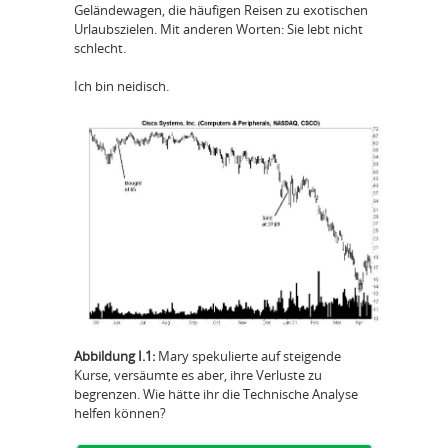
Geländewagen, die häufigen Reisen zu exotischen
Urlaubszielen. Mit anderen Worten: Sie lebt nicht
schlecht.
Ich bin neidisch.
Abbildung I.1:
Mary spekulierte auf steigende
Kurse, versäumte es aber, ihre Verluste zu
begrenzen. Wie hätte ihr die Technische Analyse
helfen können?