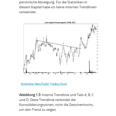
persönliche Abneigung. Für die Statistiken in
diesem Kapitel habe ich keine internen Trendlinien
verwendet.
Abbildung 1.3:
Interne Trendlinie und Tails A, B, C
und D. Diese Trendlinie verbindet die
Konsolidierungszonen, nicht die Zwischenhochs,
um den Trend zu zeigen.