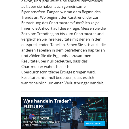
davon, und jede weist eine andere Performance
auf, aber sie haben auch gemeinsame
Eigenschaften. Fangen wir mit dem Beginn des
Trends an. Wo beginnt der Kurstrend, der zur
Entstehung des Chartmusters führt? Ich zeige
Ihnen die Antwort auf diese Frage. Messen Sie die
Zeit vom Trendbeginn bis zum Chartmuster und
vergleichen Sie Ihre Resultate mit denen in den
entsprechenden Tabellen. Sehen Sie sich auch die
anderen Tabellen in dem betreffenden Kapitel an
und zählen Sie die Ergebnisse zusammen.
Resultate über null bedeuten, dass das
Chartmuster wahrscheinlich
überdurchschnittliche Erträge bringen wird.
Resultate unter null bedeuten, dass es sich
wahrscheinlich um einen Verlustbringer handelt.