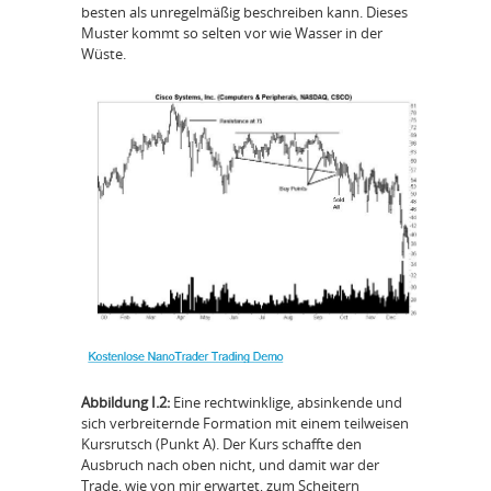
besten als unregelmäßig beschreiben kann. Dieses
Muster kommt so selten vor wie Wasser in der
Wüste.
Abbildung I.2:
Eine rechtwinklige, absinkende und
sich verbreiternde Formation mit einem teilweisen
Kursrutsch (Punkt A). Der Kurs schaffte den
Ausbruch nach oben nicht, und damit war der
Trade, wie von mir erwartet, zum Scheitern