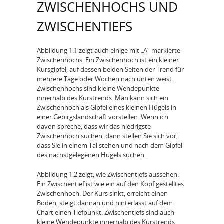
ZWISCHENHOCHS UND
ZWISCHENTIEFS
Abbildung 1.1 zeigt auch einige mit „A“ markierte
Zwischenhochs. Ein Zwischenhoch ist ein kleiner
Kursgipfel, auf dessen beiden Seiten der Trend für
mehrere Tage oder Wochen nach unten weist.
Zwischenhochs sind kleine Wendepunkte
innerhalb des Kurstrends. Man kann sich ein
Zwischenhoch als Gipfel eines kleinen Hügels in
einer Gebirgslandschaft vorstellen. Wenn ich
davon spreche, dass wir das niedrigste
Zwischenhoch suchen, dann stellen Sie sich vor,
dass Sie in einem Tal stehen und nach dem Gipfel
des nächstgelegenen Hügels suchen.
Abbildung 1.2 zeigt, wie Zwischentiefs aussehen.
Ein Zwischentief ist wie ein auf den Kopf gestelltes
Zwischenhoch. Der Kurs sinkt, erreicht einen
Boden, steigt dannan und hinterlässt auf dem
Chart einen Tiefpunkt. Zwischentiefs sind auch
kleine Wendepunkte innerhalb des Kurstrends.