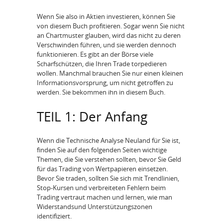
Wenn Sie also in Aktien investieren, können Sie
von diesem Buch profitieren. Sogar wenn Sie nicht
an Chartmuster glauben, wird das nicht zu deren
Verschwinden führen, und sie werden dennoch
funktionieren. Es gibt an der Börse viele
Scharfschützen, die Ihren Trade torpedieren
wollen. Manchmal brauchen Sie nur einen kleinen
Informationsvorsprung, um nicht getroffen zu
werden. Sie bekommen ihn in diesem Buch.
TEIL 1: Der Anfang
Wenn die Technische Analyse Neuland für Sie ist,
finden Sie auf den folgenden Seiten wichtige
Themen, die Sie verstehen sollten, bevor Sie Geld
für das Trading von Wertpapieren einsetzen.
Bevor Sie traden, sollten Sie sich mit Trendlinien,
Stop-Kursen und verbreiteten Fehlern beim
Trading vertraut machen und lernen, wie man
Widerstandsund Unterstützungszonen
identifiziert.