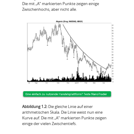
Die mit „A“ markierten Punkte zeigen einige
Zwischenhochs, aber nicht alle.
Abbildung 1.2:
Die gleiche Linie auf einer
arithmetischen Skala. Die Linie weist nun eine
Kurve auf. Die mit „A“ markierten Punkte zeigen
einige der vielen Zwischentiefs.