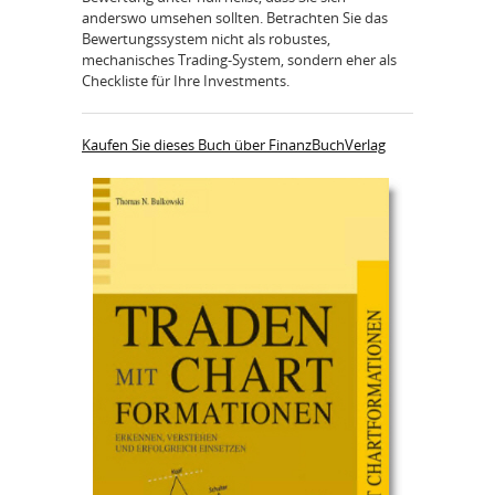
anderswo umsehen sollten. Betrachten Sie das
Bewertungssystem nicht als robustes,
mechanisches Trading-System, sondern eher als
Checkliste für Ihre Investments.
Kaufen Sie dieses Buch über FinanzBuchVerlag