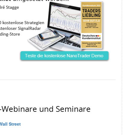
g-Webinare und Seminare