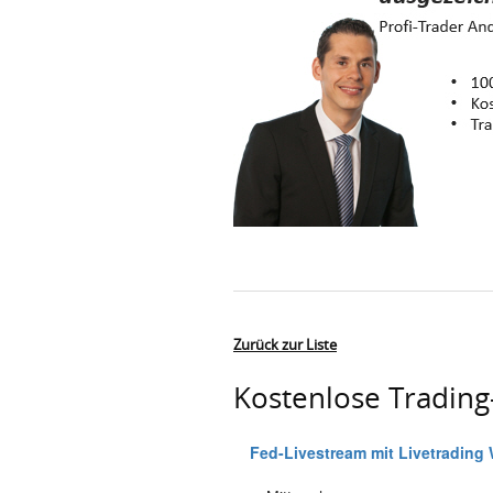
Zurück zur Liste
Kostenlose Tradin