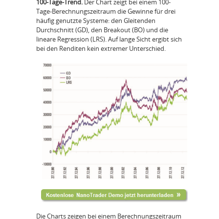
100-Tage-Trend.
Der Chart zeigt bei einem 100-
Tage-Berechnungszeitraum die Gewinne für drei
häufig genutzte Systeme: den Gleitenden
Durchschnitt (GD), den Breakout (BO) und die
lineare Regression (LRS). Auf lange Sicht ergibt sich
bei den Renditen kein extremer Unterschied.
Die Charts zeigen bei einem Berechnungszeitraum