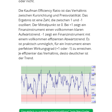
oder nicht.
Die Kaufman Efficiency Ratio ist das Verhältnis
zwischen Kursrichtung und Preisvolatilität. Das
Ergebnis ist eine Zahl, die zwischen 1 und -1
oszilliert. Der Mittelpunkt ist 0. Bei +1 zeigt ein
Finanzinstrument einen vollkommen klaren
Aufwärtstrend. -1 zeigt ein Finanzinstrument mit
einem vollkommen effizienten Abwärtstrend. Es
ist praktisch unmöglich, für ein Instrument einen
perfekten Wirkungsgrad (+1 oder -1) zu erreichen.
Je effizienter das Verhältnis, desto deutlicher ist
der Trend.