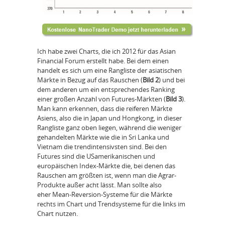
Ich habe zwei Charts, die ich 2012 für das Asian
Financial Forum erstellt habe. Bei dem einen
handelt es sich um eine Rangliste der asiatischen
Märkte in Bezug auf das Rauschen (
Bild 2
) und bei
dem anderen um ein entsprechendes Ranking
einer großen Anzahl von Futures-Märkten (
Bild 3
).
Man kann erkennen, dass die reiferen Märkte
Asiens, also die in Japan und Hongkong, in dieser
Rangliste ganz oben liegen, während die weniger
gehandelten Märkte wie die in Sri Lanka und
Vietnam die trendintensivsten sind. Bei den
Futures sind die USamerikanischen und
europäischen Index-Märkte die, bei denen das
Rauschen am größten ist, wenn man die Agrar-
Produkte außer acht lässt. Man sollte also
eher Mean-Reversion-Systeme für die Märkte
rechts im Chart und Trendsysteme für die links im
Chart nutzen.