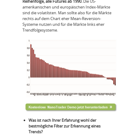
Reihenfolge, alle Futures ab 1990.
Die US-
amerikanischen und europäischen Index-Märkte
sind die volatilsten. Man sollte also für die Märkte
rechts auf dem Chart eher Mean-Reversion-
Systeme nutzen und für die Märkte links eher
Trendfolgesysteme.
Was ist nach Ihrer Erfahrung wohl der
bestmögliche Filter zur Erkennung eines
Trends?