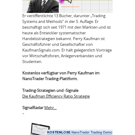
Er veröffentlichte 13 Bücher, darunter „Trading
Systems and Methods“ in der 5. Auflage. Er
beschäftigt sich seit 1971 mit den Märkten und ist
heute als Entwickler systematischer
Handelsstrategien bekannt. Perry Kaufman ist
Geschäftsführer und Gesellschafter von
KaufmanSignals.com. Er hält gelegentlich Vorträge
vor Wirtschaftsforen, Anlegerverbänden und
Studenten.
Kostenlos verfügbar von Perry Kaufman im
NanoTrader Trading-Plattform.
Trading-Strategien und -Signale
Die Kaufman Efficiency Ratio Strategie
SignalRadar
Mehr...
–