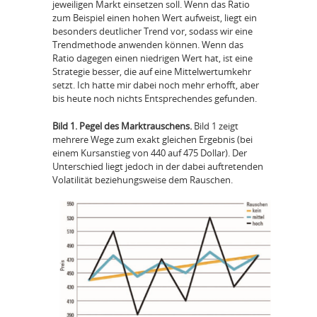
jeweiligen Markt einsetzen soll. Wenn das Ratio
zum Beispiel einen hohen Wert aufweist, liegt ein
besonders deutlicher Trend vor, sodass wir eine
Trendmethode anwenden können. Wenn das
Ratio dagegen einen niedrigen Wert hat, ist eine
Strategie besser, die auf eine Mittelwertumkehr
setzt. Ich hatte mir dabei noch mehr erhofft, aber
bis heute noch nichts Entsprechendes gefunden.
Bild 1. Pegel des Marktrauschens.
Bild 1 zeigt
mehrere Wege zum exakt gleichen Ergebnis (bei
einem Kursanstieg von 440 auf 475 Dollar). Der
Unterschied liegt jedoch in der dabei auftretenden
Volatilität beziehungsweise dem Rauschen.