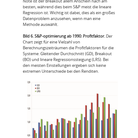
Note ist der Breakout allem Anschein nach am
besten, während dies beim S&P meist die lineare
Regression ist. Wichtig ist dabei, dies als ein großes
Datenproblem anzusehen, wenn man eine
Methode auswählt.
Bild 6. S&P-optimierung ab 1990: Profitfaktor.
Der
Chart zeigt für eine Vielzahl von
Berechnungszeiträumen die Profitfaktoren für die
Systeme: Gleitender Durchschnitt (GD), Breakout
(BO) und lineare Regressionssteigung (LRS). Bei
den meisten Einstellungen ergeben sich keine
extremen Unterschiede bei den Renditen.