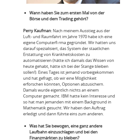
Wann haben Sie zum ersten Mal von der
Börse und dem Trading gehört?
Perry Kaufman
: Nach meinem Ausstieg aus der
Luft- und Raumfahrt im Jahre 1970 habe ich eine
eigene Computerfi rma gegründet. Wir hatten uns
darauf spezialisiert, das System der staatlichen
Erstattung von Krankheitskosten zu
automatisieren (hätte ich damals das Wissen von
heute gehabt, hätte ich bei der Stange bleiben
sollen!). Eines Tages ist jemand vorbeigekommen
und hat gefragt, ob wir eine Möglichkeit
erforschen könnten, Optionen abzusichern.
Damals wurde eigentlich nichts an einem
Computer gemacht. IBM hatte kein Interesse und
so hat man jemanden mit einem Background in
Mathematik gesucht. Wir haben den Auftrag
erledigt und dann führte eins zum anderen.
Was hat Sie bewogen, eine ganz andere
Laufbahn einzuschlagen und bei den
Finanzmärkten zu bleiben?