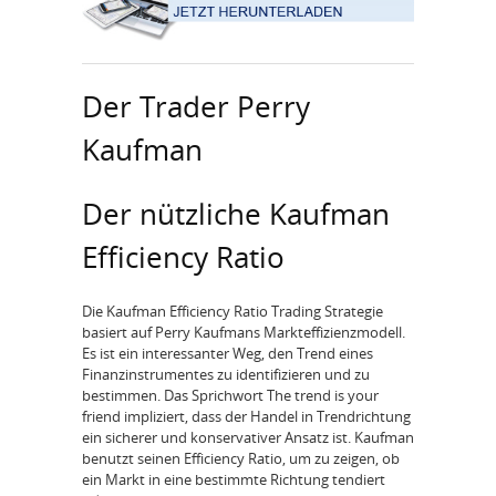
Der Trader Perry
Kaufman
Der nützliche Kaufman
Efficiency Ratio
Die Kaufman Efficiency Ratio Trading Strategie
basiert auf Perry Kaufmans Markteffizienzmodell.
Es ist ein interessanter Weg, den Trend eines
Finanzinstrumentes zu identifizieren und zu
bestimmen. Das Sprichwort The trend is your
friend impliziert, dass der Handel in Trendrichtung
ein sicherer und konservativer Ansatz ist. Kaufman
benutzt seinen Efficiency Ratio, um zu zeigen, ob
ein Markt in eine bestimmte Richtung tendiert