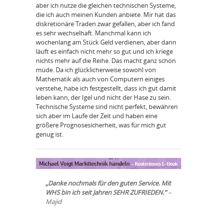
aber ich nutze die gleichen technischen Systeme,
die ich auch meinen Kunden anbiete. Mir hat das
diskretionäre Traden zwar gefallen, aber ich fand
es sehr wechselhaft. Manchmal kann ich
wochenlang am Stück Geld verdienen, aber dann
läuft es einfach nicht mehr so gut und ich kriege
nichts mehr auf die Reihe. Das macht ganz schön
müde. Da ich glücklicherweise sowohl von
Mathematik als auch von Computern einiges
verstehe, habe ich festgestellt, dass ich gut damit
leben kann, der Igel und nicht der Hase zu sein.
Technische Systeme sind nicht perfekt, bewähren
sich aber im Laufe der Zeit und haben eine
größere Prognosesicherheit, was für mich gut
genug ist.
„Danke nochmals für den guten Service. Mit
WHS bin ich seit Jahren SEHR ZUFRIEDEN.”
–
Majid