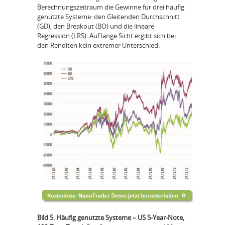
Berechnungszeitraum die Gewinne für drei häufig
genutzte Systeme: den Gleitenden Durchschnitt
(GD), den Breakout (BO) und die lineare
Regression (LRS). Auf lange Sicht ergibt sich bei
den Renditen kein extremer Unterschied.
Bild 5. Häufig genutzte Systeme – US 5-Year-Note,