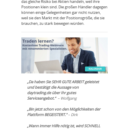
das gleiche Risiko bei Aktien handeln, weil ihre
Positionen klein sind. Die großen Händler dagegen
können einige Gelegenheiten gar nicht nutzen,
weil sie den Markt mit der Positionsgröße, die sie
brauchen, zu stark bewegen würden.
„Da haben Sie SEHR GUTE ARBEIT geleistet
und bestätigt die Aussage von
daytrading.de über Ihr gutes
Serviceangebot.“
– Wolfgang
„Bin jetzt schon von den Möglichkeiten der
Plattform BEGEISTERT."
– Dirk
„Wann immer Hilfe nötig ist, wird SCHNELL