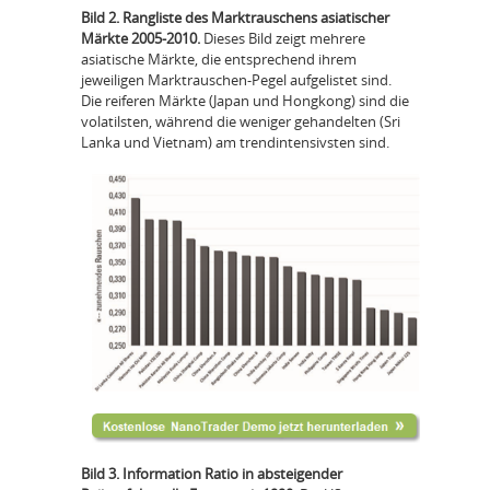
Bild 2. Rangliste des Marktrauschens asiatischer
Märkte 2005-2010.
Dieses Bild zeigt mehrere
asiatische Märkte, die entsprechend ihrem
jeweiligen Marktrauschen-Pegel aufgelistet sind.
Die reiferen Märkte (Japan und Hongkong) sind die
volatilsten, während die weniger gehandelten (Sri
Lanka und Vietnam) am trendintensivsten sind.
Bild 3. Information Ratio in absteigender