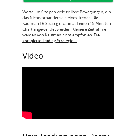
Werte um 0 zeigen viele ziellose Bewegungen, d.h.
das Nichtvorhandensein eines Trends. Die
Kaufman ER Strategie kann auf einen 15-Minuten
Chart angewendet werden. Kleinere Zeitrahmen
werden von Kaufman nicht empfohlen.
Die
komplette Trading-Strategie ...
Video