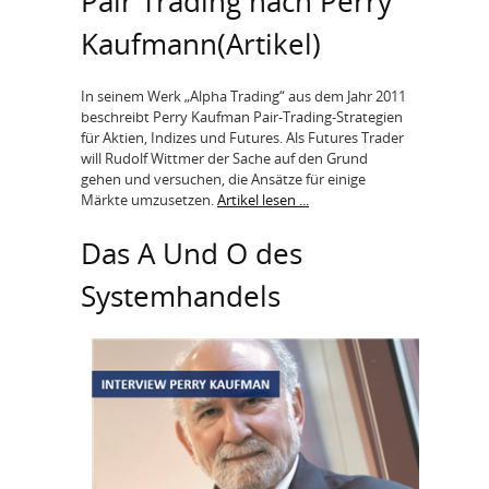
Pair Trading nach Perry
Kaufmann(Artikel)
In seinem Werk „Alpha Trading“ aus dem Jahr 2011
beschreibt Perry Kaufman Pair-Trading-Strategien
für Aktien, Indizes und Futures. Als Futures Trader
will Rudolf Wittmer der Sache auf den Grund
gehen und versuchen, die Ansätze für einige
Märkte umzusetzen.
Artikel lesen ...
Das A Und O des
Systemhandels