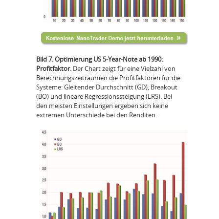
Bild 7. Optimierung US 5-Year-Note ab 1990:
Profitfaktor.
Der Chart zeigt für eine Vielzahl von
Berechnungszeiträumen die Profitfaktoren für die
Systeme: Gleitender Durchschnitt (GD), Breakout
(BO) und lineare Regressionssteigung (LRS). Bei
den meisten Einstellungen ergeben sich keine
extremen Unterschiede bei den Renditen.