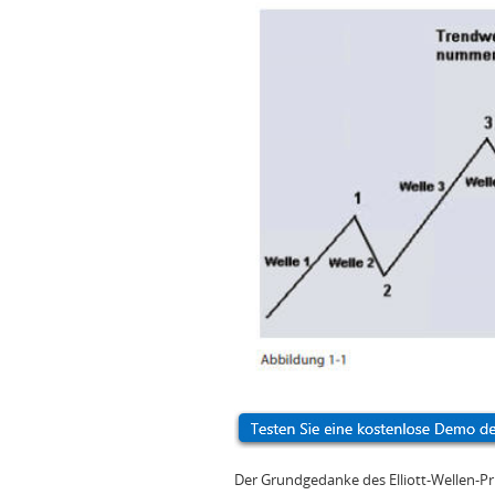
Der Grundgedanke des Elliott-Wellen-Pri