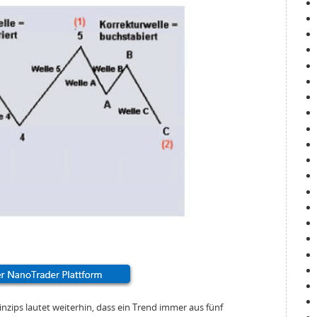
nzips lautet weiterhin, dass ein Trend immer aus fünf