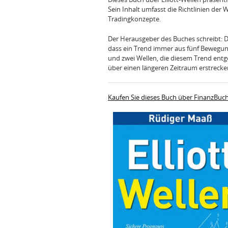
Sein Inhalt umfasst die Richtlinien der
Tradingkonzepte.
Der Herausgeber des Buches schreibt: De
dass ein Trend immer aus fünf Bewegung
und zwei Wellen, die diesem Trend entg
über einen längeren Zeitraum erstrecke
Kaufen Sie dieses Buch über FinanzBuc