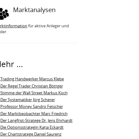
Marktanalysen
rktinformation
für aktive Anleger und
der.
ehr ...
Trading Handwerker Marcus Klebe
Der Regel Trader Christian Böttger
Stimme der Wall Street Markus Koch
Der Systematiker Jörg Scherer
Professor Money Sandro Fetscher
Der Marktbeobachter Marc Friedrich
Der Langfrist-Stratege Dr. Jens Ehrhardt
Die Optionsstrategin Katja Eckardt
Der Chartstratege Daniel Saurenz