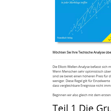
Möchten Sie Ihre Techische Analyse üb
Die Elliott-Wellen-Analyse befasst sic
Wenn Menschen sehr optimistisch über 
sind sie bereit einen höheren Preis für 
weniger. Diese Regel gilt für Einzelwerte
dass vergleichbare Ereignisse nicht im
Beginnen wir also gleich mit dem ersten
Teil 1 Die Gr