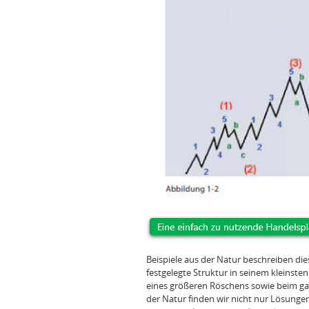
Beispiele aus der Natur beschreiben di
festgelegte Struktur in seinem kleinsten
eines größeren Röschens sowie beim ganz
der Natur finden wir nicht nur Lösunge