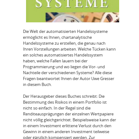
Die Welt der automatisierten Handelssysteme
ermöglicht es Ihnen, chartanalytische
Handelssysteme zu erstellen, die genau nach
Ihren Vorstellungen arbeiten. Welche Tücken kann
ein solches automatisiertes Handelssystem
haben, welche Fallen lauern bei der
Programmierung und wo liegen die Vor- und
Nachteile der verschiedenen Systeme? Alle diese
Fragen beantwortet Ihnen der Autor Uwe Gresser
in diesem Buch.
Der Herausgeber dieses Buches schreibt: Die
Bestimmung des Risikos in einem Portfolio ist
nicht so einfach. In der Regel sind die
Renditeausprägungen der einzelnen Wertpapiere
nicht völlig gleichgerichtet. Beispielsweise kann der
in einem Investment erlittene Verlust durch den
Gewinn in einem anderen Investment teilweise
oder gänzlich kompensiert werden. Zur