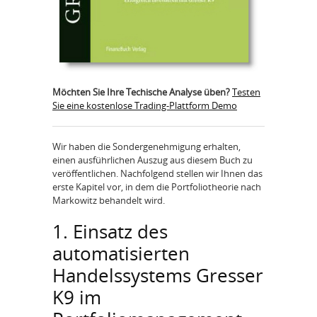
Möchten Sie Ihre Techische Analyse üben?
Testen
Sie eine kostenlose Trading-Plattform Demo
Wir haben die Sondergenehmigung erhalten,
einen ausführlichen Auszug aus diesem Buch zu
veröffentlichen. Nachfolgend stellen wir Ihnen das
erste Kapitel vor, in dem die Portfoliotheorie nach
Markowitz behandelt wird.
1. Einsatz des
automatisierten
Handelssystems Gresser
K9 im