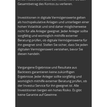
Gesamtbetrag des Kontos zu verlieren.
Investitionen in digitale Vermögenswerte gelten
als hochspekulative Anlagen und unterliegen einer
hohen Volatilität und sind daher möglicherweise
nicht für alle Anleger geeignet. Jeder Anleger sollte
sorgfältig und womöglich mithilfe externer
Beratung prüfen, ob digitale Vermögenswerte für
ihn geeignet sind. Stellen Sie sicher, dass Sie jeden
digitalen Vermögenswert verstehen, bevor Sie
diesen handeln.
Vergangene Ergebnisse und Resultate aus
Backtests garantieren keine zukünftigen
Ergebnisse. Jeder Anleger sollte sorgfältig und
womöglich mithilfe externer Beratung prüfen, ob
der Investui Service für ihn geeignet ist. Alle
Investitionen bergen ein hohes Risiko. Es gibt
keine Garantie auf Gewinne.