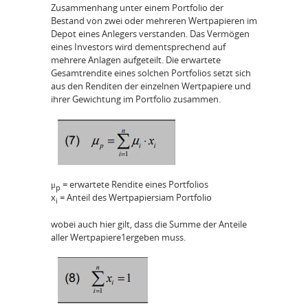
Zusammenhang unter einem Portfolio der
Bestand von zwei oder mehreren Wertpapieren im
Depot eines Anlegers verstanden. Das Vermögen
eines Investors wird dementsprechend auf
mehrere Anlagen aufgeteilt. Die erwartete
Gesamtrendite eines solchen Portfolios setzt sich
aus den Renditen der einzelnen Wertpapiere und
ihrer Gewichtung im Portfolio zusammen.
μ
= erwartete Rendite eines Portfolios
p
x
= Anteil des Wertpapiersiam Portfolio
i
wobei auch hier gilt, dass die Summe der Anteile
aller Wertpapiere1ergeben muss.