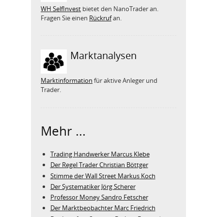
WH SelfInvest
bietet den NanoTrader an.
Fragen Sie einen
Rückruf
an.
Marktanalysen
Marktinformation
für aktive Anleger und
Trader.
Mehr ...
Trading Handwerker Marcus Klebe
Der Regel Trader Christian Böttger
Stimme der Wall Street Markus Koch
Der Systematiker Jörg Scherer
Professor Money Sandro Fetscher
Der Marktbeobachter Marc Friedrich