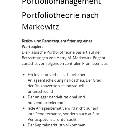
Portfoliomanagement
Portfoliotheorie nach
Markowitz
Risiko- und Renditequantifizierung eines
Wertpapiers
Die klassische Portfoliotheorie basiert auf den
Betrachtungen von Harry M. Markowitz. Er geht
zunächst von folgenden zentralen Prämissen aus:
Ein Investor verhält sich bei einer
Anlageentscheidung risikoscheu. Der Grad
der Risikoaversion ist individuell
unterschiedlich.
Der Anleger handelt rational und
nutzenmaximierend.
Jede Anlagealternative wird nicht nur auf
ihre Renditechance, sondern auch auf ihr
Verlustpotenzial untersucht.
Der Kapitalmarkt ist vollkommen.