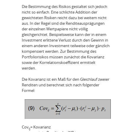
Die Bestimmung des Risikos gestaltet sich jedoch
nicht so einfach. Eine schlichte Addition der
gewichteten Risiken reicht dazu bei weitem nicht
aus. In der Regel sind die Renditeausprägungen
der einzelnen Wertpapiere nicht völlig
gleichgerichtet. Beispielsweise kann der in einem
Investment erlittene Verlust durch den Gewinn in
einem anderen Investment teilweise oder gänzlich
kompensiert werden. Zur Bestimmung des
Portfoliorisikos müssen zunächst die Kovarianz
sowie der Korrelationskoeffizient ermittelt
werden.
Die Kovarianz ist ein Maß für den Gleichlauf zweier
Renditen und berechnet sich nach folgender
Formel:
Cov
= Kovarianz
ij