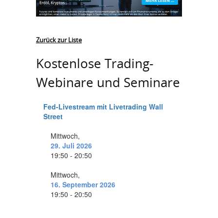
Zurück zur Liste
Kostenlose Trading-
Webinare und Seminare