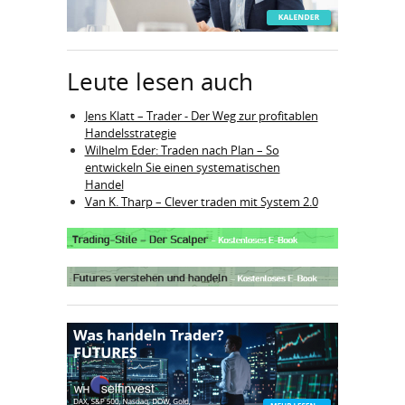
Leute lesen auch
Jens Klatt – Trader - Der Weg zur profitablen
Handelsstrategie
Wilhelm Eder: Traden nach Plan – So
entwickeln Sie einen systematischen
Handel
Van K. Tharp – Clever traden mit System 2.0