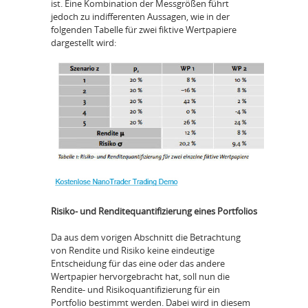
ist. Eine Kombination der Messgrößen führt
jedoch zu indifferenten Aussagen, wie in der
folgenden Tabelle für zwei fiktive Wertpapiere
dargestellt wird:
Risiko- und Renditequantifizierung eines Portfolios
Da aus dem vorigen Abschnitt die Betrachtung
von Rendite und Risiko keine eindeutige
Entscheidung für das eine oder das andere
Wertpapier hervorgebracht hat, soll nun die
Rendite- und Risikoquantifizierung für ein
Portfolio bestimmt werden. Dabei wird in diesem