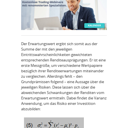
Der Erwartungswert ergibt sich somit aus der
Summe der mit den jeweiligen
Eintrittswahrscheinlichkeiten gewichteten
entsprechenden Renditeausprägungen. Er ist eine
erste Messgröße, um verschiedene Wertpapiere
bezüglich ihrer Renditeerwartungen miteinander
zu vergleichen. Allerdings fehlt – den
Grundprämissen folgend – eine Aussage über die
jeweiligen Risiken. Diese lassen sich über die
abweichenden Schwankungen der Renditen vom
Erwartungswert ermitteln. Dabei findet die Varianz
Anwendung, um das Risiko einer Investition
abzubilden: