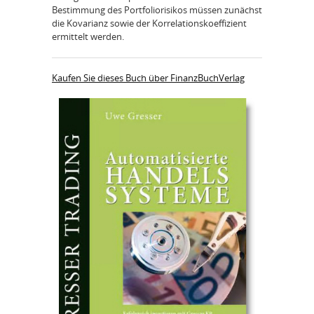
Bestimmung des Portfoliorisikos müssen zunächst
die Kovarianz sowie der Korrelationskoeffizient
ermittelt werden.
Kaufen Sie dieses Buch über FinanzBuchVerlag