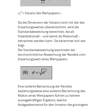
2
σ
= Varianz des Wertpapiers i
i
Da die Dimension der Varianz nicht mit der des
Erwartungswertes übereinstimmt, wird die
Standardabweichung berechnet, die als
Volatilitätsmaß – und damit als Risikomaß –
betrachtet werden kann. Sie berechnet sich wie
folgt:
Die Standardabweichung beschreibt die
durchschnittliche Abweichung der Rendite vom
Erwartungswert eines Wertpapiers.
Eine isolierte Betrachtung der Rendite
beziehungsweise eine isolierte Betrachtung des
Risikos eines Wertpapiers führen zu keinem
aussagekräftigen Ergebnis, welche
Anlagealternative für den Investor die günstigere