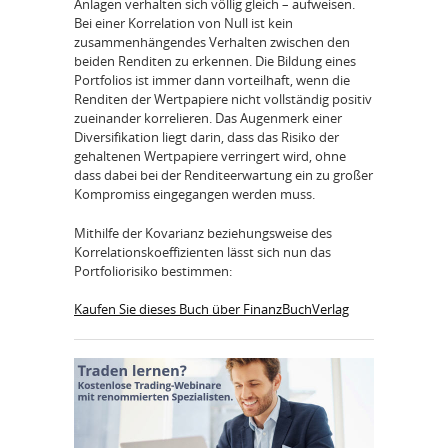
Anlagen verhalten sich völlig gleich – aufweisen.
Bei einer Korrelation von Null ist kein
zusammenhängendes Verhalten zwischen den
beiden Renditen zu erkennen. Die Bildung eines
Portfolios ist immer dann vorteilhaft, wenn die
Renditen der Wertpapiere nicht vollständig positiv
zueinander korrelieren. Das Augenmerk einer
Diversifikation liegt darin, dass das Risiko der
gehaltenen Wertpapiere verringert wird, ohne
dass dabei bei der Renditeerwartung ein zu großer
Kompromiss eingegangen werden muss.
Mithilfe der Kovarianz beziehungsweise des
Korrelationskoeffizienten lässt sich nun das
Portfoliorisiko bestimmen:
Kaufen Sie dieses Buch über FinanzBuchVerlag