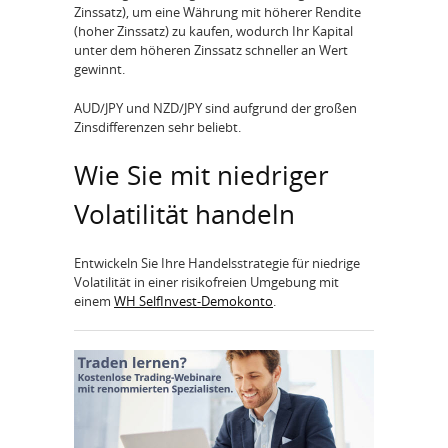
Zinssatz), um eine Währung mit höherer Rendite
(hoher Zinssatz) zu kaufen, wodurch Ihr Kapital
unter dem höheren Zinssatz schneller an Wert
gewinnt.
AUD/JPY und NZD/JPY sind aufgrund der großen
Zinsdifferenzen sehr beliebt.
Wie Sie mit niedriger
Volatilität handeln
Entwickeln Sie Ihre Handelsstrategie für niedrige
Volatilität in einer risikofreien Umgebung mit
einem
WH SelfInvest-Demokonto
.