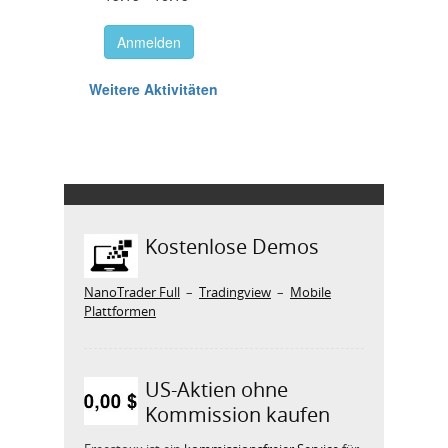
Kostenlose Demos
NanoTrader Full
–
Tradingview
–
Mobile
Plattformen
US-Aktien ohne
Kommission kaufen