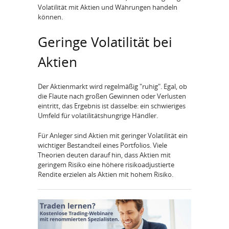
Volatilität mit Aktien und Währungen handeln
können.
Geringe Volatilität bei
Aktien
Der Aktienmarkt wird regelmäßig "ruhig". Egal, ob
die Flaute nach großen Gewinnen oder Verlusten
eintritt, das Ergebnis ist dasselbe: ein schwieriges
Umfeld für volatilitätshungrige Händler.
Für Anleger sind Aktien mit geringer Volatilität ein
wichtiger Bestandteil eines Portfolios. Viele
Theorien deuten darauf hin, dass Aktien mit
geringem Risiko eine höhere risikoadjustierte
Rendite erzielen als Aktien mit hohem Risiko.