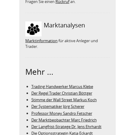
Fragen Sie einen
Rückruf
an.
Marktanalysen
Marktinformation
für aktive Anleger und
Trader.
Mehr ...
Trading Handwerker Marcus Klebe
Der Regel Trader Christian Böttger
Stimme der Wall Street Markus Koch
Der Systematiker Jörg Scherer
Professor Money Sandro Fetscher
Der Marktbeobachter Marc Friedrich
Der Langfrist-Stratege Dr. Jens Ehrhardt
Die Optionsstrategin Katja Eckardt