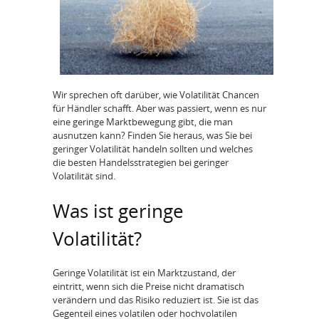
Wir sprechen oft darüber, wie Volatilität Chancen
für Händler schafft. Aber was passiert, wenn es nur
eine geringe Marktbewegung gibt, die man
ausnutzen kann? Finden Sie heraus, was Sie bei
geringer Volatilität handeln sollten und welches
die besten Handelsstrategien bei geringer
Volatilität sind.
Was ist geringe
Volatilität?
Geringe Volatilität ist ein Marktzustand, der
eintritt, wenn sich die Preise nicht dramatisch
verändern und das Risiko reduziert ist. Sie ist das
Gegenteil eines volatilen oder hochvolatilen