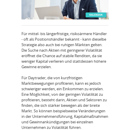
Für mittel- bis längerfristige, risikoärmere Händler
- oft als Positionshändler bekannt - kann dieselbe
Strategie also auch bei ruhigen Märkten gelten.
Die Suche nach Aktien mit geringerer Volatilität
eröffnet die Chance auf stabile Renditen, da sie
weniger Kapital verlieren und stattdessen höhere
Gewinne erzielen.
Für Daytrader, die von kurzfristigen
Marktbewegungen profitieren, kann es jedoch
schwieriger werden, ein Einkommen zu erzielen.
Eine Möglichkeit, von der geringen Volatilität zu
profitieren, besteht darin, Aktien und Sektoren zu
finden, die sich stärker bewegen als der breite
Markt. So können beispielsweise Veränderungen
in der Unternehmensführung, Kapitalmaßnahmen
und Gewinnankündigungen bei einzelnen
Unternehmen zu Volatilität führen.