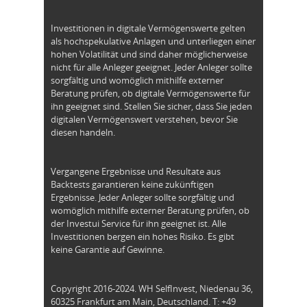
Investitionen in digitale Vermögenswerte gelten
als hochspekulative Anlagen und unterliegen einer
hohen Volatilität und sind daher möglicherweise
nicht für alle Anleger geeignet. Jeder Anleger sollte
sorgfältig und womöglich mithilfe externer
Beratung prüfen, ob digitale Vermögenswerte für
ihn geeignet sind. Stellen Sie sicher, dass Sie jeden
digitalen Vermögenswert verstehen, bevor Sie
diesen handeln.
Vergangene Ergebnisse und Resultate aus
Backtests garantieren keine zukünftigen
Ergebnisse. Jeder Anleger sollte sorgfältig und
womöglich mithilfe externer Beratung prüfen, ob
der Investui Service für ihn geeignet ist. Alle
Investitionen bergen ein hohes Risiko. Es gibt
keine Garantie auf Gewinne.
Copyright 2016-2024. WH SelfInvest, Niedenau 36,
60325 Frankfurt am Main, Deutschland. T: +49