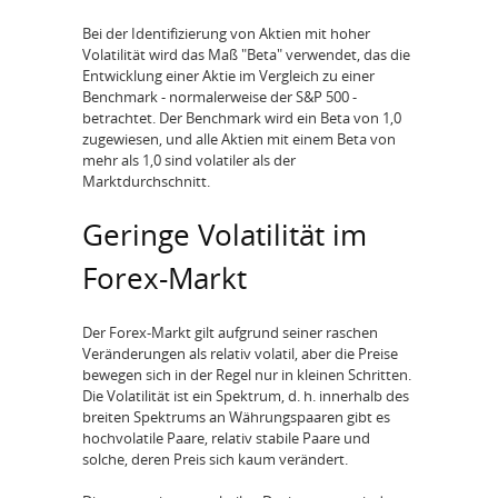
Bei der Identifizierung von Aktien mit hoher
Volatilität wird das Maß "Beta" verwendet, das die
Entwicklung einer Aktie im Vergleich zu einer
Benchmark - normalerweise der S&P 500 -
betrachtet. Der Benchmark wird ein Beta von 1,0
zugewiesen, und alle Aktien mit einem Beta von
mehr als 1,0 sind volatiler als der
Marktdurchschnitt.
Geringe Volatilität im
Forex-Markt
Der Forex-Markt gilt aufgrund seiner raschen
Veränderungen als relativ volatil, aber die Preise
bewegen sich in der Regel nur in kleinen Schritten.
Die Volatilität ist ein Spektrum, d. h. innerhalb des
breiten Spektrums an Währungspaaren gibt es
hochvolatile Paare, relativ stabile Paare und
solche, deren Preis sich kaum verändert.