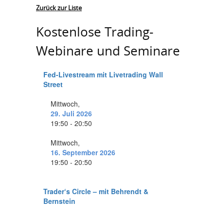
Zurück zur Liste
Kostenlose Trading-
Webinare und Seminare