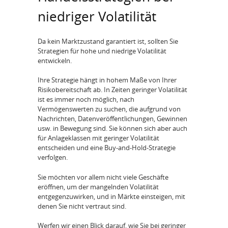
niedriger Volatilität
Da kein Marktzustand garantiert ist, sollten Sie
Strategien für hohe und niedrige Volatilität
entwickeln.
Ihre Strategie hängt in hohem Maße von Ihrer
Risikobereitschaft ab. In Zeiten geringer Volatilität
ist es immer noch möglich, nach
Vermögenswerten zu suchen, die aufgrund von
Nachrichten, Datenveröffentlichungen, Gewinnen
usw. in Bewegung sind. Sie können sich aber auch
für Anlageklassen mit geringer Volatilität
entscheiden und eine Buy-and-Hold-Strategie
verfolgen.
Sie möchten vor allem nicht viele Geschäfte
eröffnen, um der mangelnden Volatilität
entgegenzuwirken, und in Märkte einsteigen, mit
denen Sie nicht vertraut sind.
Werfen wir einen Blick darauf, wie Sie bei geringer