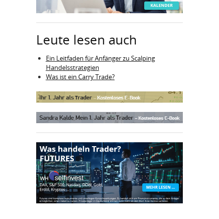
Leute lesen auch
Ein Leitfaden für Anfänger zu Scalping
Handelsstrategien
Was ist ein Carry Trade?